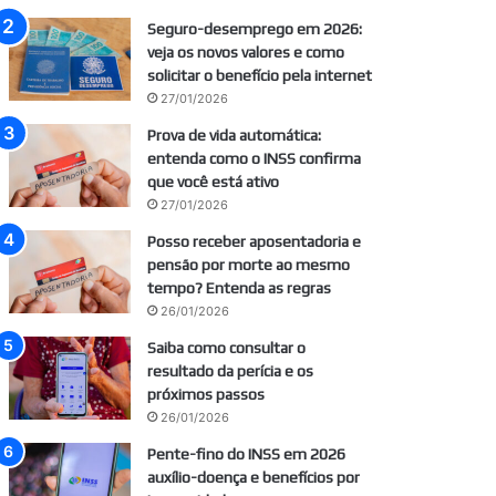
Seguro-desemprego em 2026:
veja os novos valores e como
solicitar o benefício pela internet
27/01/2026
Prova de vida automática:
entenda como o INSS confirma
que você está ativo
27/01/2026
Posso receber aposentadoria e
pensão por morte ao mesmo
tempo? Entenda as regras
26/01/2026
Saiba como consultar o
resultado da perícia e os
próximos passos
26/01/2026
Pente-fino do INSS em 2026
auxílio-doença e benefícios por