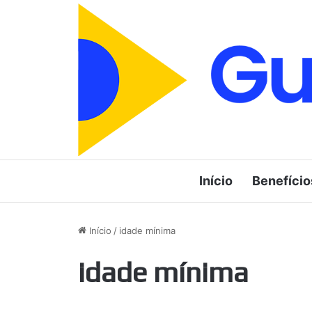
Início
Benefício
Início
/
idade mínima
idade mínima