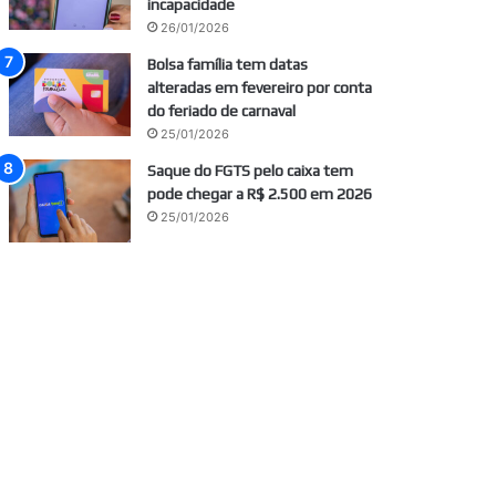
incapacidade
26/01/2026
Bolsa família tem datas
alteradas em fevereiro por conta
do feriado de carnaval
25/01/2026
Saque do FGTS pelo caixa tem
pode chegar a R$ 2.500 em 2026
25/01/2026