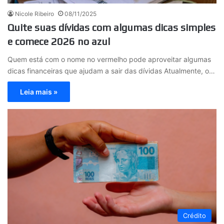
Nicole Ribeiro
08/11/2025
Quite suas dívidas com algumas dicas simples
e comece 2026 no azul
Quem está com o nome no vermelho pode aproveitar algumas
dicas financeiras que ajudam a sair das dívidas Atualmente, o…
Leia mais »
Crédito