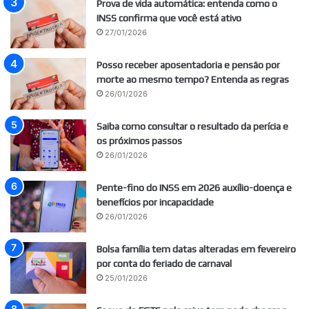
Prova de vida automática: entenda como o
INSS confirma que você está ativo
27/01/2026
Posso receber aposentadoria e pensão por
morte ao mesmo tempo? Entenda as regras
26/01/2026
Saiba como consultar o resultado da perícia e
os próximos passos
26/01/2026
Pente-fino do INSS em 2026 auxílio-doença e
benefícios por incapacidade
26/01/2026
Bolsa família tem datas alteradas em fevereiro
por conta do feriado de carnaval
25/01/2026