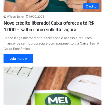
Crédito
Wilson Spiler
19/02/2025
Novo crédito liberado! Caixa oferece até R$
1.000 – saiba como solicitar agora
Banco lança microcrédito, facilitando o acesso a recursos
financeiros sem burocracia e com pagamento via Caixa Tem A
Caixa Econômica…
Leia mais »