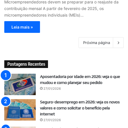
Microempreendedores devem se preparar para o reajuste da
contribuição mensal A partir de fevereiro de 2025, os
microempreendedores individuais (MEIs)…
Leia mais »
Próxima página
Postagens Recentes
Aposentadoria por idade em 2026: veja o que
mudou e como planejar seu pedido
27/01/2026
Seguro-desemprego em 2026: veja os novos
valores e como solicitar o benefício pela
internet
27/01/2026