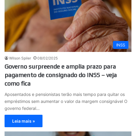
INSS
Wilson Spiler
08/02/2025
Governo surpreende e amplia prazo para
pagamento de consignado do INSS – veja
como fica
Aposentados e pensionistas terão mais tempo para quitar os
empréstimos sem aumentar o valor da margem consignável O
governo federal…
Leia mais »