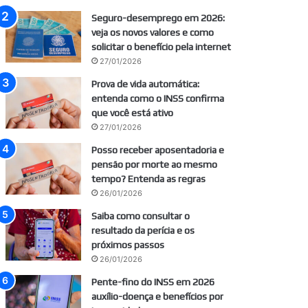
Seguro-desemprego em 2026:
veja os novos valores e como
solicitar o benefício pela internet
27/01/2026
Prova de vida automática:
entenda como o INSS confirma
que você está ativo
27/01/2026
Posso receber aposentadoria e
pensão por morte ao mesmo
tempo? Entenda as regras
26/01/2026
Saiba como consultar o
resultado da perícia e os
próximos passos
26/01/2026
Pente-fino do INSS em 2026
auxílio-doença e benefícios por