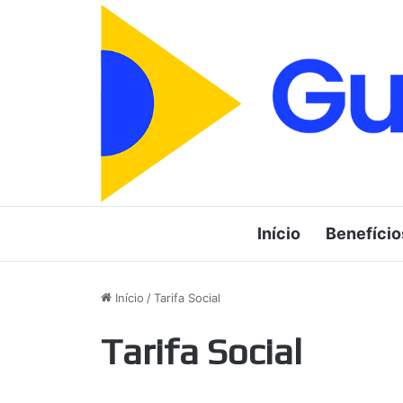
Início
Benefício
Início
/
Tarifa Social
Tarifa Social