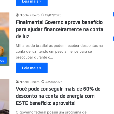
Leia mais »
Nicole Ribeiro
19/07/2025
Finalmente! Governo aprova benefício
para ajudar financeiramente na conta
de luz
Milhares de brasileiros podem receber descontos na
conta de luz, tendo um peso a menos para se
preocupar durante o…
ios
Leia mais »
Nicole Ribeiro
30/04/2025
Você pode conseguir mais de 60% de
desconto na conta de energia com
ESTE benefício: aproveite!
O governo federal possui um programa de