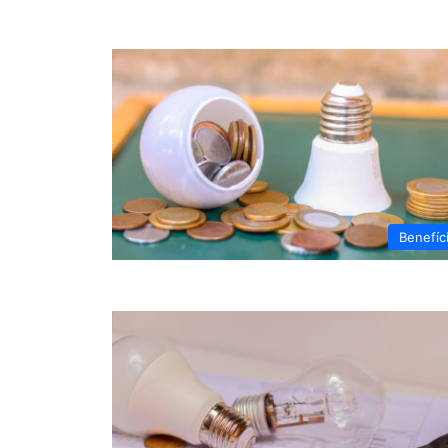
Benefíc