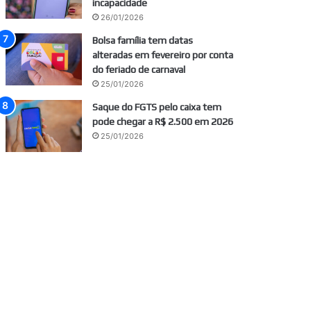
incapacidade
26/01/2026
Bolsa família tem datas
alteradas em fevereiro por conta
do feriado de carnaval
25/01/2026
Saque do FGTS pelo caixa tem
pode chegar a R$ 2.500 em 2026
25/01/2026