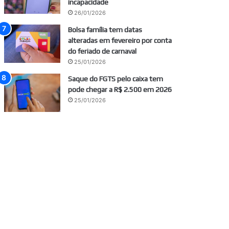
incapacidade
26/01/2026
Bolsa família tem datas
alteradas em fevereiro por conta
do feriado de carnaval
25/01/2026
Saque do FGTS pelo caixa tem
pode chegar a R$ 2.500 em 2026
25/01/2026