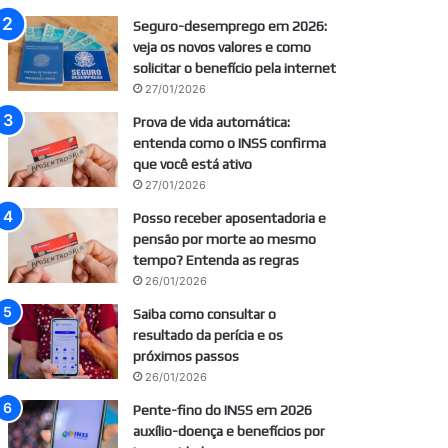
Seguro-desemprego em 2026:
veja os novos valores e como
solicitar o benefício pela internet
27/01/2026
Prova de vida automática:
entenda como o INSS confirma
que você está ativo
27/01/2026
Posso receber aposentadoria e
pensão por morte ao mesmo
tempo? Entenda as regras
26/01/2026
Saiba como consultar o
resultado da perícia e os
próximos passos
26/01/2026
Pente-fino do INSS em 2026
auxílio-doença e benefícios por