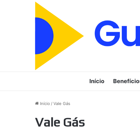
Início
Benefício
Início
/
Vale Gás
Vale Gás