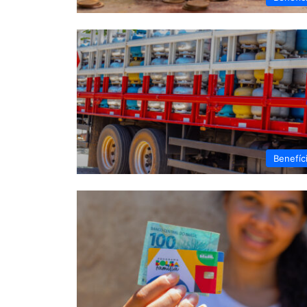
Benefíc