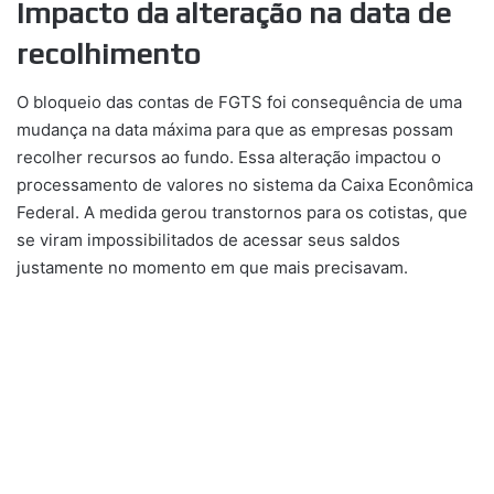
Impacto da alteração na data de
recolhimento
O bloqueio das contas de FGTS foi consequência de uma
mudança na data máxima para que as empresas possam
recolher recursos ao fundo. Essa alteração impactou o
processamento de valores no sistema da Caixa Econômica
Federal. A medida gerou transtornos para os cotistas, que
se viram impossibilitados de acessar seus saldos
justamente no momento em que mais precisavam.