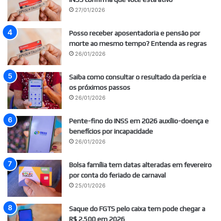
27/01/2026
Posso receber aposentadoria e pensão por
morte ao mesmo tempo? Entenda as regras
26/01/2026
Saiba como consultar o resultado da perícia e
os próximos passos
26/01/2026
Pente-fino do INSS em 2026 auxílio-doença e
benefícios por incapacidade
26/01/2026
Bolsa família tem datas alteradas em fevereiro
por conta do feriado de carnaval
25/01/2026
Saque do FGTS pelo caixa tem pode chegar a
R$ 2.500 em 2026