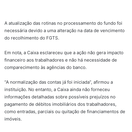
A atualização das rotinas no processamento do fundo foi
necessária devido a uma alteração na data de vencimento
do recolhimento do FGTS.
Em nota, a Caixa esclareceu que a ação não gera impacto
financeiro aos trabalhadores e não há necessidade de
comparecimento às agências do banco.
“A normalização das contas já foi iniciada”, afirmou a
instituição. No entanto, a Caixa ainda não forneceu
informações detalhadas sobre possíveis prejuízos no
pagamento de débitos imobiliários dos trabalhadores,
como entradas, parciais ou quitação de financiamentos de
imóveis.