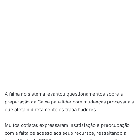
A falha no sistema levantou questionamentos sobre a
preparação da Caixa para lidar com mudanças processuais
que afetam diretamente os trabalhadores.
Muitos cotistas expressaram insatisfação e preocupação
com a falta de acesso aos seus recursos, ressaltando a