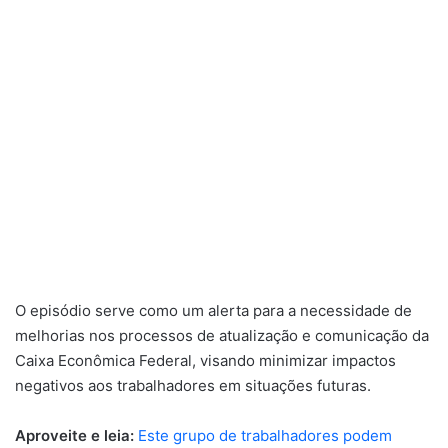
O episódio serve como um alerta para a necessidade de
melhorias nos processos de atualização e comunicação da
Caixa Econômica Federal, visando minimizar impactos
negativos aos trabalhadores em situações futuras.
Aproveite e leia:
Este grupo de trabalhadores podem