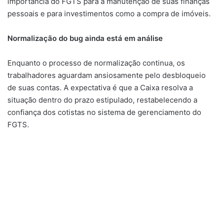
importância do FGTS para a manutenção de suas finanças
pessoais e para investimentos como a compra de imóveis.
Normalização do bug ainda está em análise
Enquanto o processo de normalização continua, os
trabalhadores aguardam ansiosamente pelo desbloqueio
de suas contas. A expectativa é que a Caixa resolva a
situação dentro do prazo estipulado, restabelecendo a
confiança dos cotistas no sistema de gerenciamento do
FGTS.