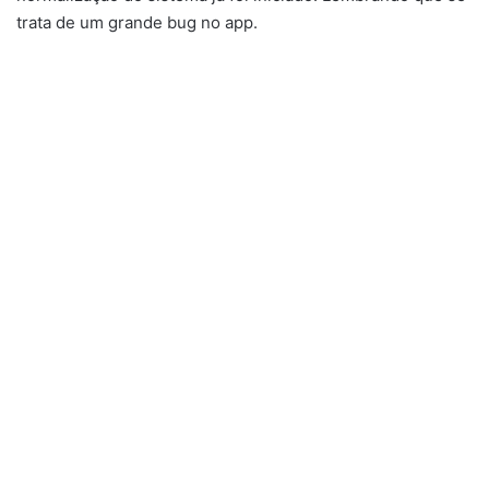
trata de um grande bug no app.