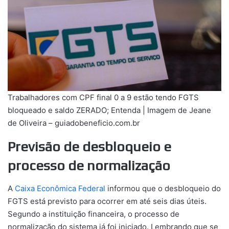
Trabalhadores com CPF final 0 a 9 estão tendo FGTS
bloqueado e saldo ZERADO; Entenda | Imagem de Jeane
de Oliveira – guiadobeneficio.com.br
Previsão de desbloqueio e
processo de normalização
A
Caixa Econômica Federal
informou que o desbloqueio do
FGTS está previsto para ocorrer em até seis dias úteis.
Segundo a instituição financeira, o processo de
normalização do sistema já foi iniciado. Lembrando que se