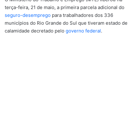
terça-feira, 21 de maio, a primeira parcela adicional do
seguro-desemprego
para trabalhadores dos 336
municípios do Rio Grande do Sul que tiveram estado de
calamidade decretado pelo
governo federal
.