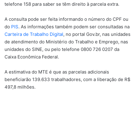
telefone 158 para saber se têm direito à parcela extra.
A consulta pode ser feita informando o número do CPF ou
do
PIS
. As informações também podem ser consultadas na
Carteira de Trabalho Digital
, no portal Gov.br, nas unidades
de atendimento do Ministério do Trabalho e Emprego, nas
unidades do SINE, ou pelo telefone 0800 726 0207 da
Caixa Econômica Federal.
A estimativa do MTE é que as parcelas adicionais
beneficiarão 139.633 trabalhadores, com a liberação de R$
497,8 milhões.