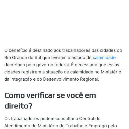
O benefício é destinado aos trabalhadores das cidades do
Rio Grande do Sul que tiveram o estado de
calamidade
decretado pelo governo federal. É necessário que essas
cidades registrem a situação de calamidade no Ministério
da Integração e do Desenvolvimento Regional.
Como verificar se você em
direito?
Os trabalhadores podem consultar a Central de
Atendimento do Ministério do Trabalho e Emprego pelo