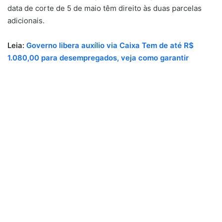
data de corte de 5 de maio têm direito às duas parcelas
adicionais.
Leia:
Governo libera auxílio via Caixa Tem de até R$
1.080,00 para desempregados, veja como garantir