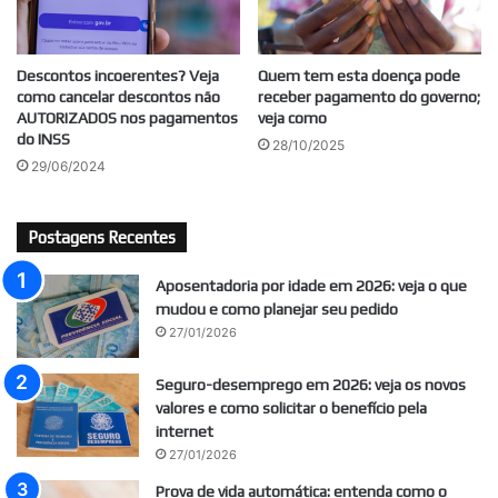
Descontos incoerentes? Veja
Quem tem esta doença pode
como cancelar descontos não
receber pagamento do governo;
AUTORIZADOS nos pagamentos
veja como
do INSS
28/10/2025
29/06/2024
Postagens Recentes
Aposentadoria por idade em 2026: veja o que
mudou e como planejar seu pedido
27/01/2026
Seguro-desemprego em 2026: veja os novos
valores e como solicitar o benefício pela
internet
27/01/2026
Prova de vida automática: entenda como o