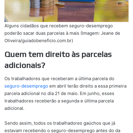
Alguns cidadãos que recebem seguro-desemprego
poderão sacar duas parcelas à mais (Imagem: Jeane de
Oliveira/guiadobeneficio.com.br)
Quem tem direito às parcelas
adicionais?
Os trabalhadores que receberam a última parcela do
seguro-desemprego
em abril terão direito a essa primeira
parcela adicional no dia 21 de maio. Em junho, esses
trabalhadores receberão a segunda e última parcela
adicional.
Sendo assim, todos os trabalhadores gaúchos que já
estavam recebendo o seguro-desemprego antes do da