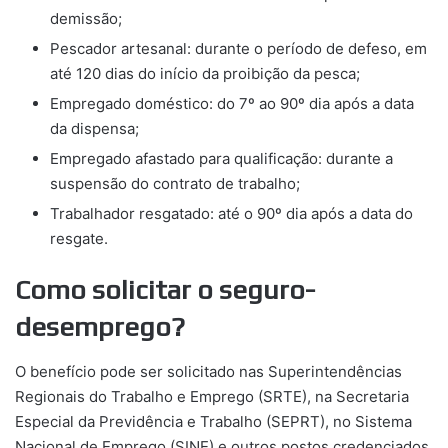
demissão;
Pescador artesanal: durante o período de defeso, em
até 120 dias do início da proibição da pesca;
Empregado doméstico: do 7º ao 90º dia após a data
da dispensa;
Empregado afastado para qualificação: durante a
suspensão do contrato de trabalho;
Trabalhador resgatado: até o 90º dia após a data do
resgate.
Como solicitar o seguro-
desemprego?
O benefício pode ser solicitado nas Superintendências
Regionais do Trabalho e Emprego (SRTE), na Secretaria
Especial da Previdência e Trabalho (SEPRT), no Sistema
Nacional de Emprego (SINE) e outros postos credenciados