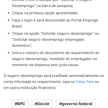
Desemprego” na barra de pesquisa;
Clique na primeira opção apresentada;
Faça o login e será direcionado ao Portal Emprega
Brasil;
Clique na opção “Solicitar seguro-desemprego” ou
“Solicitar seguro-desemprego empregado
doméstico”;
Insira o número do documento de requerimento do
seguro-desemprego, recebido do empregador no
momento da dispensa sem justa causa.
O seguro-desemprego será creditado automaticamente na
conta informada no requerimento, seja no
Caixa Tem
ou
em outra instituição financeira.
BPC
Gov.br
governo federal