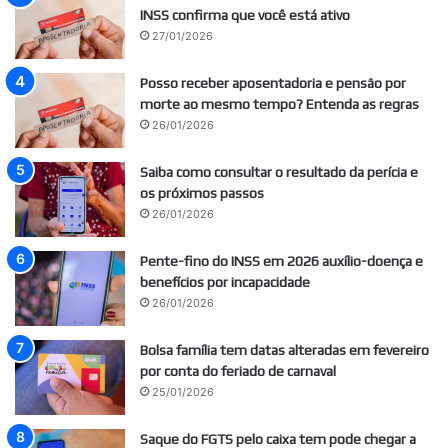
INSS confirma que você está ativo
27/01/2026
Posso receber aposentadoria e pensão por
morte ao mesmo tempo? Entenda as regras
26/01/2026
Saiba como consultar o resultado da perícia e
os próximos passos
26/01/2026
Pente-fino do INSS em 2026 auxílio-doença e
benefícios por incapacidade
26/01/2026
Bolsa família tem datas alteradas em fevereiro
por conta do feriado de carnaval
25/01/2026
Saque do FGTS pelo caixa tem pode chegar a