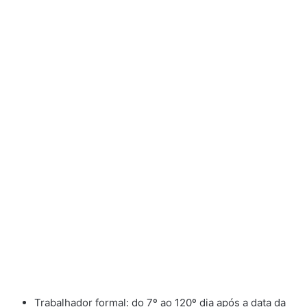
Trabalhador formal: do 7º ao 120º dia após a data da