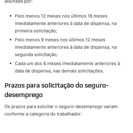
assinada por:
Pelo menos 12 meses nos últimos 18 meses
imediatamente anteriores à data de dispensa, na
primeira solicitação;
Pelo menos 9 meses nos últimos 12 meses
imediatamente anteriores à data de dispensa, na
segunda solicitação;
Cada um dos 6 meses imediatamente anteriores à
data de dispensa, nas demais solicitações.
Prazos para solicitação do seguro-
desemprego
Os prazos para solicitar o seguro-desemprego variam
conforme a categoria do trabalhador: