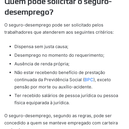
Quem pode solicitar o seguro-
desemprego?
O seguro-desemprego pode ser solicitado pelos
trabalhadores que atenderem aos seguintes critérios:
Dispensa sem justa causa;
Desemprego no momento do requerimento;
Ausência de renda própria;
Não estar recebendo benefício de prestação
continuada da Previdência Social (
BPC
), exceto
pensão por morte ou auxílio-acidente.
Ter recebido salários de pessoa jurídica ou pessoa
física equiparada à jurídica.
O seguro-desemprego, segundo as regras, pode ser
concedido a quem se manteve empregado com carteira