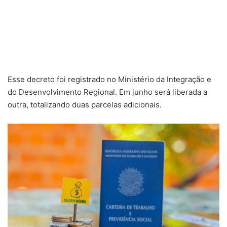
Esse decreto foi registrado no Ministério da Integração e
do Desenvolvimento Regional. Em junho será liberada a
outra, totalizando duas parcelas adicionais.