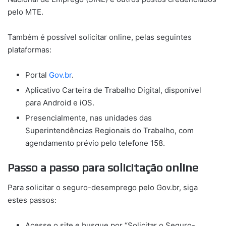
pelo MTE.
Também é possível solicitar online, pelas seguintes
plataformas:
Portal
Gov.br
.
Aplicativo Carteira de Trabalho Digital, disponível
para Android e iOS.
Presencialmente, nas unidades das
Superintendências Regionais do Trabalho, com
agendamento prévio pelo telefone 158.
Passo a passo para solicitação online
Para solicitar o seguro-desemprego pelo Gov.br, siga
estes passos:
Acesse o site e busque por “Solicitar o Seguro-