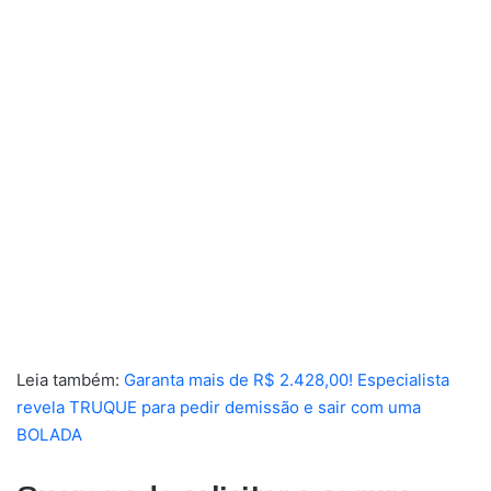
Leia também:
Garanta mais de R$ 2.428,00! Especialista
revela TRUQUE para pedir demissão e sair com uma
BOLADA