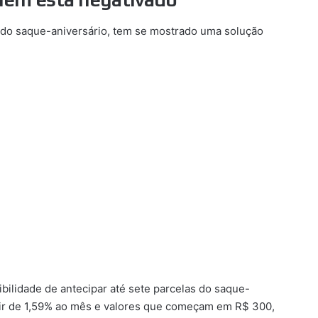
do saque-aniversário, tem se mostrado uma solução
ibilidade de antecipar até sete parcelas do saque-
tir de 1,59% ao mês e valores que começam em R$ 300,