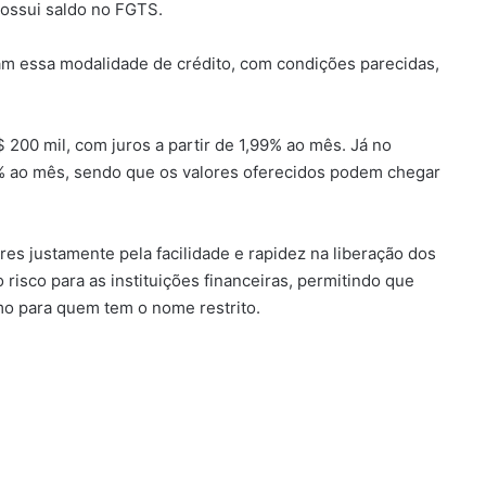
possui saldo no FGTS.
zam essa modalidade de crédito, com condições parecidas,
 200 mil, com juros a partir de 1,99% ao mês. Já no
% ao mês, sendo que os valores oferecidos podem chegar
es justamente pela facilidade e rapidez na liberação dos
risco para as instituições financeiras, permitindo que
mo para quem tem o nome restrito.