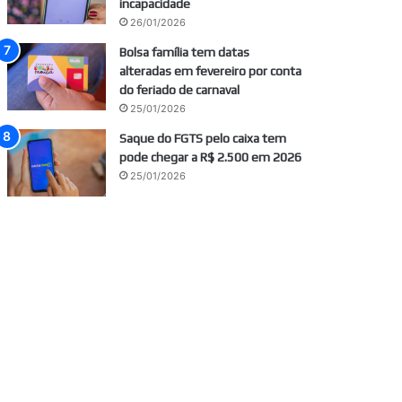
incapacidade
26/01/2026
Bolsa família tem datas
alteradas em fevereiro por conta
do feriado de carnaval
25/01/2026
Saque do FGTS pelo caixa tem
pode chegar a R$ 2.500 em 2026
25/01/2026