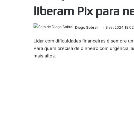
liberam Pix para n
Diogo Sobral
8 set 2024 18:02
Lidar com dificuldades financeiras é sempre u
Para quem precisa de dinheiro com urgência, a
mais altos.