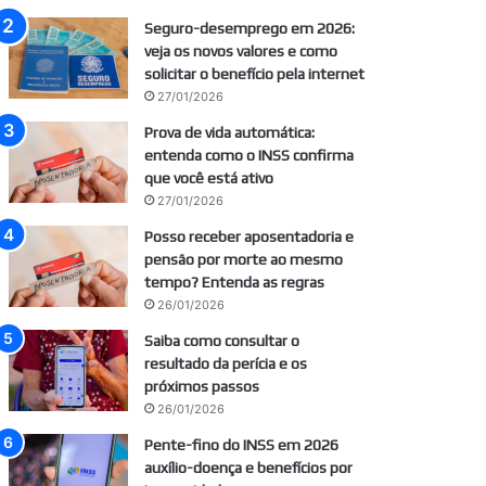
Seguro-desemprego em 2026:
veja os novos valores e como
solicitar o benefício pela internet
27/01/2026
Prova de vida automática:
entenda como o INSS confirma
que você está ativo
27/01/2026
Posso receber aposentadoria e
pensão por morte ao mesmo
tempo? Entenda as regras
26/01/2026
Saiba como consultar o
resultado da perícia e os
próximos passos
26/01/2026
Pente-fino do INSS em 2026
auxílio-doença e benefícios por