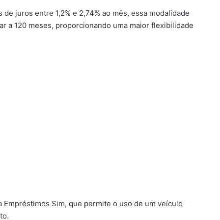
 de juros entre 1,2% e 2,74% ao mês, essa modalidade
 a 120 meses, proporcionando uma maior flexibilidade
ela Empréstimos Sim, que permite o uso de um veículo
to.