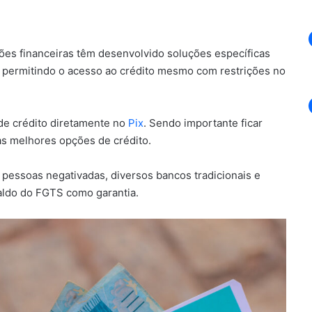
ições financeiras têm desenvolvido soluções específicas
 permitindo o acesso ao crédito mesmo com restrições no
de crédito diretamente no
Pix
. Sendo importante ficar
 as melhores opções de crédito.
 pessoas negativadas, diversos bancos tradicionais e
saldo do FGTS como garantia.