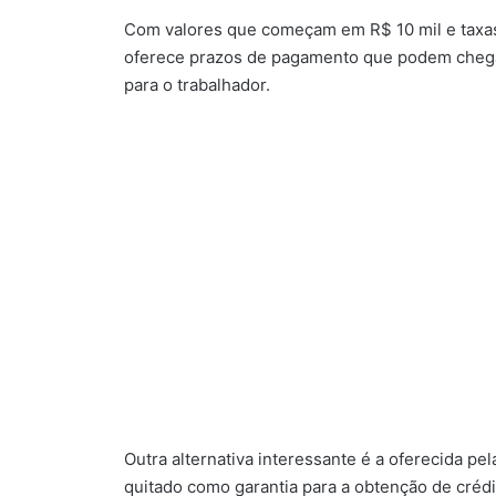
Com valores que começam em R$ 10 mil e taxas
oferece prazos de pagamento que podem chegar
para o trabalhador.
Outra alternativa interessante é a oferecida p
quitado como garantia para a obtenção de crédi