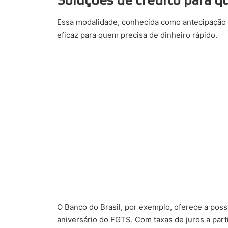
Essa modalidade, conhecida como antecipação 
eficaz para quem precisa de dinheiro rápido.
O Banco do Brasil, por exemplo, oferece a poss
aniversário do FGTS. Com taxas de juros a par