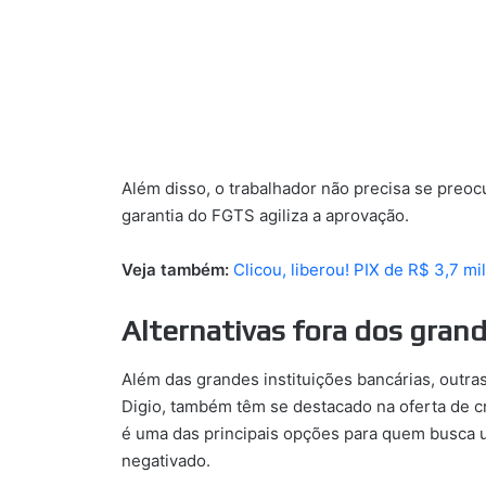
Além disso, o trabalhador não precisa se preoc
garantia do FGTS agiliza a aprovação.
Veja também:
Clicou, liberou! PIX de R$ 3,7 mi
Alternativas fora dos gran
Além das grandes instituições bancárias, out
Digio, também têm se destacado na oferta de c
é uma das principais opções para quem busc
negativado.