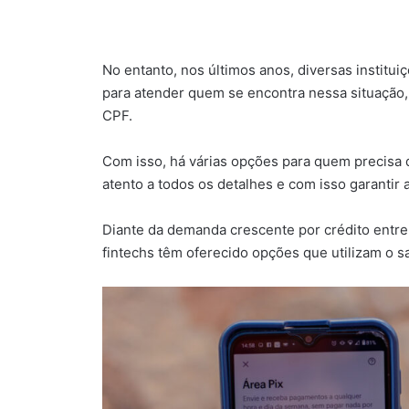
No entanto, nos últimos anos, diversas institu
para atender quem se encontra nessa situação,
CPF.
Com isso, há várias opções para quem precisa 
atento a todos os detalhes e com isso garantir
Diante da demanda crescente por crédito entre
fintechs têm oferecido opções que utilizam o 