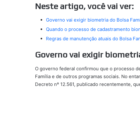
Neste artigo, você vai ver:
Governo vai exigir biometria do Bolsa Famí
Quando o processo de cadastramento bio
Regras de manutenção atuais do Bolsa Fam
Governo vai exigir biometri
O governo federal confirmou que o processo 
Família e de outros programas sociais. No enta
Decreto nº 12.561, publicado recentemente, que 