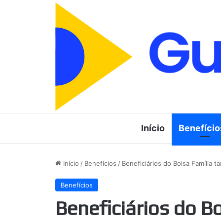
Início
Benefício
Início
/
Benefícios
/
Beneficiários do Bolsa Família 
Benefícios
Beneficiários do 