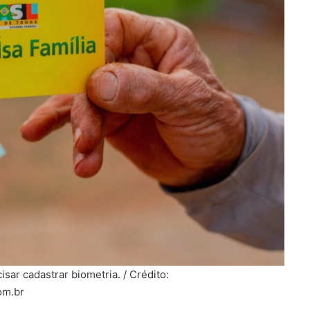
isar cadastrar biometria. / Crédito:
om.br