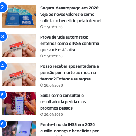
Seguro-desemprego em 2026:
veja os novos valores e como
solicitar o benefício pela internet
27/01/2026
Prova de vida automática:
entenda como o INSS confirma
que você está ativo
27/01/2026
Posso receber aposentadoria e
pensão por morte ao mesmo
tempo? Entenda as regras
26/01/2026
Saiba como consultar o
resultado da perícia e os
próximos passos
26/01/2026
Pente-fino do INSS em 2026
auxílio-doença e benefícios por