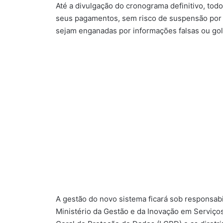
Até a divulgação do cronograma definitivo, to
seus pagamentos, sem risco de suspensão por 
sejam enganadas por informações falsas ou go
A gestão do novo sistema ficará sob responsabi
Ministério da Gestão e da Inovação em Serviços