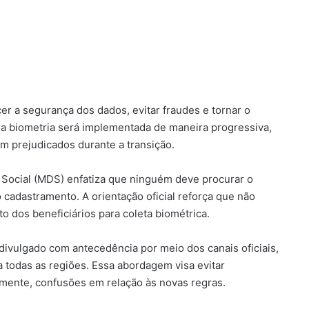
cer a segurança dos dados, evitar fraudes e tornar o
 a biometria será implementada de maneira progressiva,
m prejudicados durante a transição.
 Social (MDS) enfatiza que ninguém deve procurar o
cadastramento. A orientação oficial reforça que não
 dos beneficiários para coleta biométrica.
ivulgado com antecedência por meio dos canais oficiais,
a todas as regiões. Essa abordagem visa evitar
lmente, confusões em relação às novas regras.