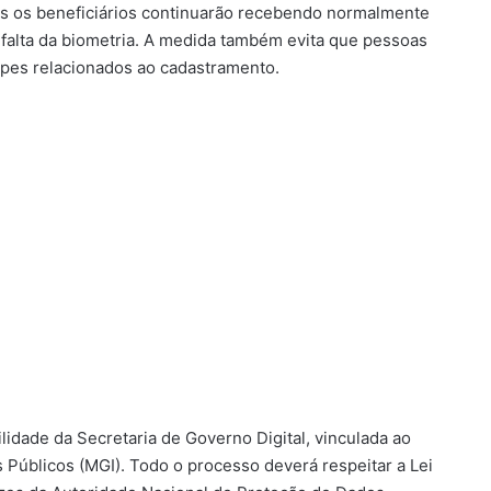
dos os beneficiários continuarão recebendo normalmente
falta da biometria. A medida também evita que pessoas
lpes relacionados ao cadastramento.
lidade da Secretaria de Governo Digital, vinculada ao
 Públicos (MGI). Todo o processo deverá respeitar a Lei