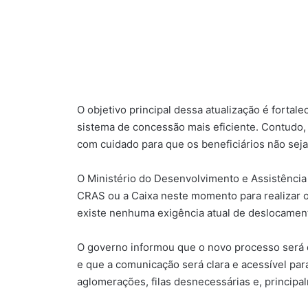
O objetivo principal dessa atualização é fortale
sistema de concessão mais eficiente. Contudo,
com cuidado para que os beneficiários não seja
O Ministério do Desenvolvimento e Assistência
CRAS ou a Caixa neste momento para realizar o 
existe nenhuma exigência atual de deslocamento
O governo informou que o novo processo será d
e que a comunicação será clara e acessível par
aglomerações, filas desnecessárias e, principa