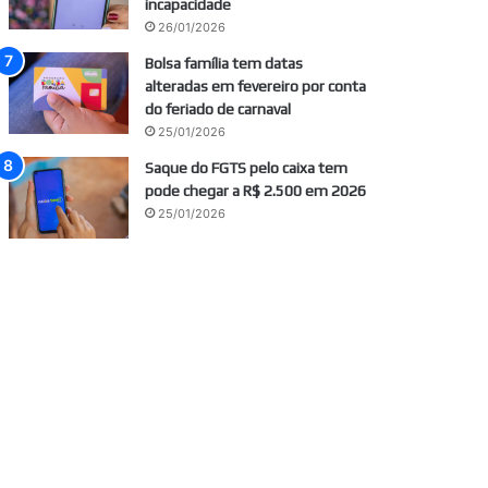
incapacidade
26/01/2026
Bolsa família tem datas
alteradas em fevereiro por conta
do feriado de carnaval
25/01/2026
Saque do FGTS pelo caixa tem
pode chegar a R$ 2.500 em 2026
25/01/2026