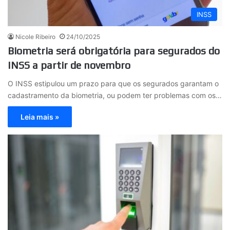
INSS
Nicole Ribeiro
24/10/2025
Biometria será obrigatória para segurados do
INSS a partir de novembro
O INSS estipulou um prazo para que os segurados garantam o
cadastramento da biometria, ou podem ter problemas com os…
Leia mais »