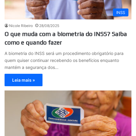
INSS
Nicole Ribeiro
28/08/2025
O que muda com a biometria do INSS? Saiba
como e quando fazer
A biometria do INSS será um procedimento obrigatório para
quem quiser continuar recebendo os benefícios enquanto
mantém a segurança dos…
Leia mais »