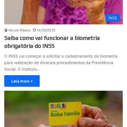
INSS
Nicole Ribeiro
14/08/2025
Saiba como vai funcionar a biometria
obrigatória do INSS
O INSS vai começar a solicitar o cadastramento de biometria
para realização de diversos procedimentos da Previdência
Social. O Instituto…
Leia mais »