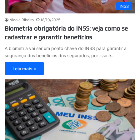
INSS
Nicole Ribeiro
18/10/2025
Biometria obrigatória do INSS: veja como se
cadastrar e garantir benefícios
A biometria vai ser um ponto chave do INSS para garantir a
segurança dos benefícios dos segurados, por isso é…
Leia mais »