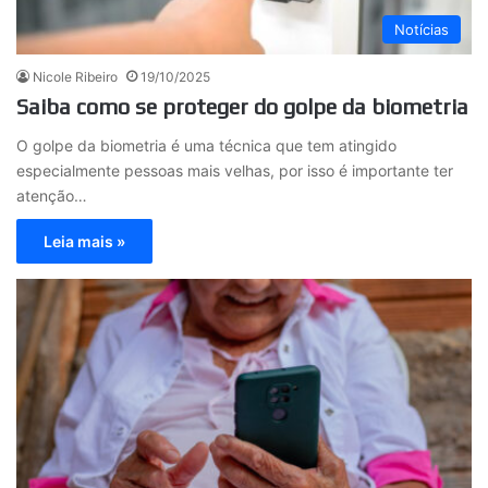
Notícias
Nicole Ribeiro
19/10/2025
Saiba como se proteger do golpe da biometria
O golpe da biometria é uma técnica que tem atingido
especialmente pessoas mais velhas, por isso é importante ter
atenção…
Leia mais »