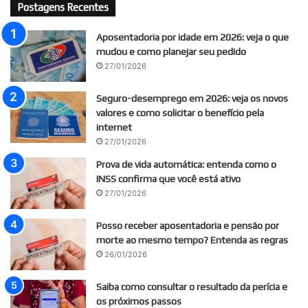
Postagens Recentes
Aposentadoria por idade em 2026: veja o que
mudou e como planejar seu pedido
27/01/2026
Seguro-desemprego em 2026: veja os novos
valores e como solicitar o benefício pela
internet
27/01/2026
Prova de vida automática: entenda como o
INSS confirma que você está ativo
27/01/2026
Posso receber aposentadoria e pensão por
morte ao mesmo tempo? Entenda as regras
26/01/2026
Saiba como consultar o resultado da perícia e
os próximos passos