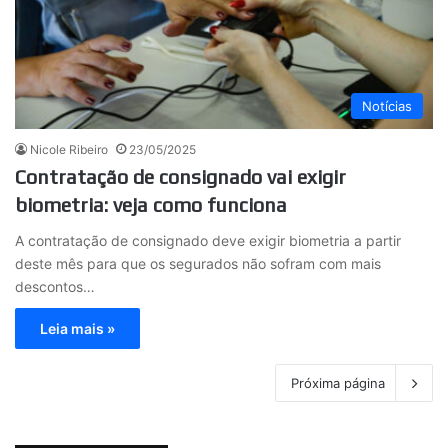
Notícias
Nicole Ribeiro
23/05/2025
Contratação de consignado vai exigir
biometria: veja como funciona
A contratação de consignado deve exigir biometria a partir
deste mês para que os segurados não sofram com mais
descontos…
Leia mais »
Próxima página