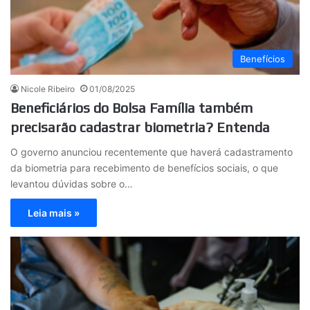
Benefícios
Nicole Ribeiro
01/08/2025
Beneficiários do Bolsa Família também
precisarão cadastrar biometria? Entenda
O governo anunciou recentemente que haverá cadastramento
da biometria para recebimento de benefícios sociais, o que
levantou dúvidas sobre o…
Leia mais »