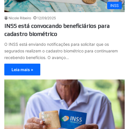
INSS
Nicole Ribeiro
12/09/2025
INSS está convocando beneficiários para
cadastro biométrico
O INSS está enviando notificações para solicitar que os
segurados realizem o cadastro biométrico para continuarem
recebendo benefícios. O avanço…
Leia mais »