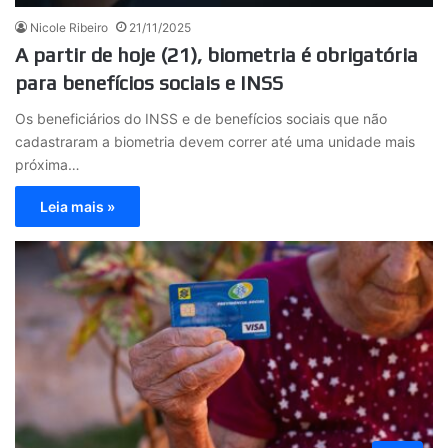
Nicole Ribeiro
21/11/2025
A partir de hoje (21), biometria é obrigatória
para benefícios sociais e INSS
Os beneficiários do INSS e de benefícios sociais que não
cadastraram a biometria devem correr até uma unidade mais
próxima…
Leia mais »