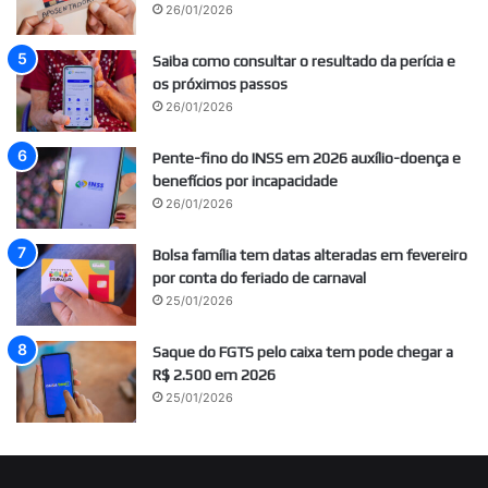
26/01/2026
Saiba como consultar o resultado da perícia e
os próximos passos
26/01/2026
Pente-fino do INSS em 2026 auxílio-doença e
benefícios por incapacidade
26/01/2026
Bolsa família tem datas alteradas em fevereiro
por conta do feriado de carnaval
25/01/2026
Saque do FGTS pelo caixa tem pode chegar a
R$ 2.500 em 2026
25/01/2026