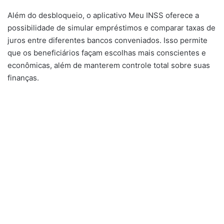
Além do desbloqueio, o aplicativo Meu INSS oferece a
possibilidade de simular empréstimos e comparar taxas de
juros entre diferentes bancos conveniados. Isso permite
que os beneficiários façam escolhas mais conscientes e
econômicas, além de manterem controle total sobre suas
finanças.