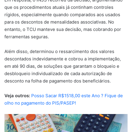
que os procedimentos atuais já continham controles
rígidos, especialmente quando comparados aos usados
para os descontos de mensalidades associativas. No
entanto, o TCU manteve sua decisão, mas cobrando por
ferramentas seguras.
Além disso, determinou o ressarcimento dos valores
descontados indevidamente e cobrou a implementação,
em até 90 dias, de soluções que garantam o bloqueio e
desbloqueio individualizado de cada autorização de
desconto na folha de pagamento dos beneficiários.
Veja outros:
Posso Sacar R$1518,00 este Ano ? Fique de
olho no pagamento do PIS/PASEP!