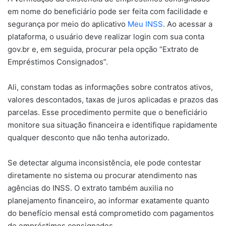
em nome do beneficiário pode ser feita com facilidade e
segurança por meio do aplicativo
Meu INSS
. Ao acessar a
plataforma, o usuário deve realizar login com sua conta
gov.br e, em seguida, procurar pela opção “Extrato de
Empréstimos Consignados”.
Ali, constam todas as informações sobre contratos ativos,
valores descontados, taxas de juros aplicadas e prazos das
parcelas. Esse procedimento permite que o beneficiário
monitore sua situação financeira e identifique rapidamente
qualquer desconto que não tenha autorizado.
Se detectar alguma inconsistência, ele pode contestar
diretamente no sistema ou procurar atendimento nas
agências do INSS. O extrato também auxilia no
planejamento financeiro, ao informar exatamente quanto
do benefício mensal está comprometido com pagamentos
de empréstimos consignados.