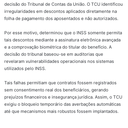
decisão do Tribunal de Contas da União. O TCU identificou
irregularidades em descontos aplicados diretamente na
folha de pagamento dos aposentados e não autorizados.
Por esse motivo, determinou que o INSS somente permita
tais descontos mediante a assinatura eletrônica avançada
e a comprovação biométrica do titular do benefício. A
decisão do tribunal baseou-se em auditorias que
revelaram vulnerabilidades operacionais nos sistemas
utilizados pelo INSS.
Tais falhas permitiam que contratos fossem registrados
sem consentimento real dos beneficiários, gerando
prejuízos financeiros e insegurança jurídica. Assim, o TCU
exigiu o bloqueio temporário das averbações automáticas
até que mecanismos mais robustos fossem implantados.