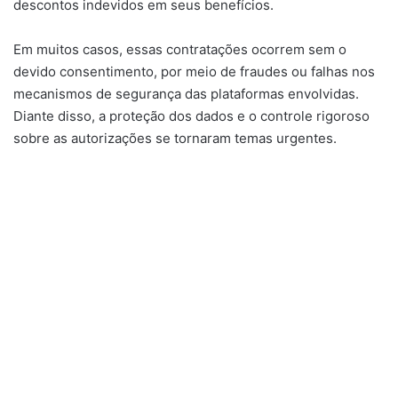
descontos indevidos em seus benefícios.
Em muitos casos, essas contratações ocorrem sem o
devido consentimento, por meio de fraudes ou falhas nos
mecanismos de segurança das plataformas envolvidas.
Diante disso, a proteção dos dados e o controle rigoroso
sobre as autorizações se tornaram temas urgentes.