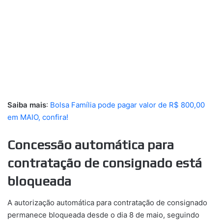
Saiba mais
:
Bolsa Família pode pagar valor de R$ 800,00
em MAIO, confira!
Concessão automática para
contratação de consignado está
bloqueada
A autorização automática para contratação de consignado
permanece bloqueada desde o dia 8 de maio, seguindo