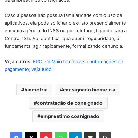
Caso a pessoa não possua familiaridade com o uso de
aplicativos, ela pode solicitar o extrato presencialmente
em uma agência do INSS ou por telefone, ligando para a
Central 135. Ao identificar qualquer irregularidade, é
fundamental agir rapidamente, formalizando denúncia.
Veja outros:
BPC em Maio tem novas confirmações de
pagamento; veja tudo!
biometria
consignado biometria
contratação de consignado
empréstimo cosnignado
Pinterest
WhatsApp
Telegram
Compartilhar via e-mail
Imprimir