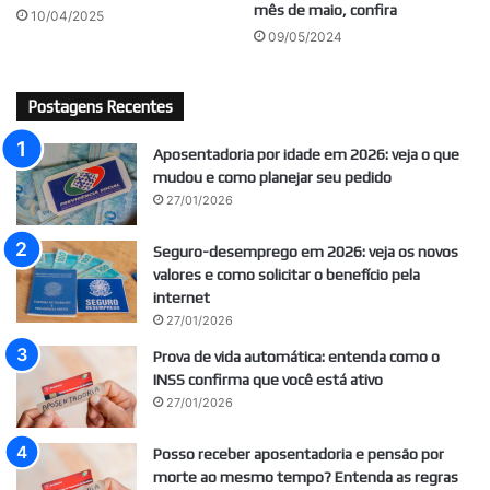
mês de maio, confira
10/04/2025
09/05/2024
Postagens Recentes
Aposentadoria por idade em 2026: veja o que
mudou e como planejar seu pedido
27/01/2026
Seguro-desemprego em 2026: veja os novos
valores e como solicitar o benefício pela
internet
27/01/2026
Prova de vida automática: entenda como o
INSS confirma que você está ativo
27/01/2026
Posso receber aposentadoria e pensão por
morte ao mesmo tempo? Entenda as regras