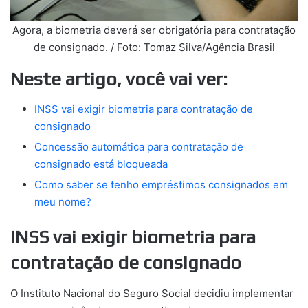
Agora, a biometria deverá ser obrigatória para contratação
de consignado. / Foto: Tomaz Silva/Agência Brasil
Neste artigo, você vai ver:
INSS vai exigir biometria para contratação de
consignado
Concessão automática para contratação de
consignado está bloqueada
Como saber se tenho empréstimos consignados em
meu nome?
INSS vai exigir biometria para
contratação de consignado
O Instituto Nacional do Seguro Social decidiu implementar