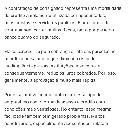
A contratação de consignado representa uma modalidade
de crédito amplamente utilizada por aposentados,
pensionistas e servidores públicos. É uma forma de
contratar sem correr muitos riscos, tanto por parte do
banco quanto do segurado.
Ela se caracteriza pela cobrança direta das parcelas no
benefício ou salário, o que diminui o risco de
inadimplência para as instituições financeiras e,
consequentemente, reduz os juros cobrados. Por isso,
geralmente, a aprovação é muito mais rápida.
Por esse motivo, muitos optam por esse tipo de
empréstimo como forma de acesso a crédito com
condições mais vantajosas. No entanto, essa mesma
facilidade também tem gerado problemas. Muitos
beneficiários, especialmente aposentados, relatam