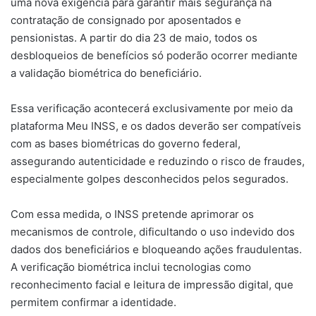
uma nova exigência para garantir mais segurança na
contratação de consignado por aposentados e
pensionistas. A partir do dia 23 de maio, todos os
desbloqueios de benefícios só poderão ocorrer mediante
a validação biométrica do beneficiário.
Essa verificação acontecerá exclusivamente por meio da
plataforma Meu INSS, e os dados deverão ser compatíveis
com as bases biométricas do governo federal,
assegurando autenticidade e reduzindo o risco de fraudes,
especialmente golpes desconhecidos pelos segurados.
Com essa medida, o INSS pretende aprimorar os
mecanismos de controle, dificultando o uso indevido dos
dados dos beneficiários e bloqueando ações fraudulentas.
A verificação biométrica inclui tecnologias como
reconhecimento facial e leitura de impressão digital, que
permitem confirmar a identidade.