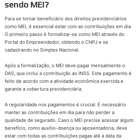
sendo MEI?
Para se tornar beneficiário dos direitos previdenciários
como MEI, é essencial estar com as contribuições em dia.
O primeiro passo é formalizar-se como MEI através do
Portal do Empreendedor, obtendo o CNPJ e se
cadastrando no Simples Nacional.
Após a formalização, o MEI deve pagar mensalmente o
DAS, que inclui a contribuição ao INSS. Este pagamento é
feito de acordo com a atividade econômica exercida e
garante a cobertura previdenciária.
A regularidade nos pagamentos é crucial. É necessário
manter as contribuições em dia para não perder a
qualidade de segurado. Caso o MEI precise acessar algum
benefício, como auxílio-doença ou aposentadoria, deve
estar com todas as contribuições pagas até a data da