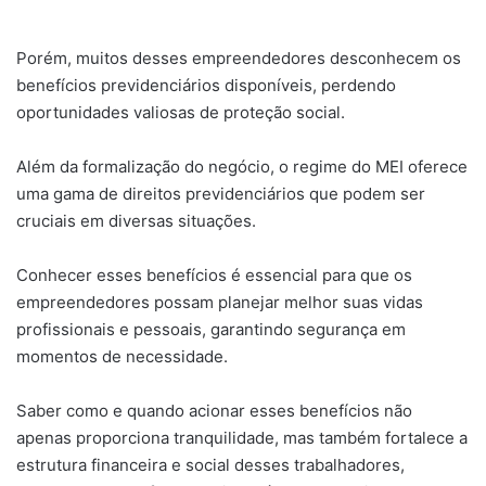
Porém, muitos desses empreendedores desconhecem os
benefícios previdenciários disponíveis, perdendo
oportunidades valiosas de proteção social.
Além da formalização do negócio, o regime do MEI oferece
uma gama de direitos previdenciários que podem ser
cruciais em diversas situações.
Conhecer esses benefícios é essencial para que os
empreendedores possam planejar melhor suas vidas
profissionais e pessoais, garantindo segurança em
momentos de necessidade.
Saber como e quando acionar esses benefícios não
apenas proporciona tranquilidade, mas também fortalece a
estrutura financeira e social desses trabalhadores,