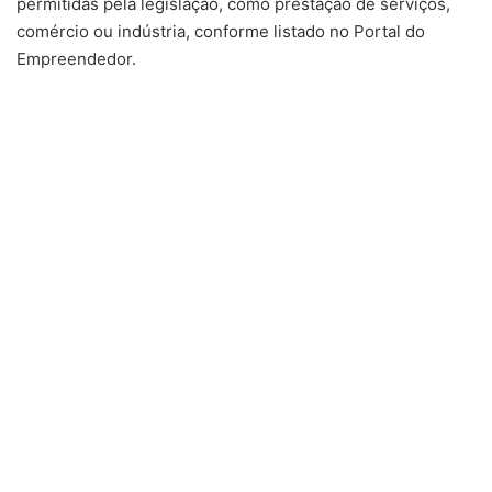
permitidas pela legislação, como prestação de serviços,
comércio ou indústria, conforme listado no Portal do
Empreendedor.