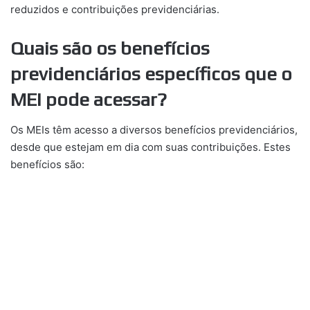
reduzidos e contribuições previdenciárias.
Quais são os benefícios
previdenciários específicos que o
MEI pode acessar?
Os MEIs têm acesso a diversos benefícios previdenciários,
desde que estejam em dia com suas contribuições. Estes
benefícios são: