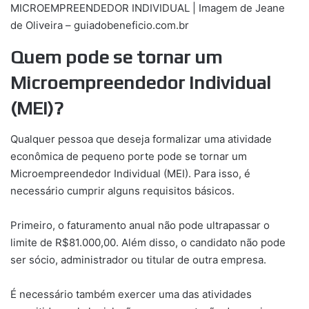
MICROEMPREENDEDOR INDIVIDUAL | Imagem de Jeane
de Oliveira – guiadobeneficio.com.br
Quem pode se tornar um
Microempreendedor Individual
(MEI)?
Qualquer pessoa que deseja formalizar uma atividade
econômica de pequeno porte pode se tornar um
Microempreendedor Individual (MEI). Para isso, é
necessário cumprir alguns requisitos básicos.
Primeiro, o faturamento anual não pode ultrapassar o
limite de R$81.000,00. Além disso, o candidato não pode
ser sócio, administrador ou titular de outra empresa.
É necessário também exercer uma das atividades