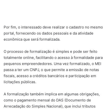
Por fim, o interessado deve realizar o cadastro no mesmo
portal, fornecendo os dados pessoais e da atividade
econômica que será formalizada.
O processo de formalização é simples e pode ser feito
totalmente online, facilitando o acesso à formalidade para
pequenos empreendedores. Uma vez formalizado, o MEI
passa a ter um CNPJ, o que permite a emissão de notas
fiscais, acesso a créditos bancários e participação em
licitações públicas.
A formalização também implica em algumas obrigações,
como o pagamento mensal do DAS (Documento de
Arrecadação do Simples Nacional), que inclui tributos