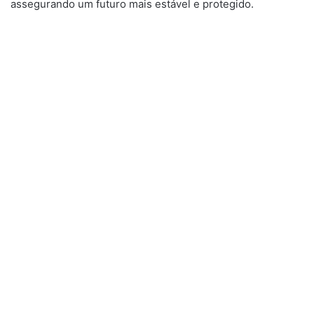
assegurando um futuro mais estável e protegido.