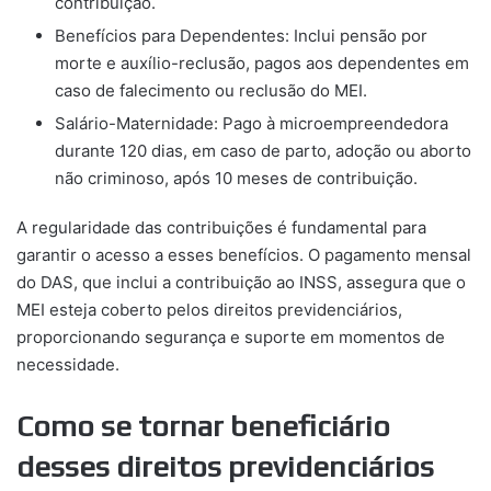
contribuição.
Benefícios para Dependentes: Inclui pensão por
morte e auxílio-reclusão, pagos aos dependentes em
caso de falecimento ou reclusão do MEI.
Salário-Maternidade: Pago à microempreendedora
durante 120 dias, em caso de parto, adoção ou aborto
não criminoso, após 10 meses de contribuição.
A regularidade das contribuições é fundamental para
garantir o acesso a esses benefícios. O pagamento mensal
do DAS, que inclui a contribuição ao INSS, assegura que o
MEI esteja coberto pelos direitos previdenciários,
proporcionando segurança e suporte em momentos de
necessidade.
Como se tornar beneficiário
desses direitos previdenciários