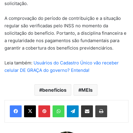
solicitação.
A comprovação do período de contribuição e a situação
regular são verificadas pelo INSS no momento da
solicitação do benefício. Portanto, a disciplina financeira e
a regularidade nos pagamentos são fundamentais para
garantir a cobertura dos benefícios previdenciários.
Leia também:
Usuários do Cadastro Único vão receber
celular DE GRAÇA do governo? Entenda!
benefícios
MEIs
Pinterest
WhatsApp
Telegram
Compartilhar via e-mail
Imprimir