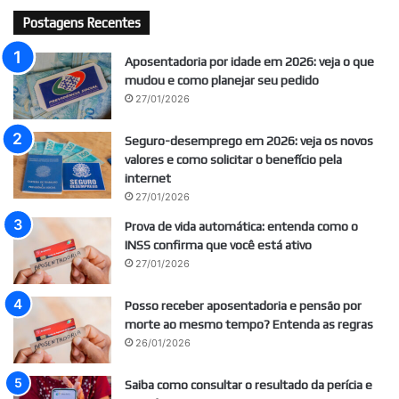
Postagens Recentes
Aposentadoria por idade em 2026: veja o que
mudou e como planejar seu pedido
27/01/2026
Seguro-desemprego em 2026: veja os novos
valores e como solicitar o benefício pela
internet
27/01/2026
Prova de vida automática: entenda como o
INSS confirma que você está ativo
27/01/2026
Posso receber aposentadoria e pensão por
morte ao mesmo tempo? Entenda as regras
26/01/2026
Saiba como consultar o resultado da perícia e