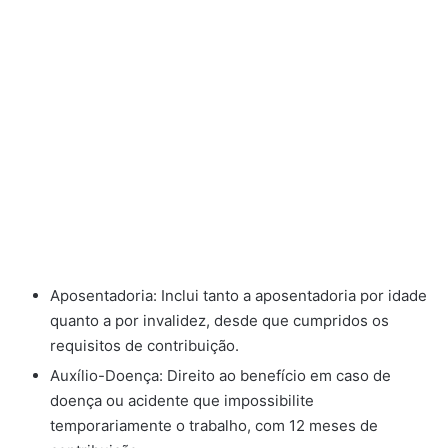
Aposentadoria: Inclui tanto a aposentadoria por idade
quanto a por invalidez, desde que cumpridos os
requisitos de contribuição.
Auxílio-Doença: Direito ao benefício em caso de
doença ou acidente que impossibilite
temporariamente o trabalho, com 12 meses de