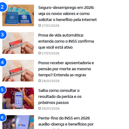
Seguro-desemprego em 2026:
veja os novos valores e como
solicitar o benefício pela internet
27/01/2026
Prova de vida automática:
entenda como o INSS confirma
que você está ativo
27/01/2026
Posso receber aposentadoria e
pensão por morte ao mesmo
tempo? Entenda as regras
26/01/2026
Saiba como consultar o
resultado da perícia e os
próximos passos
26/01/2026
Pente-fino do INSS em 2026
auxílio-doença e benefícios por