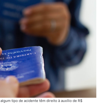
algum tipo de acidente têm direito à auxílio de R$