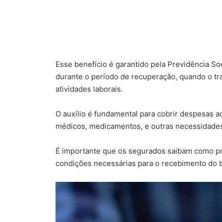
Esse benefício é garantido pela Previdência So
durante o período de recuperação, quando o tr
atividades laborais.
O auxílio é fundamental para cobrir despesas
médicos, medicamentos, e outras necessidades 
É importante que os segurados saibam como pro
condições necessárias para o recebimento do b