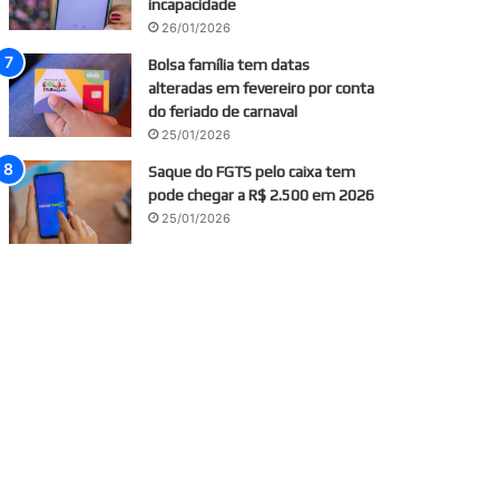
incapacidade
26/01/2026
Bolsa família tem datas
alteradas em fevereiro por conta
do feriado de carnaval
25/01/2026
Saque do FGTS pelo caixa tem
pode chegar a R$ 2.500 em 2026
25/01/2026