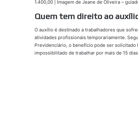
1.400,00 | Imagem de Jeane de Oliveira – guia
Quem tem direito ao auxíli
O auxílio é destinado a trabalhadores que sofre
atividades profissionais temporariamente. Segu
Previdenciário, o benefício pode ser solicitado
impossibilitado de trabalhar por mais de 15 dia