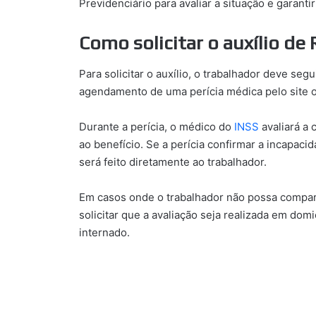
Previdenciário para avaliar a situação e garanti
Como solicitar o auxílio de
Para solicitar o auxílio, o trabalhador deve seg
agendamento de uma perícia médica pelo site ou
Durante a perícia, o médico do
INSS
avaliará a 
ao benefício. Se a perícia confirmar a incapaci
será feito diretamente ao trabalhador.
Em casos onde o trabalhador não possa compare
solicitar que a avaliação seja realizada em domi
internado.