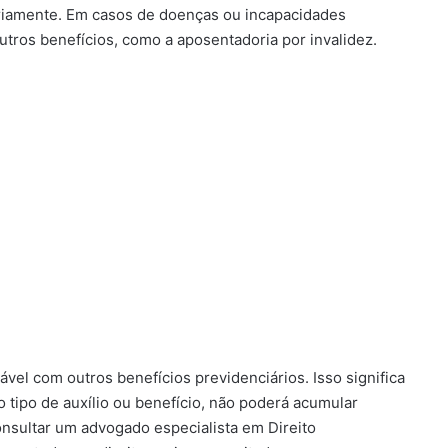
ariamente. Em casos de doenças ou incapacidades
utros benefícios, como a aposentadoria por invalidez.
ável com outros benefícios previdenciários. Isso significa
o tipo de auxílio ou benefício, não poderá acumular
nsultar um advogado especialista em Direito