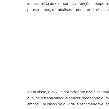
impossibilita de exercer suas funções tempor
permanentes, o trabalhador pode ter direito a o
Além disso, o auxílio por acidente não é acumul
que, se o trabalhador já estiver recebendo outr
ambos. Em casos de dúvida, é recomendável co