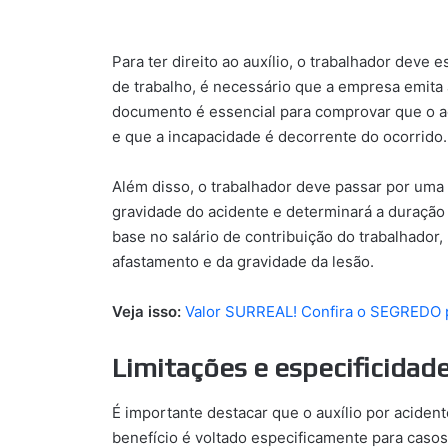
Para ter direito ao auxílio, o trabalhador deve 
de trabalho, é necessário que a empresa emita
documento é essencial para comprovar que o ac
e que a incapacidade é decorrente do ocorrido.
Além disso, o trabalhador deve passar por uma p
gravidade do acidente e determinará a duração 
base no salário de contribuição do trabalhado
afastamento e da gravidade da lesão.
Veja isso:
Valor SURREAL! Confira o SEGREDO pa
Limitações e especificidad
É importante destacar que o auxílio por acident
benefício é voltado especificamente para caso