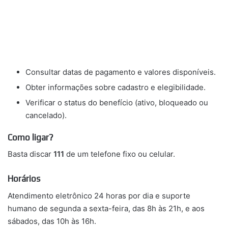
Consultar datas de pagamento e valores disponíveis.
Obter informações sobre cadastro e elegibilidade.
Verificar o status do benefício (ativo, bloqueado ou
cancelado).
Como ligar?
Basta discar
111
de um telefone fixo ou celular.
Horários
Atendimento eletrônico 24 horas por dia e suporte
humano de segunda a sexta-feira, das 8h às 21h, e aos
sábados, das 10h às 16h.