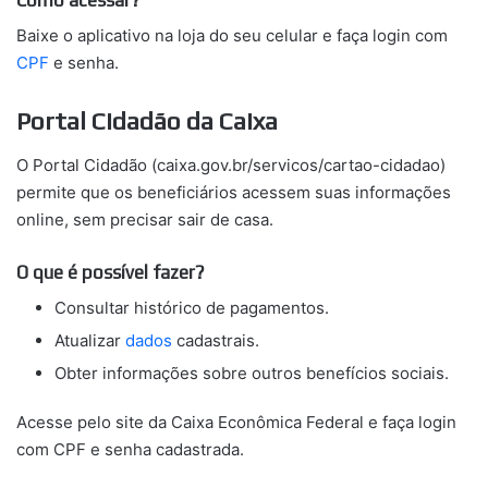
Baixe o aplicativo na loja do seu celular e faça login com
CPF
e senha.
Portal Cidadão da Caixa
O Portal Cidadão (caixa.gov.br/servicos/cartao-cidadao)
permite que os beneficiários acessem suas informações
online, sem precisar sair de casa.
O que é possível fazer?
Consultar histórico de pagamentos.
Atualizar
dados
cadastrais.
Obter informações sobre outros benefícios sociais.
Acesse pelo site da Caixa Econômica Federal e faça login
com CPF e senha cadastrada.