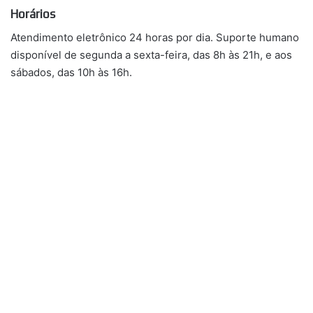
Horários
Atendimento eletrônico 24 horas por dia. Suporte humano
disponível de segunda a sexta-feira, das 8h às 21h, e aos
sábados, das 10h às 16h.