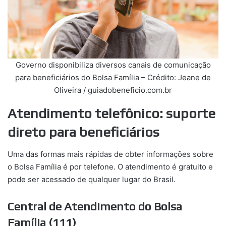
Governo disponibiliza diversos canais de comunicação
para beneficiários do Bolsa Família – Crédito: Jeane de
Oliveira / guiadobeneficio.com.br
Atendimento telefônico: suporte
direto para beneficiários
Uma das formas mais rápidas de obter informações sobre
o Bolsa Família é por telefone. O atendimento é gratuito e
pode ser acessado de qualquer lugar do Brasil.
Central de Atendimento do Bolsa
Família (111)