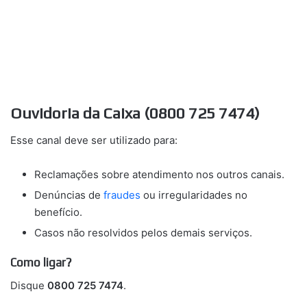
Ouvidoria da Caixa (0800 725 7474)
Esse canal deve ser utilizado para:
Reclamações sobre atendimento nos outros canais.
Denúncias de
fraudes
ou irregularidades no
benefício.
Casos não resolvidos pelos demais serviços.
Como ligar?
Disque
0800 725 7474
.