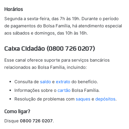
Horários
Segunda a sexta-feira, das 7h às 19h. Durante o período
de pagamentos do Bolsa Família, há atendimento especial
aos sábados e domingos, das 10h às 16h.
Caixa Cidadão (0800 726 0207)
Esse canal oferece suporte para serviços bancários
relacionados ao Bolsa Família, incluindo:
Consulta de
saldo
e
extrato
do benefício.
Informações sobre o
cartão
Bolsa Família.
Resolução de problemas com
saques
e
depósitos
.
Como ligar?
Disque
0800 726 0207
.