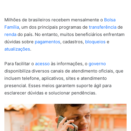
Milhões de brasileiros recebem mensalmente o
Bolsa
Família
, um dos principais programas de
transferência
de
renda
do país. No entanto, muitos beneficiários enfrentam
dúvidas sobre
pagamentos
, cadastros,
bloqueios
e
atualizações
.
Para facilitar o
acesso
às informações, o
governo
disponibiliza diversos canais de atendimento oficiais, que
incluem telefone, aplicativos, sites e atendimento
presencial. Esses meios garantem suporte ágil para
esclarecer dúvidas e solucionar pendências.