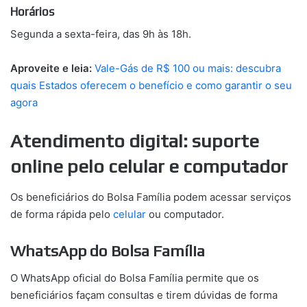
Horários
Segunda a sexta-feira, das 9h às 18h.
Aproveite e leia:
Vale-Gás de R$ 100 ou mais: descubra
quais Estados oferecem o benefício e como garantir o seu
agora
Atendimento digital: suporte
online pelo celular e computador
Os beneficiários do Bolsa Família podem acessar serviços
de forma rápida pelo
celular
ou computador.
WhatsApp do Bolsa Família
O WhatsApp oficial do Bolsa Família permite que os
beneficiários façam consultas e tirem dúvidas de forma