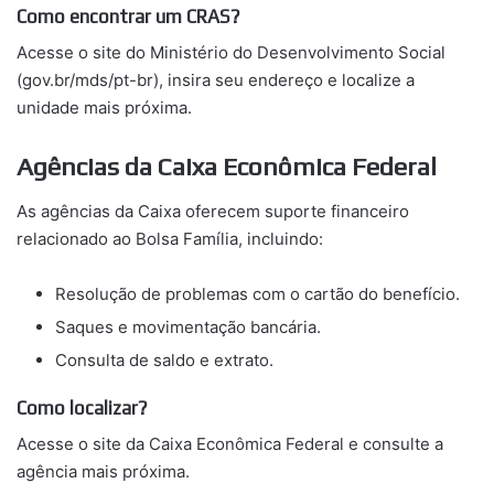
Como encontrar um CRAS?
Acesse o site do Ministério do Desenvolvimento Social
(gov.br/mds/pt-br), insira seu endereço e localize a
unidade mais próxima.
Agências da Caixa Econômica Federal
As agências da Caixa oferecem suporte financeiro
relacionado ao Bolsa Família, incluindo:
Resolução de problemas com o cartão do benefício.
Saques e movimentação bancária.
Consulta de saldo e extrato.
Como localizar?
Acesse o site da Caixa Econômica Federal e consulte a
agência mais próxima.