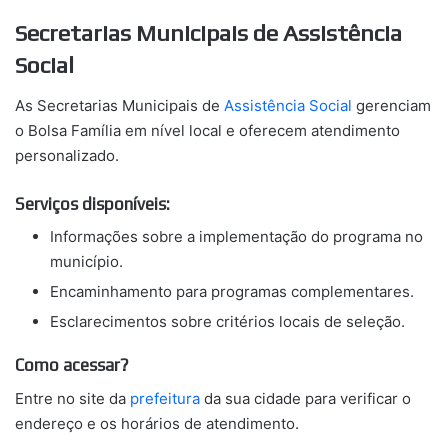
Secretarias Municipais de Assistência
Social
As Secretarias Municipais de
Assistência Social
gerenciam
o Bolsa Família em nível local e oferecem atendimento
personalizado.
Serviços disponíveis:
Informações sobre a implementação do programa no
município.
Encaminhamento para programas complementares.
Esclarecimentos sobre critérios locais de seleção.
Como acessar?
Entre no site da
prefeitura
da sua cidade para verificar o
endereço e os horários de atendimento.