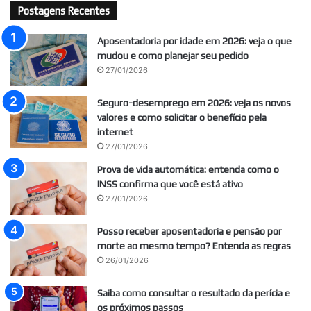
Postagens Recentes
Aposentadoria por idade em 2026: veja o que
mudou e como planejar seu pedido
27/01/2026
Seguro-desemprego em 2026: veja os novos
valores e como solicitar o benefício pela
internet
27/01/2026
Prova de vida automática: entenda como o
INSS confirma que você está ativo
27/01/2026
Posso receber aposentadoria e pensão por
morte ao mesmo tempo? Entenda as regras
26/01/2026
Saiba como consultar o resultado da perícia e
os próximos passos