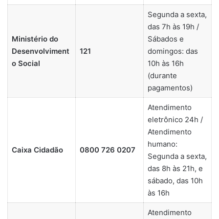
Segunda a sexta,
das 7h às 19h /
Ministério do
Sábados e
Desenvolviment
121
domingos: das
o Social
10h às 16h
(durante
pagamentos)
Atendimento
eletrônico 24h /
Atendimento
humano:
Caixa Cidadão
0800 726 0207
Segunda a sexta,
das 8h às 21h, e
sábado, das 10h
às 16h
Atendimento