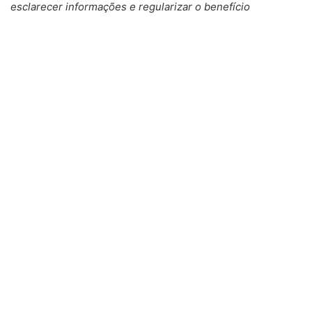
esclarecer informações e regularizar o benefício