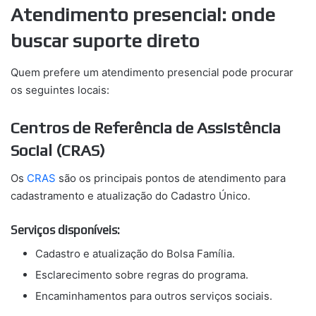
Atendimento presencial: onde
buscar suporte direto
Quem prefere um atendimento presencial pode procurar
os seguintes locais:
Centros de Referência de Assistência
Social (CRAS)
Os
CRAS
são os principais pontos de atendimento para
cadastramento e atualização do Cadastro Único.
Serviços disponíveis:
Cadastro e atualização do Bolsa Família.
Esclarecimento sobre regras do programa.
Encaminhamentos para outros serviços sociais.