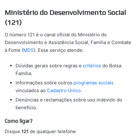
Ministério do Desenvolvimento Social
(121)
O número 121 é o canal oficial do Ministério do
Desenvolvimento e Assistência Social, Família e Combate
à Fome (
MDS
). Esse serviço atende:
Dúvidas gerais sobre regras e
critérios
do Bolsa
Família.
Informações sobre outros
programas sociais
vinculados ao
Cadastro Único
.
Denúncias e reclamações sobre uso indevido do
benefício.
Como ligar?
Disque
121
de qualquer telefone.