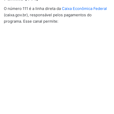
O número 111 é a linha direta da
Caixa Econômica Federal
(caixa.gov.br), responsável pelos pagamentos do
programa. Esse canal permite: