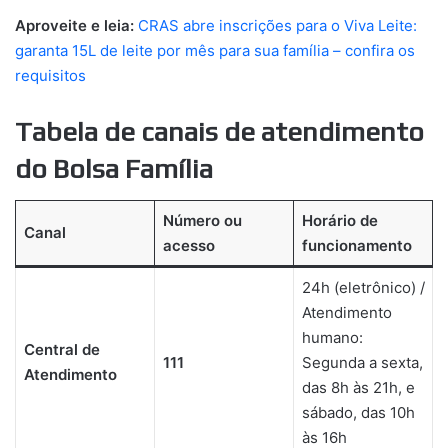
Aproveite e leia:
CRAS abre inscrições para o Viva Leite:
garanta 15L de leite por mês para sua família – confira os
requisitos
Tabela de canais de atendimento
do Bolsa Família
Número ou
Horário de
Canal
acesso
funcionamento
24h (eletrônico) /
Atendimento
humano:
Central de
111
Segunda a sexta,
Atendimento
das 8h às 21h, e
sábado, das 10h
às 16h