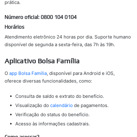
prática.
Número oficial: 0800 104 0104
Horários
Atendimento eletrônico 24 horas por dia. Suporte humano
disponível de segunda a sexta-feira, das 7h às 19h.
Aplicativo Bolsa Família
O
app Bolsa Família
, disponível para Android e iOS,
oferece diversas funcionalidades, como:
Consulta de saldo e extrato do benefício.
Visualização do
calendário
de pagamentos.
Verificação do status do benefício.
Acesso às informações cadastrais.
Como acessar?