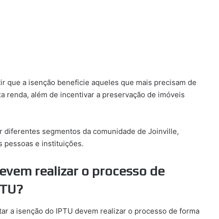
tir que a isenção beneficie aqueles que mais precisam de
xa renda, além de incentivar a preservação de imóveis
ar diferentes segmentos da comunidade de Joinville,
 pessoas e instituições.
evem realizar o processo de
PTU?
itar a isenção do IPTU devem realizar o processo de forma