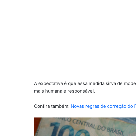
A expectativa é que essa medida sirva de mode
mais humana e responsável.
Confira também:
Novas regras de correção do 