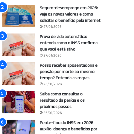
Seguro-desemprego em 2026:
veja os novos valores e como
solicitar o benefício pela internet
27/01/2026
Prova de vida automática:
entenda como o INSS confirma
que você está ativo
27/01/2026
Posso receber aposentadoria e
pensão por morte ao mesmo
tempo? Entenda as regras
26/01/2026
Saiba como consultar o
resultado da perícia e os
próximos passos
26/01/2026
Pente-fino do INSS em 2026
auxílio-doença e benefícios por