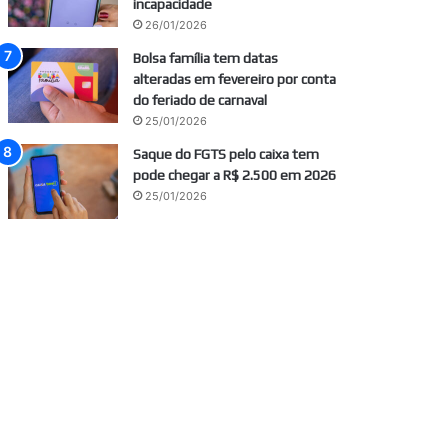
incapacidade
26/01/2026
Bolsa família tem datas
alteradas em fevereiro por conta
do feriado de carnaval
25/01/2026
Saque do FGTS pelo caixa tem
pode chegar a R$ 2.500 em 2026
25/01/2026