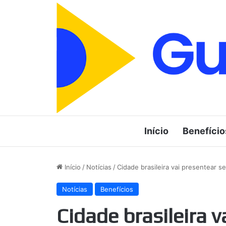
Início
Benefício
Início
/
Notícias
/
Cidade brasileira vai presentear 
Notícias
Benefícios
Cidade brasileira 