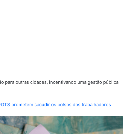
lo para outras cidades, incentivando uma gestão pública
FGTS prometem sacudir os bolsos dos trabalhadores