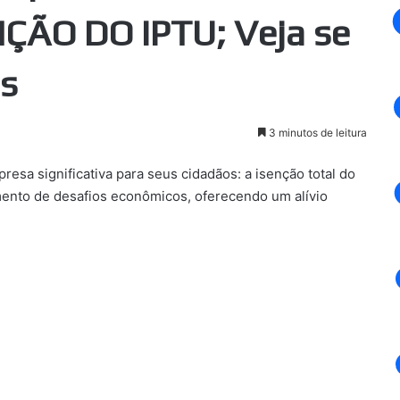
ÇÃO DO IPTU; Veja se
es
3 minutos de leitura
esa significativa para seus cidadãos: a isenção total do
ento de desafios econômicos, oferecendo um alívio