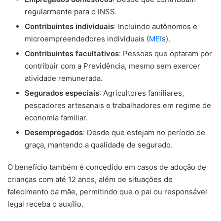
regularmente para o INSS.
Contribuintes individuais
: Incluindo autônomos e
microempreendedores individuais (
MEI
s).
Contribuintes facultativos
: Pessoas que optaram por
contribuir com a Previdência, mesmo sem exercer
atividade remunerada.
Segurados especiais
: Agricultores familiares,
pescadores artesanais e trabalhadores em regime de
economia familiar.
Desempregados
: Desde que estejam no período de
graça, mantendo a qualidade de segurado.
O benefício também é concedido em casos de adoção de
crianças com até 12 anos, além de situações de
falecimento da mãe, permitindo que o pai ou responsável
legal receba o auxílio.