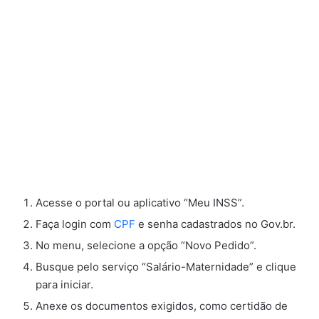
Acesse o portal ou aplicativo “Meu INSS”.
Faça login com
CPF
e senha cadastrados no Gov.br.
No menu, selecione a opção “Novo Pedido”.
Busque pelo serviço “Salário-Maternidade” e clique
para iniciar.
Anexe os documentos exigidos, como certidão de