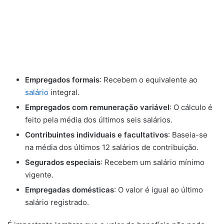
Empregados formais
: Recebem o equivalente ao
salário
integral.
Empregados com remuneração variável
: O cálculo é
feito pela média dos últimos seis salários.
Contribuintes individuais e facultativos
: Baseia-se
na média dos últimos 12 salários de contribuição.
Segurados especiais
: Recebem um salário mínimo
vigente.
Empregadas domésticas
: O valor é igual ao último
salário registrado.