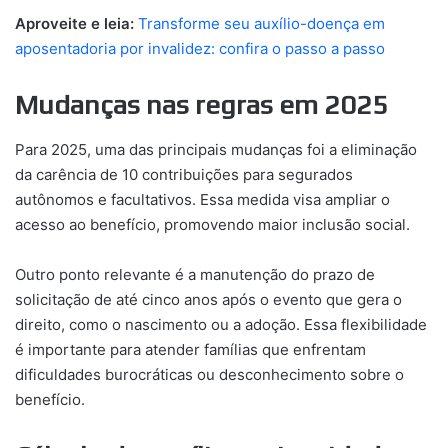
Aproveite e leia:
Transforme seu auxílio-doença em
aposentadoria por invalidez: confira o passo a passo
Mudanças nas regras em 2025
Para 2025, uma das principais mudanças foi a eliminação
da carência de 10 contribuições para segurados
autônomos e facultativos. Essa medida visa ampliar o
acesso ao benefício, promovendo maior inclusão social.
Outro ponto relevante é a manutenção do prazo de
solicitação de até cinco anos após o evento que gera o
direito, como o nascimento ou a adoção. Essa flexibilidade
é importante para atender famílias que enfrentam
dificuldades burocráticas ou desconhecimento sobre o
benefício.