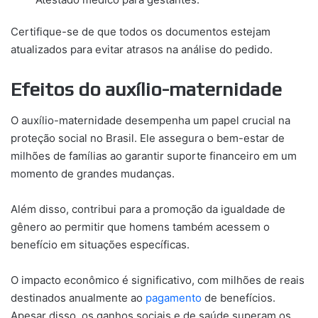
Certifique-se de que todos os documentos estejam
atualizados para evitar atrasos na análise do pedido.
Efeitos do auxílio-maternidade
O auxílio-maternidade desempenha um papel crucial na
proteção social no Brasil. Ele assegura o bem-estar de
milhões de famílias ao garantir suporte financeiro em um
momento de grandes mudanças.
Além disso, contribui para a promoção da igualdade de
gênero ao permitir que homens também acessem o
benefício em situações específicas.
O impacto econômico é significativo, com milhões de reais
destinados anualmente ao
pagamento
de benefícios.
Apesar disso, os ganhos sociais e de saúde superam os