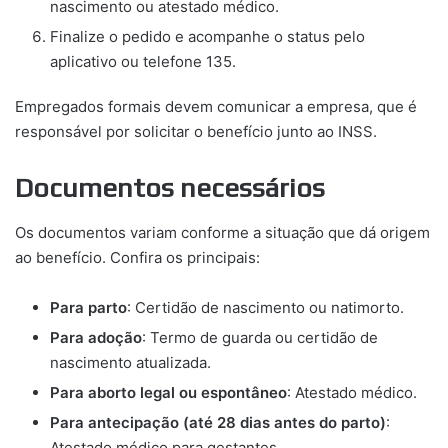
nascimento ou atestado médico.
Finalize o pedido e acompanhe o status pelo
aplicativo ou telefone 135.
Empregados formais devem comunicar a empresa, que é
responsável por solicitar o benefício junto ao INSS.
Documentos necessários
Os documentos variam conforme a situação que dá origem
ao benefício. Confira os principais:
Para parto
: Certidão de nascimento ou natimorto.
Para adoção
: Termo de guarda ou certidão de
nascimento atualizada.
Para aborto legal ou espontâneo
: Atestado médico.
Para antecipação (até 28 dias antes do parto)
:
Atestado médico para gestantes.