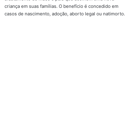
criança em suas famílias. O benefício é concedido em
casos de nascimento, adoção, aborto legal ou natimorto.