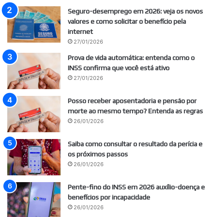
Seguro-desemprego em 2026: veja os novos
valores e como solicitar o benefício pela
internet
27/01/2026
Prova de vida automática: entenda como o
INSS confirma que você está ativo
27/01/2026
Posso receber aposentadoria e pensão por
morte ao mesmo tempo? Entenda as regras
26/01/2026
Saiba como consultar o resultado da perícia e
os próximos passos
26/01/2026
Pente-fino do INSS em 2026 auxílio-doença e
benefícios por incapacidade
26/01/2026