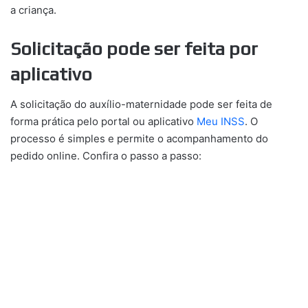
a criança.
Solicitação pode ser feita por
aplicativo
A solicitação do auxílio-maternidade pode ser feita de
forma prática pelo portal ou aplicativo
Meu INSS
. O
processo é simples e permite o acompanhamento do
pedido online. Confira o passo a passo: