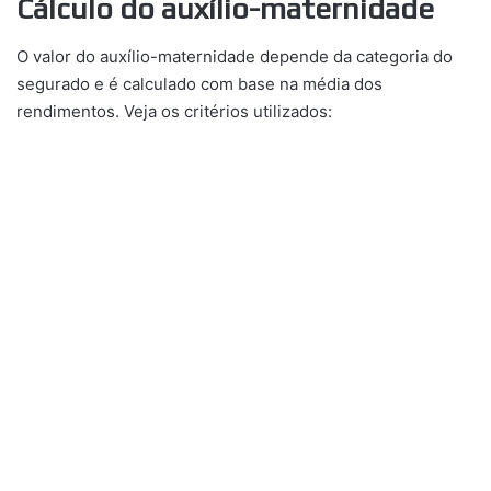
Cálculo do auxílio-maternidade
O valor do auxílio-maternidade depende da categoria do
segurado e é calculado com base na média dos
rendimentos. Veja os critérios utilizados: