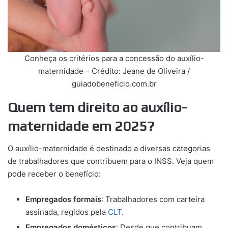
Conheça os critérios para a concessão do auxílio-
maternidade – Crédito: Jeane de Oliveira /
guiadobeneficio.com.br
Quem tem direito ao auxílio-
maternidade em 2025?
O auxílio-maternidade é destinado a diversas categorias
de trabalhadores que contribuem para o INSS. Veja quem
pode receber o benefício:
Empregados formais
: Trabalhadores com carteira
assinada, regidos pela
CLT
.
Empregados domésticos
: Desde que contribuam