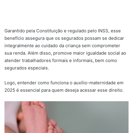
Garantido pela Constituição e regulado pelo INSS, esse
benefício assegura que os segurados possam se dedicar
integralmente ao cuidado da criança sem comprometer
sua renda. Além disso, promove maior igualdade social ao
atender trabalhadores formais e informais, bem como
segurados especiais.
Logo, entender como funciona o auxílio-maternidade em
2025 é essencial para quem deseja acessar esse direito.