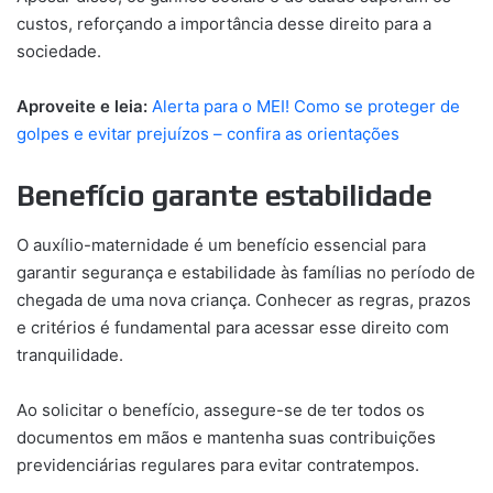
custos, reforçando a importância desse direito para a
sociedade.
Aproveite e leia:
Alerta para o MEI! Como se proteger de
golpes e evitar prejuízos – confira as orientações
Benefício garante estabilidade
O auxílio-maternidade é um benefício essencial para
garantir segurança e estabilidade às famílias no período de
chegada de uma nova criança. Conhecer as regras, prazos
e critérios é fundamental para acessar esse direito com
tranquilidade.
Ao solicitar o benefício, assegure-se de ter todos os
documentos em mãos e mantenha suas contribuições
previdenciárias regulares para evitar contratempos.