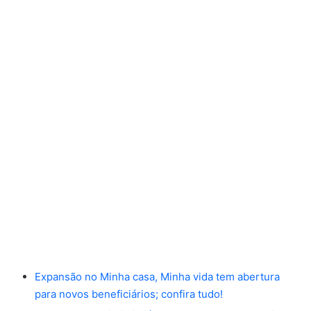
Expansão no Minha casa, Minha vida tem abertura
para novos beneficiários; confira tudo!