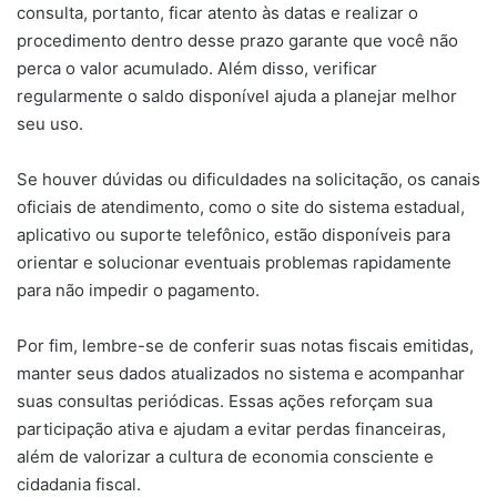
consulta, portanto, ficar atento às datas e realizar o
procedimento dentro desse prazo garante que você não
perca o valor acumulado. Além disso, verificar
regularmente o saldo disponível ajuda a planejar melhor
seu uso.
Se houver dúvidas ou dificuldades na solicitação, os canais
oficiais de atendimento, como o site do sistema estadual,
aplicativo ou suporte telefônico, estão disponíveis para
orientar e solucionar eventuais problemas rapidamente
para não impedir o pagamento.
Por fim, lembre-se de conferir suas notas fiscais emitidas,
manter seus dados atualizados no sistema e acompanhar
suas consultas periódicas. Essas ações reforçam sua
participação ativa e ajudam a evitar perdas financeiras,
além de valorizar a cultura de economia consciente e
cidadania fiscal.