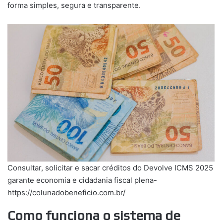
forma simples, segura e transparente.
Consultar, solicitar e sacar créditos do Devolve ICMS 2025
garante economia e cidadania fiscal plena-
https://colunadobeneficio.com.br/
Como funciona o sistema de