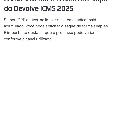
do
Devolve ICMS 2025
Se seu CPF estiver na lista e o sistema indicar saldo
acumulado, você pode solicitar o saque de forma simples.
É importante destacar que o processo pode variar
conforme o canal utilizado: