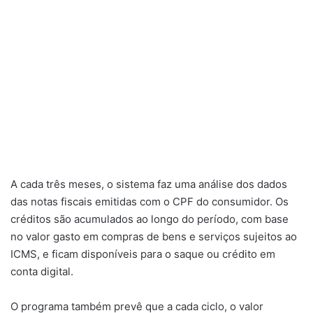
A cada três meses, o sistema faz uma análise dos dados
das notas fiscais emitidas com o CPF do consumidor. Os
créditos são acumulados ao longo do período, com base
no valor gasto em compras de bens e serviços sujeitos ao
ICMS, e ficam disponíveis para o saque ou crédito em
conta digital.
O programa também prevê que a cada ciclo, o valor