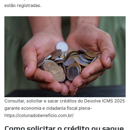
estão registradas.
Consultar, solicitar e sacar créditos do Devolve ICMS 2025
garante economia e cidadania fiscal plena-
https://colunadobeneficio.com.br/
Como solicitar o crédito ou saque