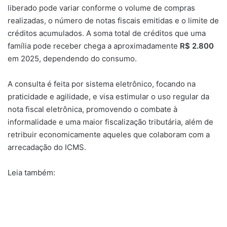
liberado pode variar conforme o volume de compras
realizadas, o número de notas fiscais emitidas e o limite de
créditos acumulados. A soma total de créditos que uma
família pode receber chega a aproximadamente
R$ 2.800
em 2025, dependendo do consumo.
A consulta é feita por sistema eletrônico, focando na
praticidade e agilidade, e visa estimular o uso regular da
nota fiscal eletrônica, promovendo o combate à
informalidade e uma maior fiscalização tributária, além de
retribuir economicamente aqueles que colaboram com a
arrecadação do ICMS.
Leia também: