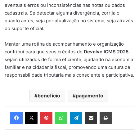
eventuais erros ou inconsistências nas notas ou dados
cadastrais. Se detectar alguma divergência, corrija o
quanto antes, seja por atualização no sistema, seja através
do suporte oficial.
Manter uma rotina de acompanhamento e organização
contribui para que seus créditos do
Devolve ICMS 2025
sejam utilizados de forma eficiente, ajudando na economia
familiar e na cidadania fiscal, promovendo uma cultura de
responsabilidade tributária mais consciente e participativa.
benefício
pagamento
Pinterest
WhatsApp
Telegram
Compartilhar via e-mail
Imprimir