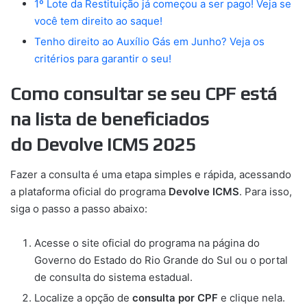
1º Lote da Restituição já começou a ser pago! Veja se
você tem direito ao saque!
Tenho direito ao Auxílio Gás em Junho? Veja os
critérios para garantir o seu!
Como consultar se seu CPF está
na lista de beneficiados
do
Devolve ICMS 2025
Fazer a consulta é uma etapa simples e rápida, acessando
a plataforma oficial do programa
Devolve ICMS
. Para isso,
siga o passo a passo abaixo:
Acesse o site oficial do programa na página do
Governo do Estado do Rio Grande do Sul ou o portal
de consulta do sistema estadual.
Localize a opção de
consulta por CPF
e clique nela.