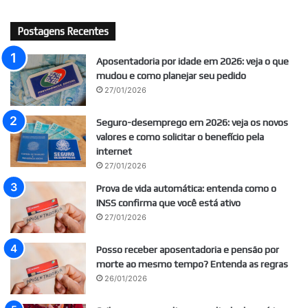
Postagens Recentes
Aposentadoria por idade em 2026: veja o que
mudou e como planejar seu pedido
27/01/2026
Seguro-desemprego em 2026: veja os novos
valores e como solicitar o benefício pela
internet
27/01/2026
Prova de vida automática: entenda como o
INSS confirma que você está ativo
27/01/2026
Posso receber aposentadoria e pensão por
morte ao mesmo tempo? Entenda as regras
26/01/2026