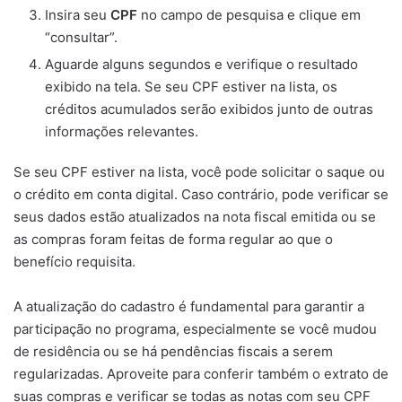
Insira seu
CPF
no campo de pesquisa e clique em
“consultar”.
Aguarde alguns segundos e verifique o resultado
exibido na tela. Se seu CPF estiver na lista, os
créditos acumulados serão exibidos junto de outras
informações relevantes.
Se seu CPF estiver na lista, você pode solicitar o saque ou
o crédito em conta digital. Caso contrário, pode verificar se
seus dados estão atualizados na nota fiscal emitida ou se
as compras foram feitas de forma regular ao que o
benefício requisita.
A atualização do cadastro é fundamental para garantir a
participação no programa, especialmente se você mudou
de residência ou se há pendências fiscais a serem
regularizadas. Aproveite para conferir também o extrato de
suas compras e verificar se todas as notas com seu CPF