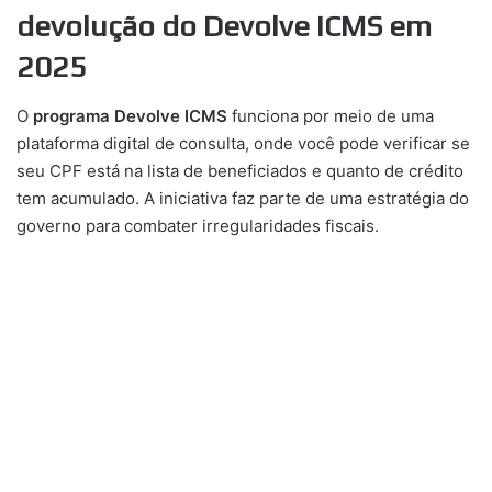
devolução do
Devolve ICMS
em
2025
O
programa Devolve ICMS
funciona por meio de uma
plataforma digital de consulta, onde você pode verificar se
seu CPF está na lista de beneficiados e quanto de crédito
tem acumulado. A iniciativa faz parte de uma estratégia do
governo para combater irregularidades fiscais.