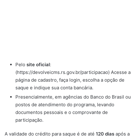
Pelo
site oficial
:
(https://devolveicms.rs.gov.br/participacao) Acesse a
página de cadastro, faça login, escolha a opção de
saque e indique sua conta bancária.
Presencialmente, em agências do Banco do Brasil ou
postos de atendimento do programa, levando
documentos pessoais e o comprovante de
participação.
A validade do crédito para saque é de até
120 dias
após a