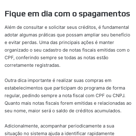
Fique em dia com o spagamentos
Além de consultar e solicitar seus créditos, é fundamental
adotar algumas práticas que possam ampliar seu benefício
e evitar perdas. Uma das principais ações é manter
organizado o seu cadastro de notas fiscais emitidas com o
CPF, conferindo sempre se todas as notas estão
corretamente registradas.
Outra dica importante é realizar suas compras em
estabelecimentos que participam do programa de forma
regular, pedindo sempre a nota fiscal com CPF ou CNPJ.
Quanto mais notas fiscais forem emitidas e relacionadas ao
seu nome, maior será o saldo de créditos acumulados.
Adicionalmente, acompanhar periodicamente a sua
situação no sistema ajuda a identificar rapidamente