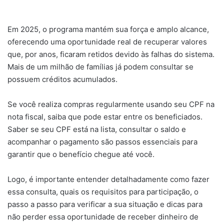
Em 2025, o programa mantém sua força e amplo alcance,
oferecendo uma oportunidade real de recuperar valores
que, por anos, ficaram retidos devido às falhas do sistema.
Mais de um milhão de famílias já podem consultar se
possuem créditos acumulados.
Se você realiza compras regularmente usando seu CPF na
nota fiscal, saiba que pode estar entre os beneficiados.
Saber se seu CPF está na lista, consultar o saldo e
acompanhar o pagamento são passos essenciais para
garantir que o benefício chegue até você.
Logo, é importante entender detalhadamente como fazer
essa consulta, quais os requisitos para participação, o
passo a passo para verificar a sua situação e dicas para
não perder essa oportunidade de receber dinheiro de