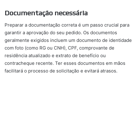
Documentação necessária
Preparar a documentação correta é um passo crucial para
garantir a aprovação do seu pedido. Os documentos
geralmente exigidos incluem um documento de identidade
com foto (como RG ou CNH), CPF, comprovante de
residência atualizado e extrato de benefício ou
contracheque recente. Ter esses documentos em mãos
facilitará o processo de solicitação e evitará atrasos.