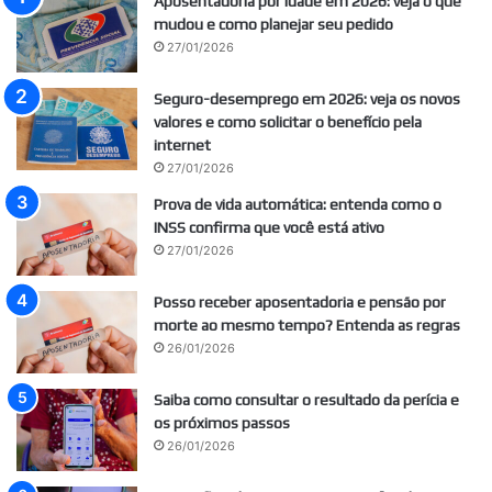
Aposentadoria por idade em 2026: veja o que
mudou e como planejar seu pedido
27/01/2026
Seguro-desemprego em 2026: veja os novos
valores e como solicitar o benefício pela
internet
27/01/2026
Prova de vida automática: entenda como o
INSS confirma que você está ativo
27/01/2026
Posso receber aposentadoria e pensão por
morte ao mesmo tempo? Entenda as regras
26/01/2026
Saiba como consultar o resultado da perícia e
os próximos passos
26/01/2026