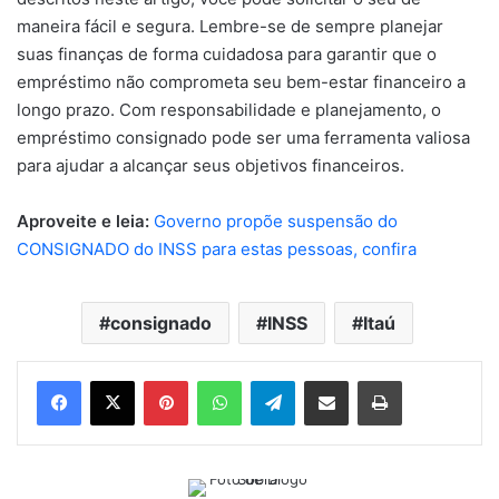
maneira fácil e segura. Lembre-se de sempre planejar
suas finanças de forma cuidadosa para garantir que o
empréstimo não comprometa seu bem-estar financeiro a
longo prazo. Com responsabilidade e planejamento, o
empréstimo consignado pode ser uma ferramenta valiosa
para ajudar a alcançar seus objetivos financeiros.
Aproveite e leia:
Governo propõe suspensão do
CONSIGNADO do INSS para estas pessoas, confira
consignado
INSS
Itaú
Pinterest
WhatsApp
Telegram
Compartilhar via e-mail
Imprimir