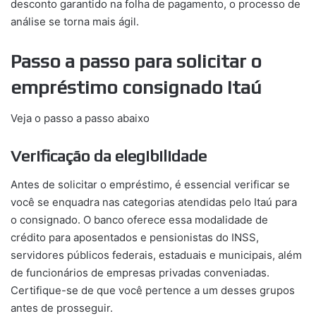
desconto garantido na folha de pagamento, o processo de
análise se torna mais ágil.
Passo a passo para solicitar o
empréstimo consignado Itaú
Veja o passo a passo abaixo
Verificação da elegibilidade
Antes de solicitar o empréstimo, é essencial verificar se
você se enquadra nas categorias atendidas pelo Itaú para
o consignado. O banco oferece essa modalidade de
crédito para aposentados e pensionistas do INSS,
servidores públicos federais, estaduais e municipais, além
de funcionários de empresas privadas conveniadas.
Certifique-se de que você pertence a um desses grupos
antes de prosseguir.