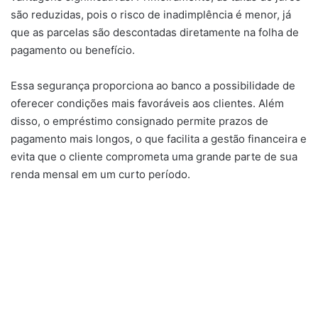
são reduzidas, pois o risco de inadimplência é menor, já
que as parcelas são descontadas diretamente na folha de
pagamento ou benefício.
Essa segurança proporciona ao banco a possibilidade de
oferecer condições mais favoráveis aos clientes. Além
disso, o empréstimo consignado permite prazos de
pagamento mais longos, o que facilita a gestão financeira e
evita que o cliente comprometa uma grande parte de sua
renda mensal em um curto período.