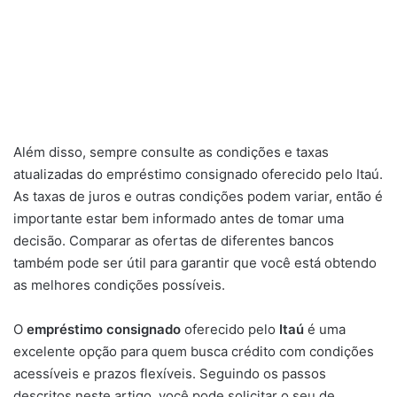
Além disso, sempre consulte as condições e taxas
atualizadas do empréstimo consignado oferecido pelo Itaú.
As taxas de juros e outras condições podem variar, então é
importante estar bem informado antes de tomar uma
decisão. Comparar as ofertas de diferentes bancos
também pode ser útil para garantir que você está obtendo
as melhores condições possíveis.
O
empréstimo consignado
oferecido pelo
Itaú
é uma
excelente opção para quem busca crédito com condições
acessíveis e prazos flexíveis. Seguindo os passos
descritos neste artigo, você pode solicitar o seu de