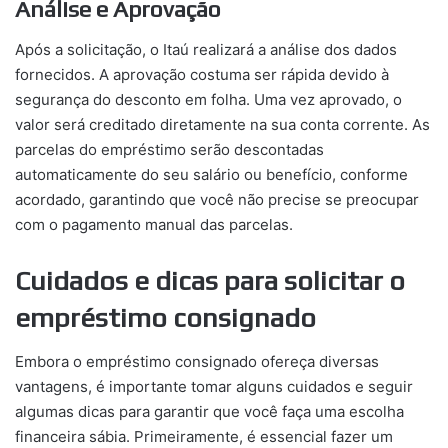
Análise e Aprovação
Após a solicitação, o Itaú realizará a análise dos dados
fornecidos. A aprovação costuma ser rápida devido à
segurança do desconto em folha. Uma vez aprovado, o
valor será creditado diretamente na sua conta corrente. As
parcelas do empréstimo serão descontadas
automaticamente do seu salário ou benefício, conforme
acordado, garantindo que você não precise se preocupar
com o pagamento manual das parcelas.
Cuidados e dicas para solicitar o
empréstimo consignado
Embora o empréstimo consignado ofereça diversas
vantagens, é importante tomar alguns cuidados e seguir
algumas dicas para garantir que você faça uma escolha
financeira sábia. Primeiramente, é essencial fazer um