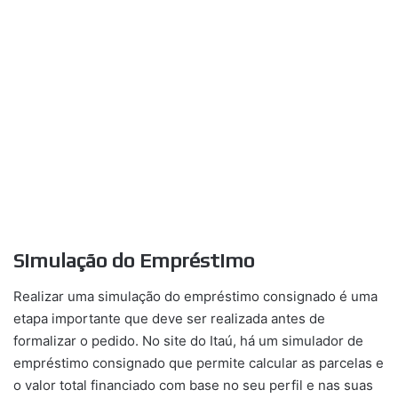
Simulação do Empréstimo
Realizar uma simulação do empréstimo consignado é uma
etapa importante que deve ser realizada antes de
formalizar o pedido. No site do Itaú, há um simulador de
empréstimo consignado que permite calcular as parcelas e
o valor total financiado com base no seu perfil e nas suas