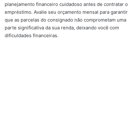
planejamento financeiro cuidadoso antes de contratar o
empréstimo. Avalie seu orçamento mensal para garantir
que as parcelas do consignado não comprometam uma
parte significativa da sua renda, deixando você com
dificuldades financeiras.