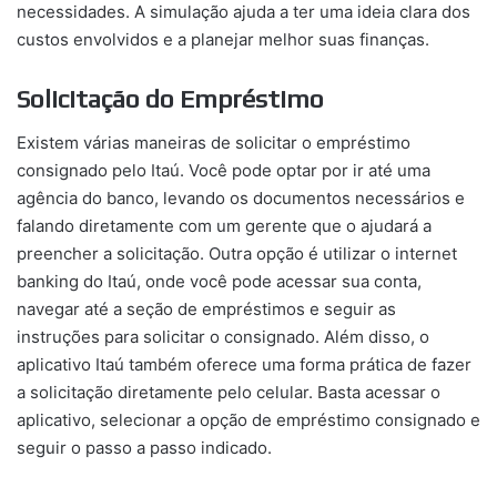
necessidades. A simulação ajuda a ter uma ideia clara dos
custos envolvidos e a planejar melhor suas finanças.
Solicitação do Empréstimo
Existem várias maneiras de solicitar o empréstimo
consignado pelo Itaú. Você pode optar por ir até uma
agência do banco, levando os documentos necessários e
falando diretamente com um gerente que o ajudará a
preencher a solicitação. Outra opção é utilizar o internet
banking do Itaú, onde você pode acessar sua conta,
navegar até a seção de empréstimos e seguir as
instruções para solicitar o consignado. Além disso, o
aplicativo Itaú também oferece uma forma prática de fazer
a solicitação diretamente pelo celular. Basta acessar o
aplicativo, selecionar a opção de empréstimo consignado e
seguir o passo a passo indicado.