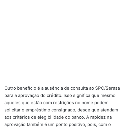
Outro benefício é a ausência de consulta ao SPC/Serasa
para a aprovação do crédito. Isso significa que mesmo
aqueles que estão com restrições no nome podem
solicitar o empréstimo consignado, desde que atendam
aos critérios de elegibilidade do banco. A rapidez na
aprovação também é um ponto positivo, pois, com o