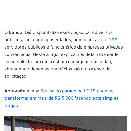
O
Banco Itaú
disponibiliza essa opção para diversos
públicos, incluindo aposentados, pensionistas do
INSS
,
servidores públicos e funcionários de empresas privadas
conveniadas. Neste artigo, explicamos detalhadamente
como solicitar um empréstimo consignado pelo Itaú,
abrangendo desde os benefícios até o processo de
solicitação.
Aproveite e leia:
Seu saldo parado no FGTS pode se
transformar em mais de R$ 5.000 fazendo este simples
truque