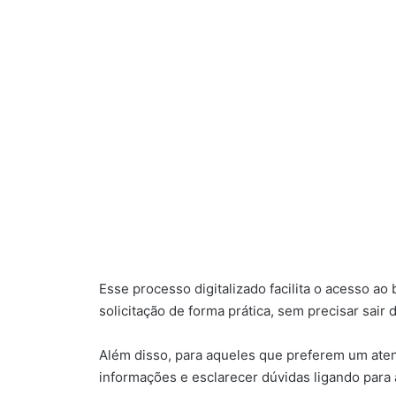
Esse processo digitalizado facilita o acesso a
solicitação de forma prática, sem precisar sair 
Além disso, para aqueles que preferem um aten
informações e esclarecer dúvidas ligando para 