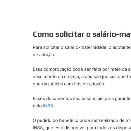
Como solicitar o salário-m
Para solicitar o salário-maternidade, o adotant
de adoção.
Essa comprovação pode ser feita por meio da 
nascimento da criança, a decisão judicial que 
guarda judicial com fins de adoção.
Esses documentos são essenciais para garanti
pelo
INSS
.
O pedido do benefício pode ser realizado de ma
INSS, que está disponível para todos os dispos