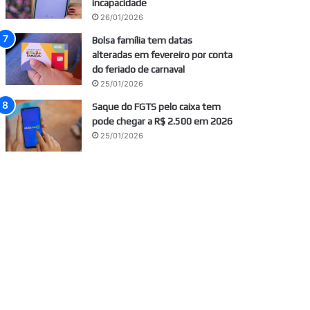
incapacidade
26/01/2026
Bolsa família tem datas
alteradas em fevereiro por conta
do feriado de carnaval
25/01/2026
Saque do FGTS pelo caixa tem
pode chegar a R$ 2.500 em 2026
25/01/2026