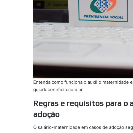
Entenda como funciona o auxílio maternidade e
guiadobeneficio.com.br
Regras e requisitos para o
adoção
O salário-maternidade em casos de adoção segue