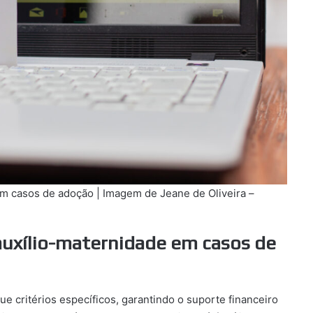
m casos de adoção | Imagem de Jeane de Oliveira –
 auxílio-maternidade em casos de
 critérios específicos, garantindo o suporte financeiro