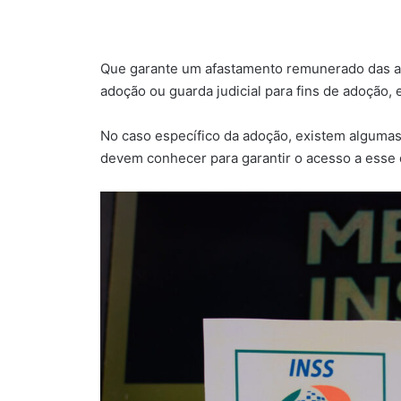
Que garante um afastamento remunerado das ati
adoção ou guarda judicial para fins de adoção,
No caso específico da adoção, existem algumas
devem conhecer para garantir o acesso a esse d