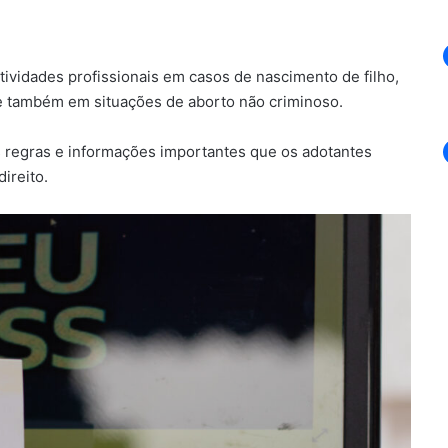
vidades profissionais em casos de nascimento de filho,
 e também em situações de aborto não criminoso.
 regras e informações importantes que os adotantes
ireito.