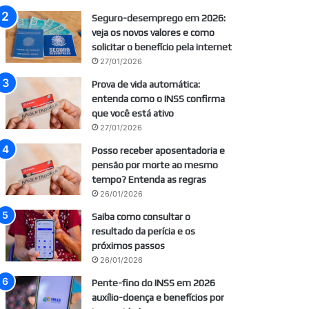
Seguro-desemprego em 2026:
veja os novos valores e como
solicitar o benefício pela internet
27/01/2026
Prova de vida automática:
entenda como o INSS confirma
que você está ativo
27/01/2026
Posso receber aposentadoria e
pensão por morte ao mesmo
tempo? Entenda as regras
26/01/2026
Saiba como consultar o
resultado da perícia e os
próximos passos
26/01/2026
Pente-fino do INSS em 2026
auxílio-doença e benefícios por