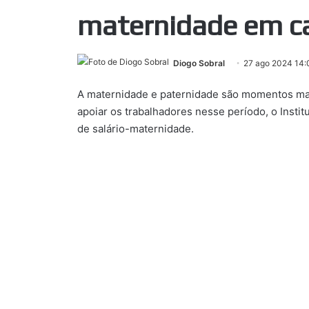
maternidade em c
Diogo Sobral
27 ago 2024 14:
A maternidade e paternidade são momentos mar
apoiar os trabalhadores nesse período, o Instit
de salário-maternidade.