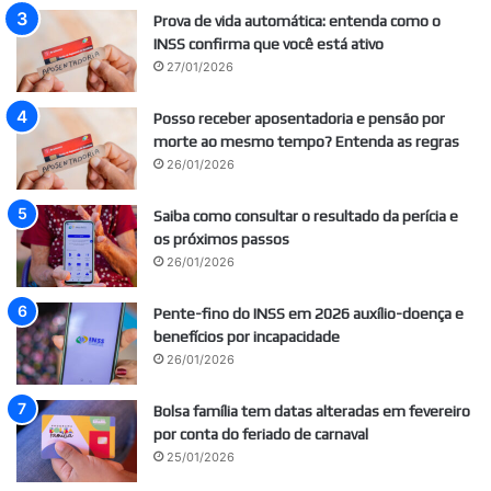
Prova de vida automática: entenda como o
INSS confirma que você está ativo
27/01/2026
Posso receber aposentadoria e pensão por
morte ao mesmo tempo? Entenda as regras
26/01/2026
Saiba como consultar o resultado da perícia e
os próximos passos
26/01/2026
Pente-fino do INSS em 2026 auxílio-doença e
benefícios por incapacidade
26/01/2026
Bolsa família tem datas alteradas em fevereiro
por conta do feriado de carnaval
25/01/2026