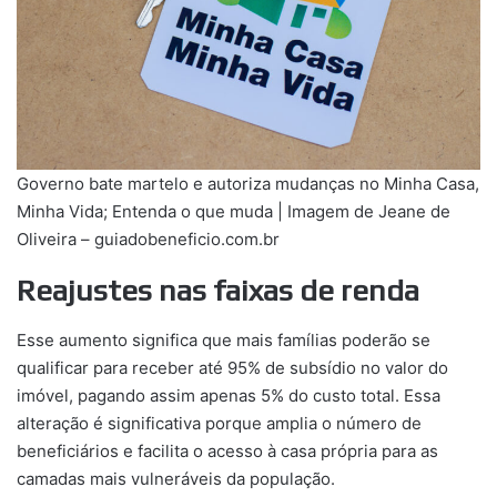
Governo bate martelo e autoriza mudanças no Minha Casa,
Minha Vida; Entenda o que muda | Imagem de Jeane de
Oliveira – guiadobeneficio.com.br
Reajustes nas faixas de renda
Esse aumento significa que mais famílias poderão se
qualificar para receber até 95% de subsídio no valor do
imóvel, pagando assim apenas 5% do custo total. Essa
alteração é significativa porque amplia o número de
beneficiários e facilita o acesso à casa própria para as
camadas mais vulneráveis da população.