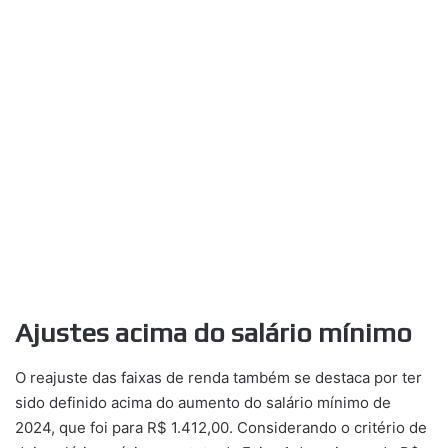
Ajustes acima do salário mínimo
O reajuste das faixas de renda também se destaca por ter
sido definido acima do aumento do salário mínimo de
2024, que foi para R$ 1.412,00. Considerando o critério de