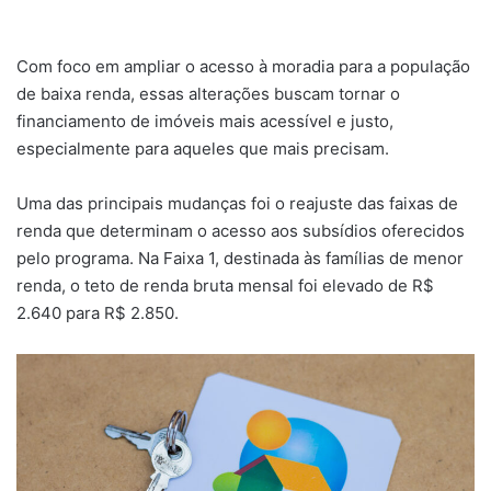
Com foco em ampliar o acesso à moradia para a população
de baixa renda, essas alterações buscam tornar o
financiamento de imóveis mais acessível e justo,
especialmente para aqueles que mais precisam.
Uma das principais mudanças foi o reajuste das faixas de
renda que determinam o acesso aos subsídios oferecidos
pelo programa. Na Faixa 1, destinada às famílias de menor
renda, o teto de renda bruta mensal foi elevado de R$
2.640 para R$ 2.850.