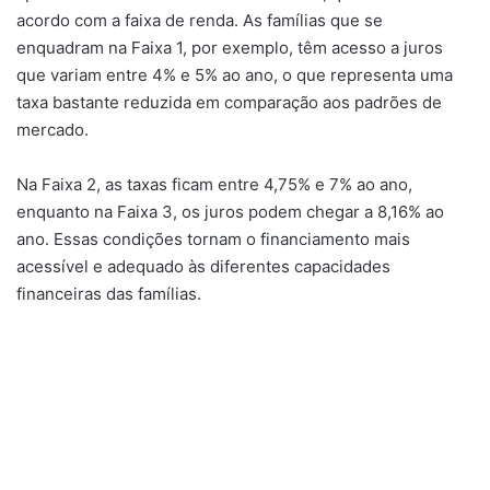
acordo com a faixa de renda. As famílias que se
enquadram na Faixa 1, por exemplo, têm acesso a juros
que variam entre 4% e 5% ao ano, o que representa uma
taxa bastante reduzida em comparação aos padrões de
mercado.
Na Faixa 2, as taxas ficam entre 4,75% e 7% ao ano,
enquanto na Faixa 3, os juros podem chegar a 8,16% ao
ano. Essas condições tornam o financiamento mais
acessível e adequado às diferentes capacidades
financeiras das famílias.