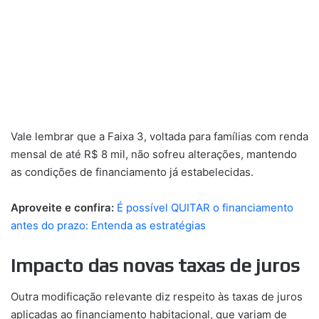
Vale lembrar que a Faixa 3, voltada para famílias com renda
mensal de até R$ 8 mil, não sofreu alterações, mantendo
as condições de financiamento já estabelecidas.
Aproveite e confira:
É possível QUITAR o financiamento
antes do prazo: Entenda as estratégias
Impacto das novas taxas de juros
Outra modificação relevante diz respeito às taxas de juros
aplicadas ao financiamento habitacional, que variam de