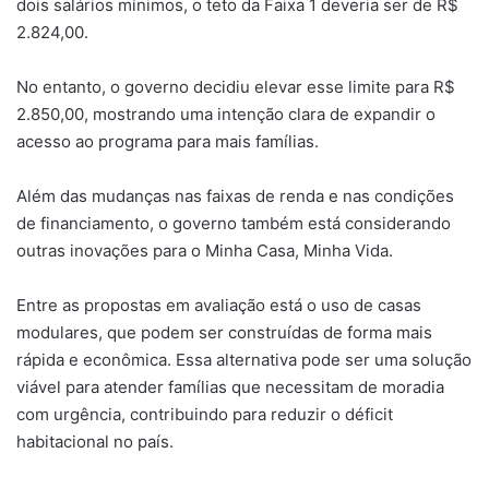
dois salários mínimos, o teto da Faixa 1 deveria ser de R$
2.824,00.
No entanto, o governo decidiu elevar esse limite para R$
2.850,00, mostrando uma intenção clara de expandir o
acesso ao programa para mais famílias.
Além das mudanças nas faixas de renda e nas condições
de financiamento, o governo também está considerando
outras inovações para o Minha Casa, Minha Vida.
Entre as propostas em avaliação está o uso de casas
modulares, que podem ser construídas de forma mais
rápida e econômica. Essa alternativa pode ser uma solução
viável para atender famílias que necessitam de moradia
com urgência, contribuindo para reduzir o déficit
habitacional no país.