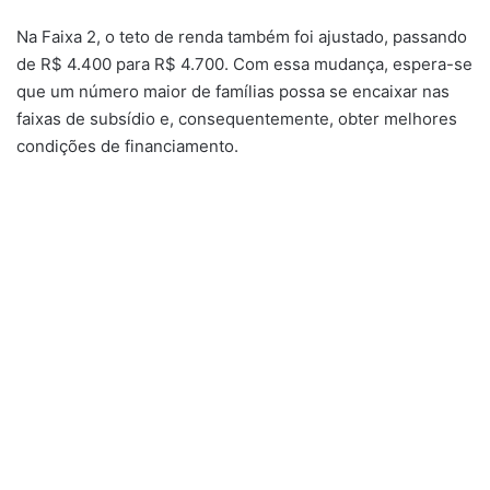
Na Faixa 2, o teto de renda também foi ajustado, passando
de R$ 4.400 para R$ 4.700. Com essa mudança, espera-se
que um número maior de famílias possa se encaixar nas
faixas de subsídio e, consequentemente, obter melhores
condições de financiamento.