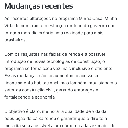
Mudanças recentes
As recentes alterações no programa Minha Casa, Minha
Vida demonstram um esforço contínuo do governo em
tornar a moradia própria uma realidade para mais
brasileiros.
Com os reajustes nas faixas de renda e a possível
introdução de novas tecnologias de construção, o
programa se torna cada vez mais inclusivo e eficiente.
Essas mudanças não só aumentam o acesso ao
financiamento habitacional, mas também impulsionam o
setor da construção civil, gerando empregos e
fortalecendo a economia.
O objetivo é claro: melhorar a qualidade de vida da
população de baixa renda e garantir que o direito à
moradia seja acessível a um número cada vez maior de