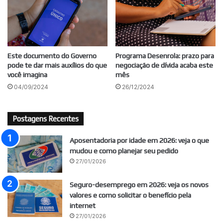
Este documento do Governo
Programa Desenrola: prazo para
pode te dar mais auxílios do que
negociação de dívida acaba este
você imagina
mês
04/09/2024
26/12/2024
Postagens Recentes
Aposentadoria por idade em 2026: veja o que
mudou e como planejar seu pedido
27/01/2026
Seguro-desemprego em 2026: veja os novos
valores e como solicitar o benefício pela
internet
27/01/2026