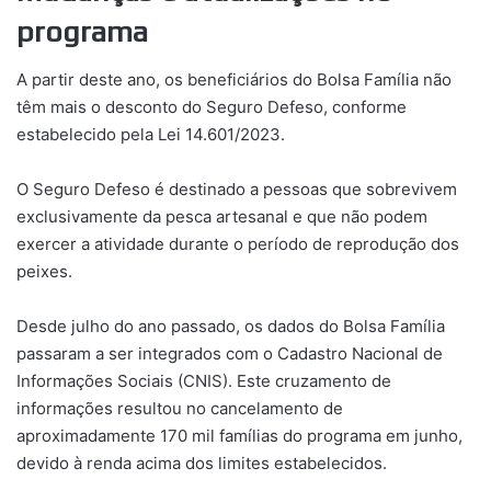
programa
A partir deste ano, os beneficiários do Bolsa Família não
têm mais o desconto do Seguro Defeso, conforme
estabelecido pela Lei 14.601/2023.
O Seguro Defeso é destinado a pessoas que sobrevivem
exclusivamente da pesca artesanal e que não podem
exercer a atividade durante o período de reprodução dos
peixes.
Desde julho do ano passado, os dados do Bolsa Família
passaram a ser integrados com o Cadastro Nacional de
Informações Sociais (CNIS). Este cruzamento de
informações resultou no cancelamento de
aproximadamente 170 mil famílias do programa em junho,
devido à renda acima dos limites estabelecidos.