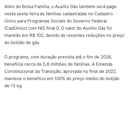
Além do Bolsa Família, o Auxílio Gás também será pago
nesta sexta-feira às famílias cadastradas no Cadastro
Único para Programas Sociais do Governo Federal
(CadÚnico) com NIS final 0. O valor do Auxílio Gás foi
mantido em R$ 102, devido às recentes reduções no preço
do botijão de gás.
O programa, com duração prevista até o fim de 2026,
beneficia cerca de 5,8 milhões de famílias. A Emenda
Constitucional da Transição, aprovada no final de 2022,
manteve o benefício em 100% do preço médio do botijão
de 13 kg.