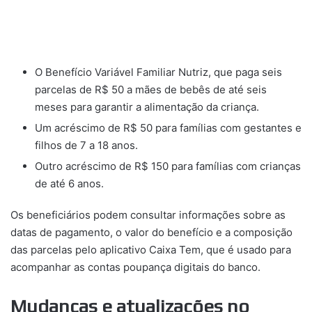
O Benefício Variável Familiar Nutriz, que paga seis
parcelas de R$ 50 a mães de bebês de até seis
meses para garantir a alimentação da criança.
Um acréscimo de R$ 50 para famílias com gestantes e
filhos de 7 a 18 anos.
Outro acréscimo de R$ 150 para famílias com crianças
de até 6 anos.
Os beneficiários podem consultar informações sobre as
datas de pagamento, o valor do benefício e a composição
das parcelas pelo aplicativo Caixa Tem, que é usado para
acompanhar as contas poupança digitais do banco.
Mudanças e atualizações no