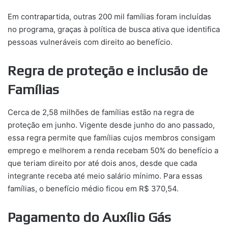
Em contrapartida, outras 200 mil famílias foram incluídas
no programa, graças à política de busca ativa que identifica
pessoas vulneráveis com direito ao benefício.
Regra de proteção e inclusão de
Famílias
Cerca de 2,58 milhões de famílias estão na regra de
proteção em junho. Vigente desde junho do ano passado,
essa regra permite que famílias cujos membros consigam
emprego e melhorem a renda recebam 50% do benefício a
que teriam direito por até dois anos, desde que cada
integrante receba até meio salário mínimo. Para essas
famílias, o benefício médio ficou em R$ 370,54.
Pagamento do Auxílio Gás