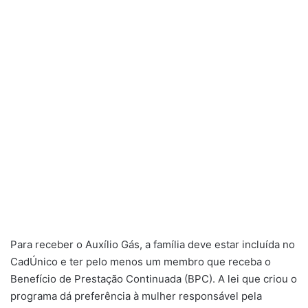
Para receber o Auxílio Gás, a família deve estar incluída no
CadÚnico e ter pelo menos um membro que receba o
Benefício de Prestação Continuada (BPC). A lei que criou o
programa dá preferência à mulher responsável pela