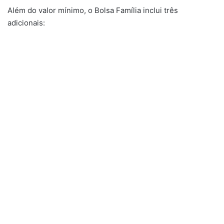
Além do valor mínimo, o Bolsa Família inclui três
adicionais: