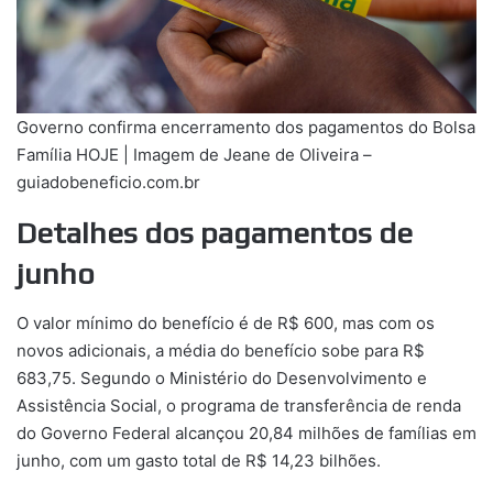
Governo confirma encerramento dos pagamentos do Bolsa
Família HOJE | Imagem de Jeane de Oliveira –
guiadobeneficio.com.br
Detalhes dos pagamentos de
junho
O valor mínimo do benefício é de R$ 600, mas com os
novos adicionais, a média do benefício sobe para R$
683,75. Segundo o Ministério do Desenvolvimento e
Assistência Social, o programa de transferência de renda
do Governo Federal alcançou 20,84 milhões de famílias em
junho, com um gasto total de R$ 14,23 bilhões.