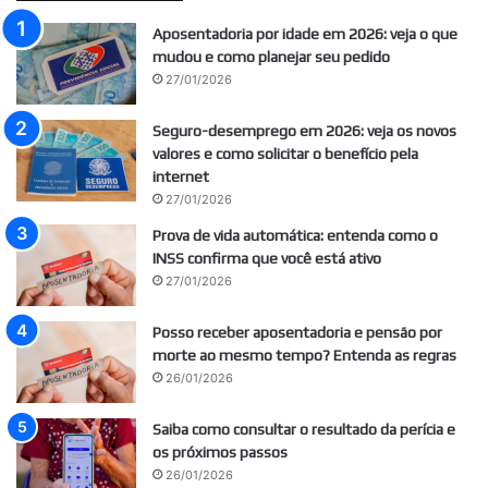
Aposentadoria por idade em 2026: veja o que
mudou e como planejar seu pedido
27/01/2026
Seguro-desemprego em 2026: veja os novos
valores e como solicitar o benefício pela
internet
27/01/2026
Prova de vida automática: entenda como o
INSS confirma que você está ativo
27/01/2026
Posso receber aposentadoria e pensão por
morte ao mesmo tempo? Entenda as regras
26/01/2026
Saiba como consultar o resultado da perícia e
os próximos passos
26/01/2026