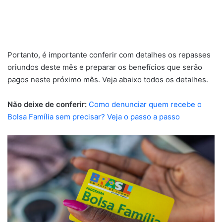
Portanto, é importante conferir com detalhes os repasses
oriundos deste mês e preparar os benefícios que serão
pagos neste próximo mês. Veja abaixo todos os detalhes.
Não deixe de conferir:
Como denunciar quem recebe o
Bolsa Família sem precisar? Veja o passo a passo