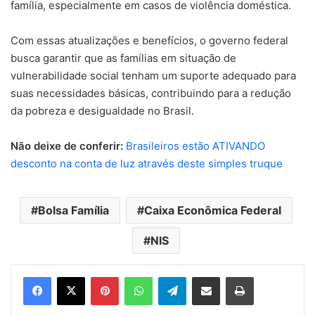
família, especialmente em casos de violência doméstica.
Com essas atualizações e benefícios, o governo federal
busca garantir que as famílias em situação de
vulnerabilidade social tenham um suporte adequado para
suas necessidades básicas, contribuindo para a redução
da pobreza e desigualdade no Brasil.
Não deixe de conferir:
Brasileiros estão ATIVANDO
desconto na conta de luz através deste simples truque
Bolsa Família
Caixa Econômica Federal
NIS
Pinterest
WhatsApp
Telegram
Compartilhar via e-mail
Imprimir