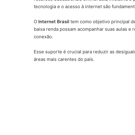
tecnologia e o acesso à internet são fundament
O
Internet Brasil
tem como objetivo principal d
baixa renda possam acompanhar suas aulas e r
conexão.
Esse suporte é crucial para reduzir as desigua
áreas mais carentes do país.