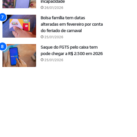
incapacidade
26/01/2026
Bolsa família tem datas
alteradas em fevereiro por conta
do feriado de carnaval
25/01/2026
Saque do FGTS pelo caixa tem
pode chegar a R$ 2.500 em 2026
25/01/2026