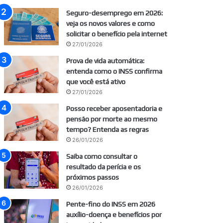
Seguro-desemprego em 2026:
veja os novos valores e como
solicitar o benefício pela internet
27/01/2026
Prova de vida automática:
entenda como o INSS confirma
que você está ativo
27/01/2026
Posso receber aposentadoria e
pensão por morte ao mesmo
tempo? Entenda as regras
26/01/2026
Saiba como consultar o
resultado da perícia e os
próximos passos
26/01/2026
Pente-fino do INSS em 2026
auxílio-doença e benefícios por