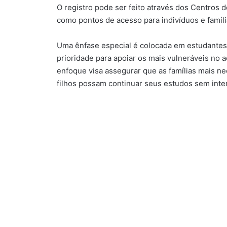
O registro pode ser feito através dos Centros 
como pontos de acesso para indivíduos e famíli
Uma ênfase especial é colocada em estudantes 
prioridade para apoiar os mais vulneráveis no 
enfoque visa assegurar que as famílias mais n
filhos possam continuar seus estudos sem inte