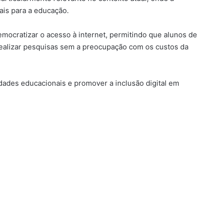
ais para a educação.
emocratizar o acesso à internet, permitindo que alunos de
ealizar pesquisas sem a preocupação com os custos da
ldades educacionais e promover a inclusão digital em