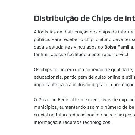
Distribuição de Chips de In
A logística de distribuição dos chips de intern
pública. Para receber o chip, o aluno deve ter s
dada a estudantes vinculados ao
Bolsa Família
tenham acesso facilitado a este recurso vital.
Os chips fornecem uma conexão de qualidade, 
educacionais, participem de aulas online e util
importante para a inclusão digital e a promoçã
O Governo Federal tem expectativas de expand
municípios, aumentando assim o número de ben
crucial no futuro educacional do país e um pas
informação e recursos tecnológicos.