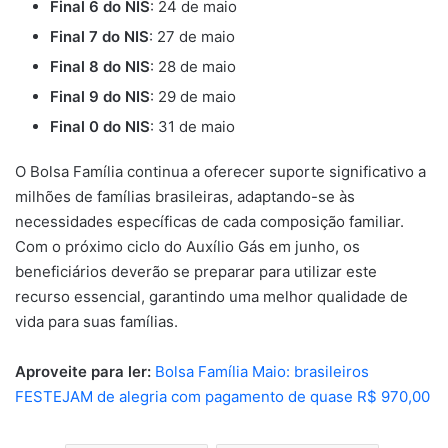
Final 6 do NIS
: 24 de maio
Final 7 do NIS
: 27 de maio
Final 8 do NIS
: 28 de maio
Final 9 do NIS
: 29 de maio
Final 0 do NIS
: 31 de maio
O Bolsa Família continua a oferecer suporte significativo a
milhões de famílias brasileiras, adaptando-se às
necessidades específicas de cada composição familiar.
Com o próximo ciclo do Auxílio Gás em junho, os
beneficiários deverão se preparar para utilizar este
recurso essencial, garantindo uma melhor qualidade de
vida para suas famílias.
Aproveite para ler:
Bolsa Família Maio: brasileiros
FESTEJAM de alegria com pagamento de quase R$ 970,00