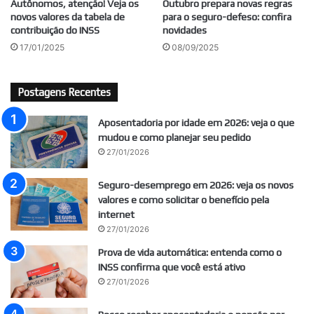
Autônomos, atenção! Veja os
Outubro prepara novas regras
novos valores da tabela de
para o seguro-defeso: confira
contribuição do INSS
novidades
17/01/2025
08/09/2025
Postagens Recentes
Aposentadoria por idade em 2026: veja o que
mudou e como planejar seu pedido
27/01/2026
Seguro-desemprego em 2026: veja os novos
valores e como solicitar o benefício pela
internet
27/01/2026
Prova de vida automática: entenda como o
INSS confirma que você está ativo
27/01/2026