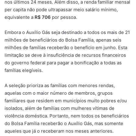
nos últimos 24 meses. Além disso, a renda familiar mensal
per capita não pode ultrapassar meio salário mínimo,
equivalente a
R$ 706
por pessoa.
Embora o Auxílio Gás seja destinado a todos os mais de 21
milhões de beneficiários do Bolsa Família, apenas seis
milhões de famílias receberão o benefício em junho. Esta
limitação se deve à insuficiência de recursos financeiros
do governo federal para pagar a bonificação a todas as
famílias elegíveis.
A seleção prioriza as famílias com menores rendas,
aquelas com o maior número de membros, grupos
familiares que residem em municípios muito pobres e/ou
isolados, além de famílias com mulheres vítimas de
violência doméstica. Portanto, nem todos os beneficiários
do Bolsa Família receberão o Auxílio Gás, mas somente
aqueles que já o receberam nos meses anteriores.