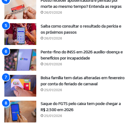
Posso receber aposentadoria e pensão por
morte ao mesmo tempo? Entenda as regras
26/01/2026
Saiba como consultar o resultado da perícia e
os próximos passos
26/01/2026
Pente-fino do INSS em 2026 auxílio-doença e
benefícios por incapacidade
26/01/2026
Bolsa família tem datas alteradas em fevereiro
por conta do feriado de carnaval
25/01/2026
Saque do FGTS pelo caixa tem pode chegar a
R$ 2.500 em 2026
25/01/2026