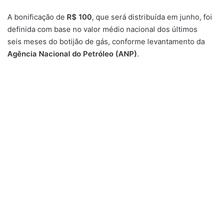
A bonificação de
R$ 100
, que será distribuída em junho, foi
definida com base no valor médio nacional dos últimos
seis meses do botijão de gás, conforme levantamento da
Agência Nacional do Petróleo (ANP)
.