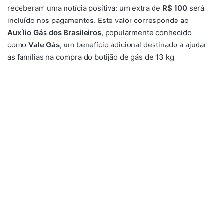
receberam uma notícia positiva: um extra de
R$ 100
será
incluído nos pagamentos. Este valor corresponde ao
Auxílio Gás dos Brasileiros
, popularmente conhecido
como
Vale Gás
, um benefício adicional destinado a ajudar
as famílias na compra do botijão de gás de 13 kg.