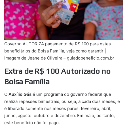
Governo AUTORIZA pagamento de R$ 100 para estes
beneficiários do Bolsa Família, veja como garantir |
Imagem de Jeane de Oliveira – guiadobeneficio.com.br
Extra de R$ 100 Autorizado no
Bolsa Família
O
Auxílio Gás
é um programa do governo federal que
realiza repasses bimestrais, ou seja, a cada dois meses, e
é liberado somente nos meses pares: fevereiro, abril,
junho, agosto, outubro e dezembro. Em maio, portanto,
este benefício não foi pago.