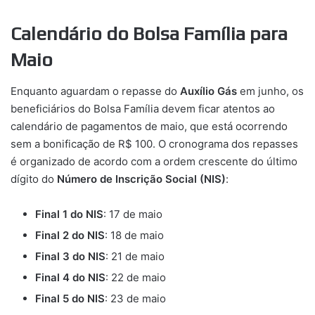
Calendário do Bolsa Família para
Maio
Enquanto aguardam o repasse do
Auxílio Gás
em junho, os
beneficiários do Bolsa Família devem ficar atentos ao
calendário de pagamentos de maio, que está ocorrendo
sem a bonificação de R$ 100. O cronograma dos repasses
é organizado de acordo com a ordem crescente do último
dígito do
Número de Inscrição Social (NIS)
:
Final 1 do NIS
: 17 de maio
Final 2 do NIS
: 18 de maio
Final 3 do NIS
: 21 de maio
Final 4 do NIS
: 22 de maio
Final 5 do NIS
: 23 de maio