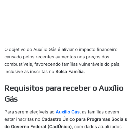
O objetivo do Auxílio Gás é aliviar o impacto financeiro
causado pelos recentes aumentos nos preços dos
combustíveis, favorecendo famílias vulneráveis do país,
inclusive as inscritas no
Bolsa Família
.
Requisitos para receber o Auxílio
Gás
Para serem elegíveis ao
Auxílio Gás
, as famílias devem
estar inscritas no
Cadastro Único para Programas Sociais
do Governo Federal (CadÚnico)
, com dados atualizados