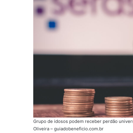
Grupo de idosos podem receber perdão univers
Oliveira – guiadobeneficio.com.br