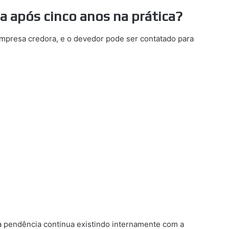
a após cinco anos na prática?
 empresa credora, e o devedor pode ser contatado para
a pendência continua existindo internamente com a