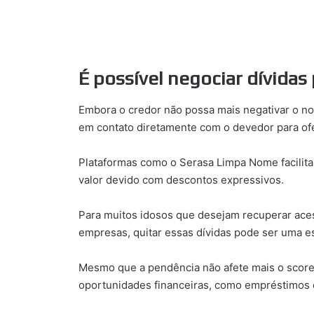
É possível negociar dívidas
Embora o credor não possa mais negativar o no
em contato diretamente com o devedor para of
Plataformas como o Serasa Limpa Nome facilita
valor devido com descontos expressivos.
Para muitos idosos que desejam recuperar aces
empresas, quitar essas dívidas pode ser uma es
Mesmo que a pendência não afete mais o score 
oportunidades financeiras, como empréstimos 