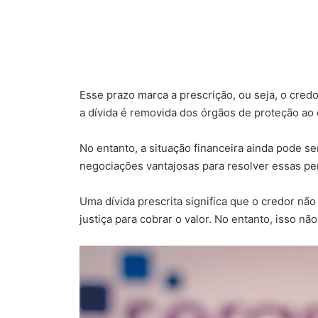
Esse prazo marca a prescrição, ou seja, o credo
a dívida é removida dos órgãos de proteção ao
No entanto, a situação financeira ainda pode se
negociações vantajosas para resolver essas pe
Uma dívida prescrita significa que o credor n
justiça para cobrar o valor. No entanto, isso nã