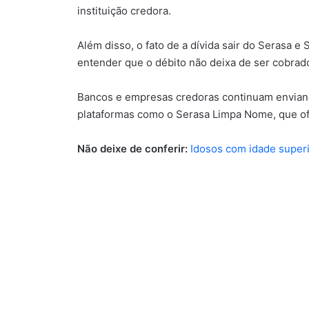
instituição credora.
Além disso, o fato de a dívida sair do Serasa e
entender que o débito não deixa de ser cobrad
Bancos e empresas credoras continuam enviand
plataformas como o Serasa Limpa Nome, que ofe
Não deixe de conferir:
Idosos com idade superi