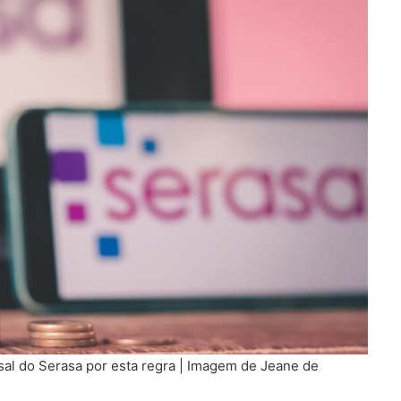
al do Serasa por esta regra | Imagem de Jeane de