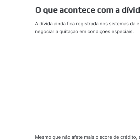
O que acontece com a dívid
A dívida ainda fica registrada nos sistemas da
negociar a quitação em condições especiais.
Mesmo que não afete mais o score de crédito, 