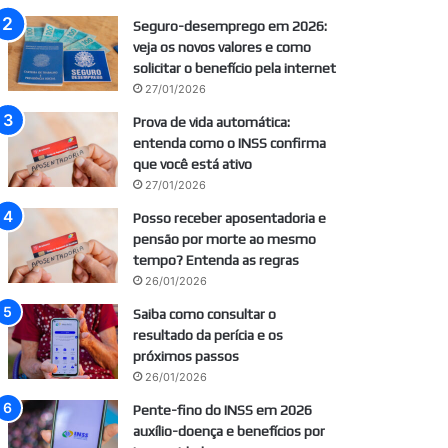
Seguro-desemprego em 2026:
veja os novos valores e como
solicitar o benefício pela internet
27/01/2026
Prova de vida automática:
entenda como o INSS confirma
que você está ativo
27/01/2026
Posso receber aposentadoria e
pensão por morte ao mesmo
tempo? Entenda as regras
26/01/2026
Saiba como consultar o
resultado da perícia e os
próximos passos
26/01/2026
Pente-fino do INSS em 2026
auxílio-doença e benefícios por