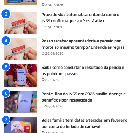
27/01/2026
Prova de vida automática: entenda como o
INSS confirma que você está ativo
27/01/2026
Posso receber aposentadoria e pensão por
morte ao mesmo tempo? Entenda as regras
26/01/2026
Saiba como consultar o resultado da perícia e
os próximos passos
26/01/2026
Pente-fino do INSS em 2026 auxílio-doença e
benefícios por incapacidade
26/01/2026
Bolsa família tem datas alteradas em fevereiro
por conta do feriado de carnaval
25/01/2026