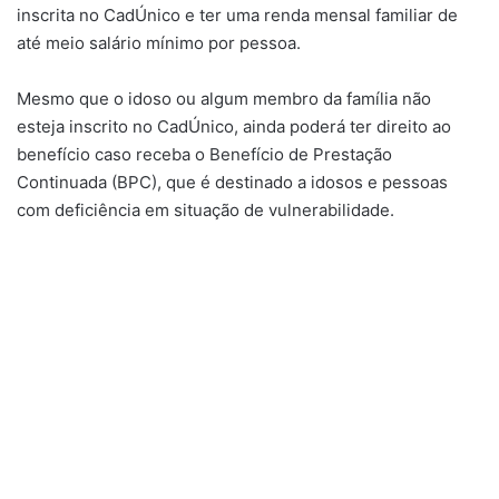
inscrita no CadÚnico e ter uma renda mensal familiar de
até meio salário mínimo por pessoa.
Mesmo que o idoso ou algum membro da família não
esteja inscrito no CadÚnico, ainda poderá ter direito ao
benefício caso receba o Benefício de Prestação
Continuada (BPC), que é destinado a idosos e pessoas
com deficiência em situação de vulnerabilidade.