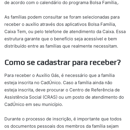
de acordo com o calendário do programa Bolsa Família,.
As famílias podem consultar se foram selecionadas para
receber o auxílio através dos aplicativos Bolsa Família,
Caixa Tem, ou pelo telefone de atendimento da Caixa. Essa
estrutura garante que o benefício seja acessível e bem
distribuído entre as famílias que realmente necessitam.
Como se cadastrar para receber?
Para receber o Auxílio Gás, é necessário que a família
esteja inscrita no CadÚnico. Caso a família ainda não
esteja inscrita, deve procurar o Centro de Referência de
Assistência Social (CRAS) ou um posto de atendimento do
CadÚnico em seu município.
Durante o processo de inscrição, é importante que todos
os documentos pessoais dos membros da família sejam