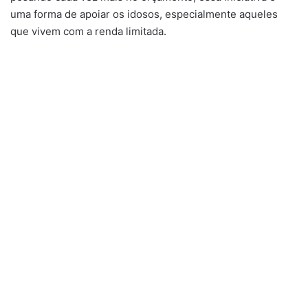
uma forma de apoiar os idosos, especialmente aqueles
que vivem com a renda limitada.