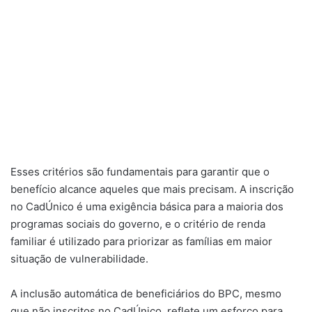
Esses critérios são fundamentais para garantir que o
benefício alcance aqueles que mais precisam. A inscrição
no CadÚnico é uma exigência básica para a maioria dos
programas sociais do governo, e o critério de renda
familiar é utilizado para priorizar as famílias em maior
situação de vulnerabilidade.
A inclusão automática de beneficiários do BPC, mesmo
que não inscritos no CadÚnico, reflete um esforço para