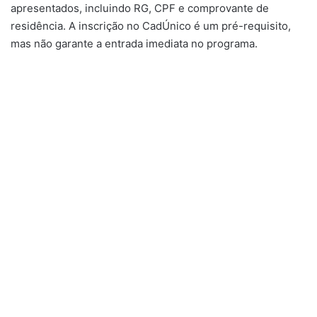
apresentados, incluindo RG, CPF e comprovante de
residência. A inscrição no CadÚnico é um pré-requisito,
mas não garante a entrada imediata no programa.