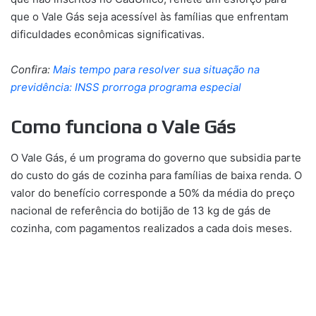
que o Vale Gás seja acessível às famílias que enfrentam
dificuldades econômicas significativas.
Confira:
Mais tempo para resolver sua situação na
previdência: INSS prorroga programa especial
Como funciona o Vale Gás
O Vale Gás, é um programa do governo que subsidia parte
do custo do gás de cozinha para famílias de baixa renda. O
valor do benefício corresponde a 50% da média do preço
nacional de referência do botijão de 13 kg de gás de
cozinha, com pagamentos realizados a cada dois meses.