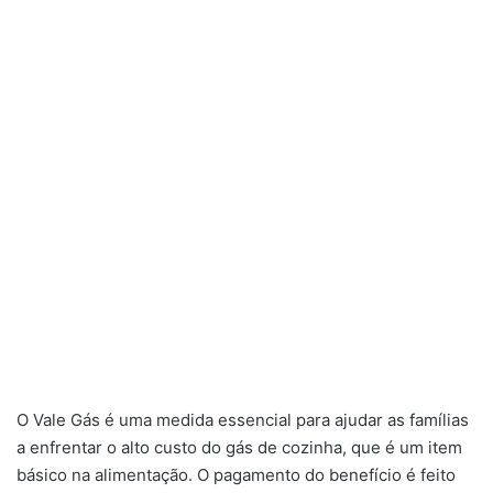
O Vale Gás é uma medida essencial para ajudar as famílias
a enfrentar o alto custo do gás de cozinha, que é um item
básico na alimentação. O pagamento do benefício é feito