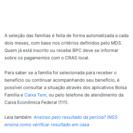
A seleção das famílias é feita de forma automatizada a cada
dois meses, com base nos critérios definidos pelo MDS.
Quem já está inscrito ou recebe BPC deve se informar
sobre os pagamentos com o CRAS local.
Para saber se a família foi selecionada para receber o
benefício ou continuar acompanhando seu benefício, é
possível consultar a situação através dos aplicativos Bolsa
Família e
Caixa Tem
, ou pelo telefone de atendimento da
Caixa Econômica Federal (111).
Leia também:
Ansioso pelo resultado da perícia? INSS
ensina como verificar resultado em casa