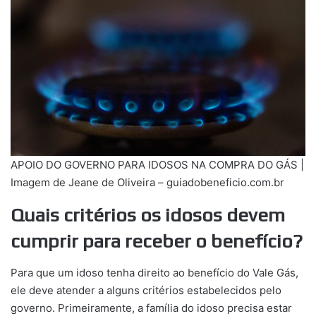
APOIO DO GOVERNO PARA IDOSOS NA COMPRA DO GÁS |
Imagem de Jeane de Oliveira – guiadobeneficio.com.br
Quais critérios os idosos devem
cumprir para receber o benefício?
Para que um idoso tenha direito ao benefício do Vale Gás,
ele deve atender a alguns critérios estabelecidos pelo
governo. Primeiramente, a família do idoso precisa estar