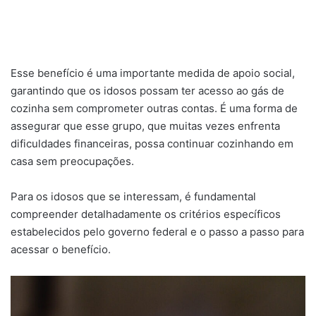
Esse benefício é uma importante medida de apoio social,
garantindo que os idosos possam ter acesso ao gás de
cozinha sem comprometer outras contas. É uma forma de
assegurar que esse grupo, que muitas vezes enfrenta
dificuldades financeiras, possa continuar cozinhando em
casa sem preocupações.
Para os idosos que se interessam, é fundamental
compreender detalhadamente os critérios específicos
estabelecidos pelo governo federal e o passo a passo para
acessar o benefício.