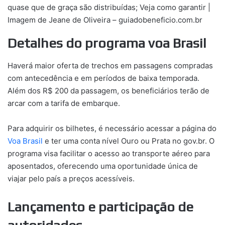
quase que de graça são distribuídas; Veja como garantir |
Imagem de Jeane de Oliveira – guiadobeneficio.com.br
Detalhes do programa voa Brasil
Haverá maior oferta de trechos em passagens compradas
com antecedência e em períodos de baixa temporada.
Além dos R$ 200 da passagem, os beneficiários terão de
arcar com a tarifa de embarque.
Para adquirir os bilhetes, é necessário acessar a página do
Voa Brasil
e ter uma conta nível Ouro ou Prata no gov.br. O
programa visa facilitar o acesso ao transporte aéreo para
aposentados, oferecendo uma oportunidade única de
viajar pelo país a preços acessíveis.
Lançamento e participação de