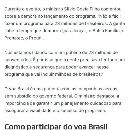
Durante o evento, o ministro Silvio Costa Filho comentou
sobre a demora no lançamento do programa. “Não é fácil
fazer um programa para 23 milhões de brasileiros. A gente
sabe o tempo que demorou [para lançar] o Bolsa Família, o
Pronatec, o Prouni.
Nós estamos lidando com um público de 23 milhões de
aposentados. É por isso que a gente precisava ter todo um
diagnóstico e segurança para poder avançar nesse
programa que vai incluir milhões de brasileiros.”
O Voa Brasil é uma parceria com as companhias aéreas,
sem subsídio do governo federal. O ministro destacou a
importância de garantir um planejamento cuidadoso para
assegurar a viabilidade e o sucesso do programa.
Como participar do voa Brasil