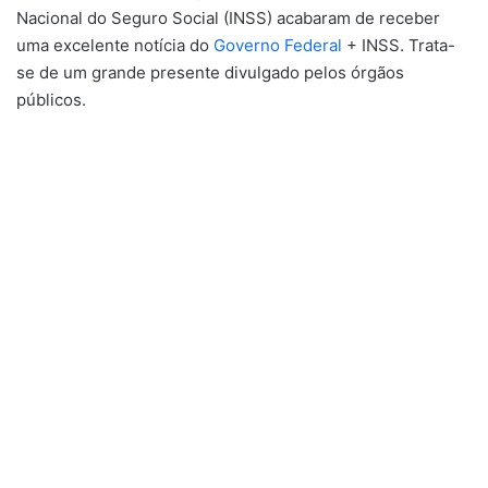
Nacional do Seguro Social (INSS) acabaram de receber
uma excelente notícia do
Governo Federal
+ INSS. Trata-
se de um grande presente divulgado pelos órgãos
públicos.