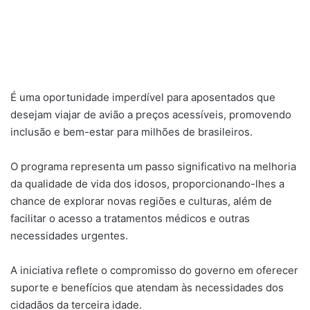
É uma oportunidade imperdível para aposentados que
desejam viajar de avião a preços acessíveis, promovendo
inclusão e bem-estar para milhões de brasileiros.
O programa representa um passo significativo na melhoria
da qualidade de vida dos idosos, proporcionando-lhes a
chance de explorar novas regiões e culturas, além de
facilitar o acesso a tratamentos médicos e outras
necessidades urgentes.
A iniciativa reflete o compromisso do governo em oferecer
suporte e benefícios que atendam às necessidades dos
cidadãos da terceira idade.