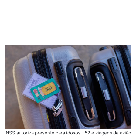
INSS autoriza presente para idosos +52 e viagens de avião