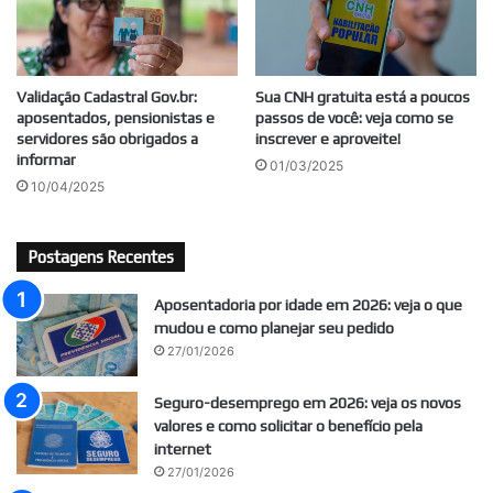
Validação Cadastral Gov.br:
Sua CNH gratuita está a poucos
aposentados, pensionistas e
passos de você: veja como se
servidores são obrigados a
inscrever e aproveite!
informar
01/03/2025
10/04/2025
Postagens Recentes
Aposentadoria por idade em 2026: veja o que
mudou e como planejar seu pedido
27/01/2026
Seguro-desemprego em 2026: veja os novos
valores e como solicitar o benefício pela
internet
27/01/2026