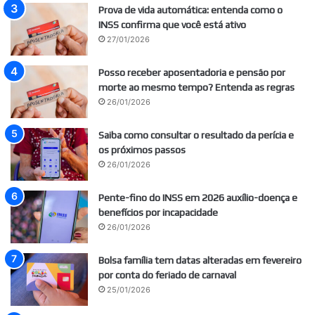
Prova de vida automática: entenda como o
INSS confirma que você está ativo
27/01/2026
Posso receber aposentadoria e pensão por
morte ao mesmo tempo? Entenda as regras
26/01/2026
Saiba como consultar o resultado da perícia e
os próximos passos
26/01/2026
Pente-fino do INSS em 2026 auxílio-doença e
benefícios por incapacidade
26/01/2026
Bolsa família tem datas alteradas em fevereiro
por conta do feriado de carnaval
25/01/2026