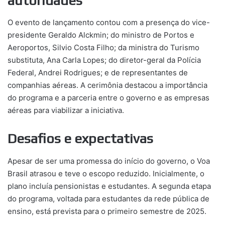
autoridades
O evento de lançamento contou com a presença do vice-
presidente Geraldo Alckmin; do ministro de Portos e
Aeroportos, Silvio Costa Filho; da ministra do Turismo
substituta, Ana Carla Lopes; do diretor-geral da Polícia
Federal, Andrei Rodrigues; e de representantes de
companhias aéreas. A cerimônia destacou a importância
do programa e a parceria entre o governo e as empresas
aéreas para viabilizar a iniciativa.
Desafios e expectativas
Apesar de ser uma promessa do início do governo, o Voa
Brasil atrasou e teve o escopo reduzido. Inicialmente, o
plano incluía pensionistas e estudantes. A segunda etapa
do programa, voltada para estudantes da rede pública de
ensino, está prevista para o primeiro semestre de 2025.