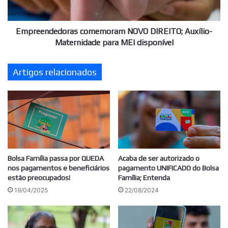
MEI
disponível
Empreendedoras comemoram NOVO DIREITO; Auxílio-
Maternidade para MEI disponível
Artigos relacionados
Bolsa Família passa por QUEDA
Acaba de ser autorizado o
nos pagamentos e beneficiários
pagamento UNIFICADO do Bolsa
estão preocupados!
Família; Entenda
19/04/2025
22/08/2024