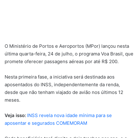
O Ministério de Portos e Aeroportos (MPor) lançou nesta
última quarta-feira, 24 de julho, o programa Voa Brasil, que
promete oferecer passagens aéreas por até R$ 200.
Nesta primeira fase, a iniciativa será destinada aos
aposentados do INSS, independentemente da renda,
desde que não tenham viajado de avião nos últimos 12
meses.
Veja isso:
INSS revela nova idade mínima para se
aposentar e segurados COMEMORAM