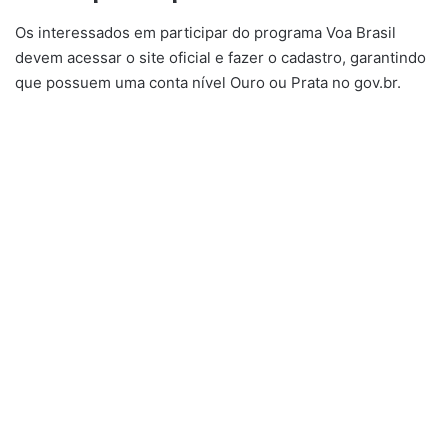
Os interessados em participar do programa Voa Brasil
devem acessar o site oficial e fazer o cadastro, garantindo
que possuem uma conta nível Ouro ou Prata no gov.br.