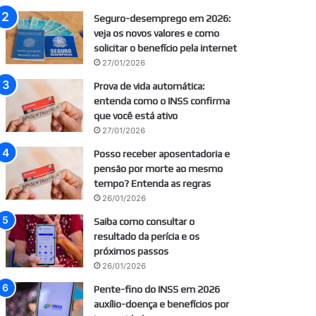
Seguro-desemprego em 2026:
veja os novos valores e como
solicitar o benefício pela internet
27/01/2026
Prova de vida automática:
entenda como o INSS confirma
que você está ativo
27/01/2026
Posso receber aposentadoria e
pensão por morte ao mesmo
tempo? Entenda as regras
26/01/2026
Saiba como consultar o
resultado da perícia e os
próximos passos
26/01/2026
Pente-fino do INSS em 2026
auxílio-doença e benefícios por