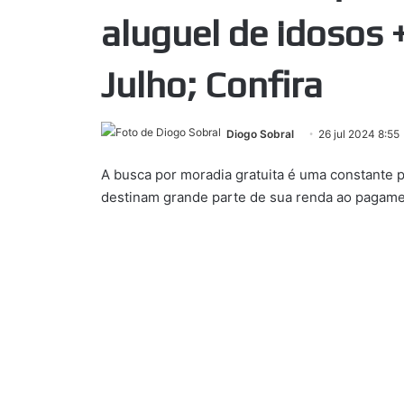
aluguel de idosos
Julho; Confira
Diogo Sobral
26 jul 2024 8:55
A busca por moradia gratuita é uma constante p
destinam grande parte de sua renda ao pagame