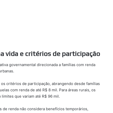
vida e critérios de participação
ativa governamental direcionada a famílias com renda
urbanas.
os critérios de participação, abrangendo desde famílias
elas com renda de até R$ 8 mil. Para áreas rurais, os
 limites que variam até R$ 96 mil.
s de renda não considera benefícios temporários,