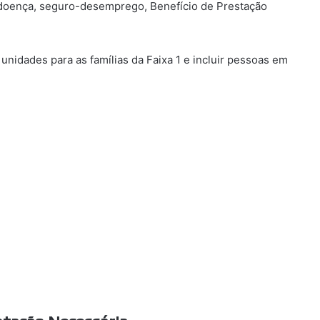
o-doença, seguro-desemprego, Benefício de Prestação
nidades para as famílias da Faixa 1 e incluir pessoas em