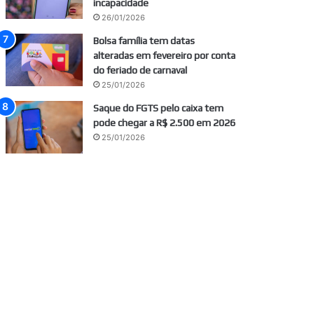
incapacidade
26/01/2026
Bolsa família tem datas
alteradas em fevereiro por conta
do feriado de carnaval
25/01/2026
Saque do FGTS pelo caixa tem
pode chegar a R$ 2.500 em 2026
25/01/2026