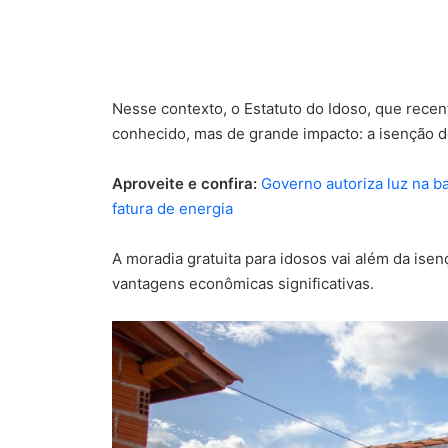
Nesse contexto, o Estatuto do Idoso, que rece
conhecido, mas de grande impacto: a isenção d
Aproveite e confira:
Governo autoriza luz na b
fatura de energia
A moradia gratuita para idosos vai além da ise
vantagens econômicas significativas.