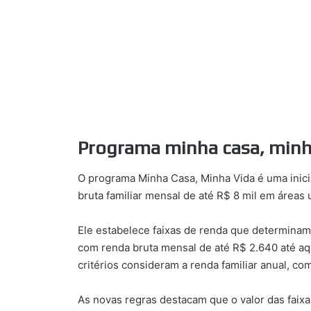
Programa minha casa, minha 
O programa Minha Casa, Minha Vida é uma inici
bruta familiar mensal de até R$ 8 mil em áreas 
Ele estabelece faixas de renda que determinam 
com renda bruta mensal de até R$ 2.640 até aqu
critérios consideram a renda familiar anual, com
As novas regras destacam que o valor das faixa