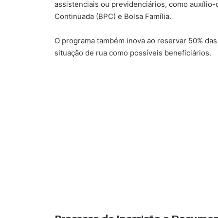
assistenciais ou previdenciários, como auxíli
Continuada (BPC) e Bolsa Família.
O programa também inova ao reservar 50% das u
situação de rua como possíveis beneficiários.