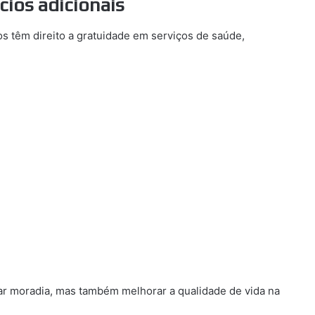
cios adicionais
s têm direito a gratuidade em serviços de saúde,
ar moradia, mas também melhorar a qualidade de vida na