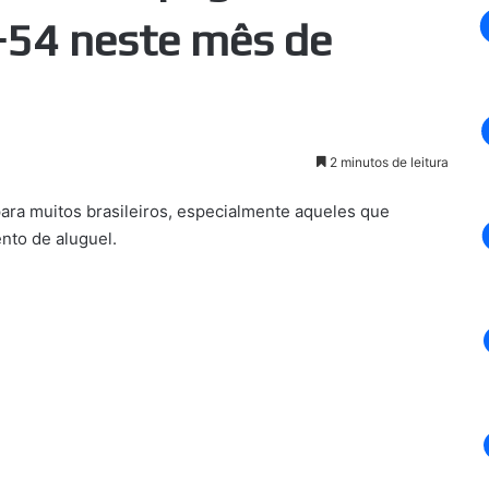
 +54 neste mês de
2 minutos de leitura
ara muitos brasileiros, especialmente aqueles que
nto de aluguel.