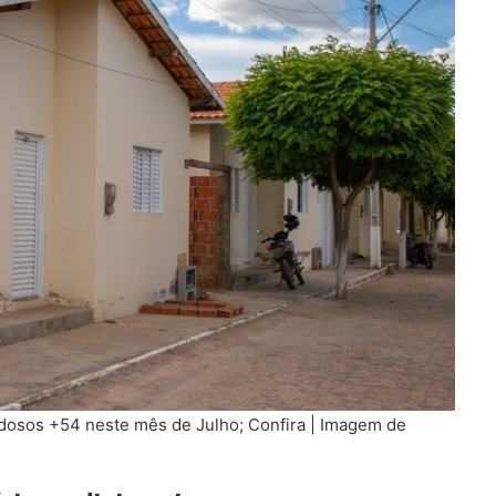
idosos +54 neste mês de Julho; Confira | Imagem de