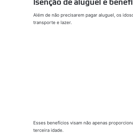
Isenção de aluguel e benefí
Além de não precisarem pagar aluguel, os idoso
transporte e lazer.
Esses benefícios visam não apenas proporcion
terceira idade.