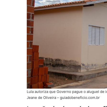
Lula autoriza que Governo pague o aluguel de 
Jeane de Oliveira – guiadobeneficio.com.br