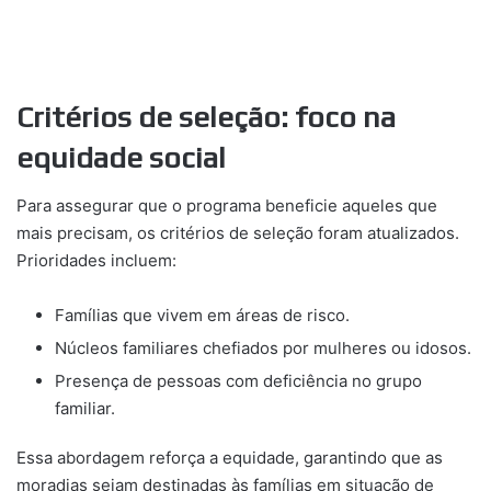
Critérios de seleção: foco na
equidade social
Para assegurar que o programa beneficie aqueles que
mais precisam, os critérios de seleção foram atualizados.
Prioridades incluem:
Famílias que vivem em áreas de risco.
Núcleos familiares chefiados por mulheres ou idosos.
Presença de pessoas com deficiência no grupo
familiar.
Essa abordagem reforça a equidade, garantindo que as
moradias sejam destinadas às famílias em situação de