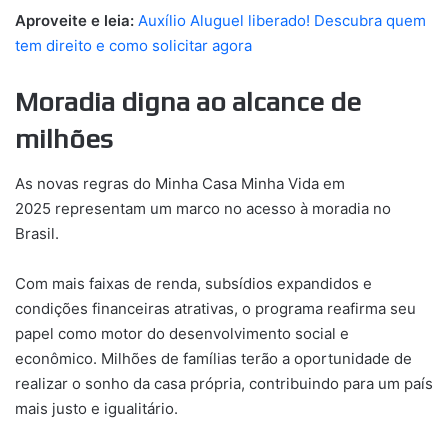
Aproveite e leia:
Auxílio Aluguel liberado! Descubra quem
tem direito e como solicitar agora
Moradia digna ao alcance de
milhões
As novas regras do Minha Casa Minha Vida em
2025 representam um marco no acesso à moradia no
Brasil.
Com mais faixas de renda, subsídios expandidos e
condições financeiras atrativas, o programa reafirma seu
papel como motor do desenvolvimento social e
econômico. Milhões de famílias terão a oportunidade de
realizar o sonho da casa própria, contribuindo para um país
mais justo e igualitário.