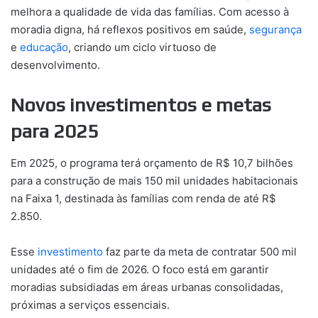
melhora a qualidade de vida das famílias. Com acesso à
moradia digna, há reflexos positivos em saúde,
segurança
e
educação
, criando um ciclo virtuoso de
desenvolvimento.
Novos investimentos e metas
para 2025
Em 2025, o programa terá orçamento de R$ 10,7 bilhões
para a construção de mais 150 mil unidades habitacionais
na Faixa 1, destinada às famílias com renda de até R$
2.850.
Esse
investimento
faz parte da meta de contratar 500 mil
unidades até o fim de 2026. O foco está em garantir
moradias subsidiadas em áreas urbanas consolidadas,
próximas a serviços essenciais.