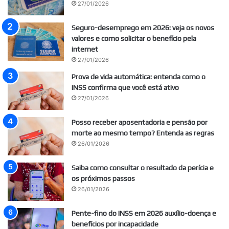
27/01/2026
Seguro-desemprego em 2026: veja os novos
valores e como solicitar o benefício pela
internet
27/01/2026
Prova de vida automática: entenda como o
INSS confirma que você está ativo
27/01/2026
Posso receber aposentadoria e pensão por
morte ao mesmo tempo? Entenda as regras
26/01/2026
Saiba como consultar o resultado da perícia e
os próximos passos
26/01/2026
Pente-fino do INSS em 2026 auxílio-doença e
benefícios por incapacidade