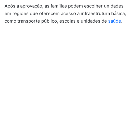
Após a aprovação, as famílias podem escolher unidades
em regiões que oferecem acesso a infraestrutura básica,
como transporte público, escolas e unidades de
saúde
.