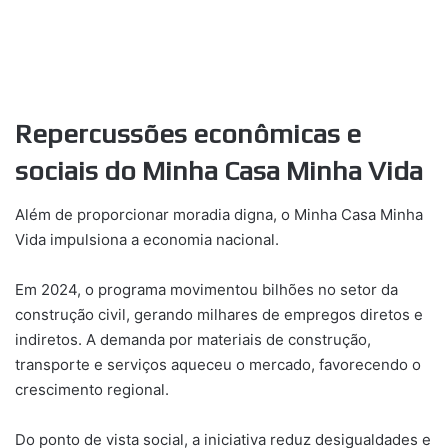
Repercussões econômicas e
sociais do Minha Casa Minha Vida
Além de proporcionar moradia digna, o Minha Casa Minha
Vida impulsiona a economia nacional.
Em 2024, o programa movimentou bilhões no setor da
construção civil, gerando milhares de empregos diretos e
indiretos. A demanda por materiais de construção,
transporte e serviços aqueceu o mercado, favorecendo o
crescimento regional.
Do ponto de vista social, a iniciativa reduz desigualdades e