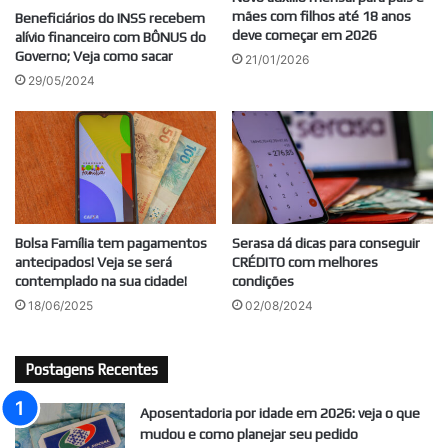
mães com filhos até 18 anos
Beneficiários do INSS recebem
deve começar em 2026
alívio financeiro com BÔNUS do
Governo; Veja como sacar
21/01/2026
29/05/2024
Bolsa Família tem pagamentos
Serasa dá dicas para conseguir
antecipados! Veja se será
CRÉDITO com melhores
contemplado na sua cidade!
condições
18/06/2025
02/08/2024
Postagens Recentes
Aposentadoria por idade em 2026: veja o que
mudou e como planejar seu pedido