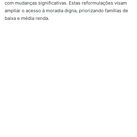
com mudanças significativas. Estas reformulações visam
ampliar o acesso à moradia digna, priorizando famílias de
baixa e média renda.