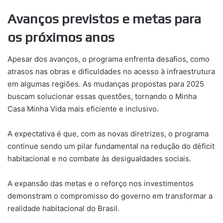
Avanços previstos e metas para
os próximos anos
Apesar dos avanços, o programa enfrenta desafios, como
atrasos nas obras e dificuldades no acesso à infraestrutura
em algumas regiões. As mudanças propostas para 2025
buscam solucionar essas questões, tornando o Minha
Casa Minha Vida mais eficiente e inclusivo.
A expectativa é que, com as novas diretrizes, o programa
continue sendo um pilar fundamental na redução do déficit
habitacional e no combate às desigualdades sociais.
A expansão das metas e o reforço nos investimentos
demonstram o compromisso do governo em transformar a
realidade habitacional do Brasil.