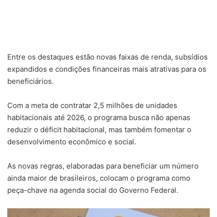
Entre os destaques estão novas faixas de renda, subsídios
expandidos e condições financeiras mais atrativas para os
beneficiários.
Com a meta de contratar 2,5 milhões de unidades
habitacionais até 2026, o programa busca não apenas
reduzir o déficit habitacional, mas também fomentar o
desenvolvimento econômico e social.
As novas regras, elaboradas para beneficiar um número
ainda maior de brasileiros, colocam o programa como
peça-chave na agenda social do Governo Federal.