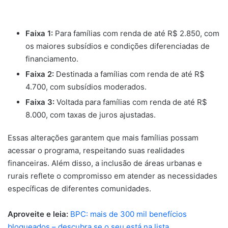
Faixa 1:
Para famílias com renda de até R$ 2.850, com
os maiores subsídios e condições diferenciadas de
financiamento.
Faixa 2:
Destinada a famílias com renda de até R$
4.700, com subsídios moderados.
Faixa 3:
Voltada para famílias com renda de até R$
8.000, com taxas de juros ajustadas.
Essas alterações garantem que mais famílias possam
acessar o programa, respeitando suas realidades
financeiras. Além disso, a inclusão de áreas urbanas e
rurais reflete o compromisso em atender as necessidades
específicas de diferentes comunidades.
Aproveite e leia:
BPC: mais de 300 mil benefícios
bloqueados – descubra se o seu está na lista