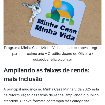
Programa Minha Casa Minha Vida estabelece novas regras
para o próximo ano – Crédito: Jeane de Oliveira /
guiadobeneficio.com.br
Ampliando as faixas de renda:
mais inclusão
A principal mudança no Minha Casa Minha Vida 2025 está
na reformulação das faixas de renda, ampliando o público
atendido. O novo formato contempla três categorias