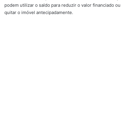
podem utilizar o saldo para reduzir o valor financiado ou
quitar o imóvel antecipadamente.