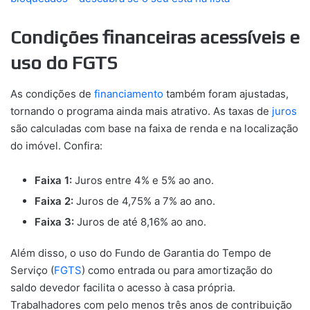
Condições financeiras acessíveis e
uso do FGTS
As condições de
financiamento
também foram ajustadas,
tornando o programa ainda mais atrativo. As taxas de
juros
são calculadas com base na faixa de renda e na localização
do imóvel. Confira:
Faixa 1:
Juros entre 4% e 5% ao ano.
Faixa 2:
Juros de 4,75% a 7% ao ano.
Faixa 3:
Juros de até 8,16% ao ano.
Além disso, o uso do Fundo de Garantia do Tempo de
Serviço (
FGTS
) como entrada ou para amortização do
saldo devedor facilita o acesso à casa própria.
Trabalhadores com pelo menos três anos de contribuição