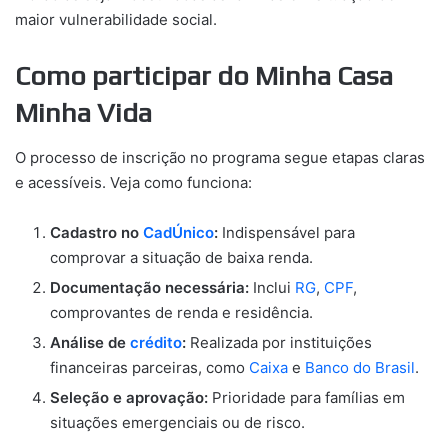
maior vulnerabilidade social.
Como participar do Minha Casa
Minha Vida
O processo de inscrição no programa segue etapas claras
e acessíveis. Veja como funciona:
Cadastro no
CadÚnico
:
Indispensável para
comprovar a situação de baixa renda.
Documentação necessária:
Inclui
RG
,
CPF
,
comprovantes de renda e residência.
Análise de
crédito
:
Realizada por instituições
financeiras parceiras, como
Caixa
e
Banco do Brasil
.
Seleção e aprovação:
Prioridade para famílias em
situações emergenciais ou de risco.