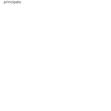
principais: