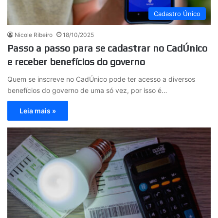
Cadastro Único
Nicole Ribeiro
18/10/2025
Passo a passo para se cadastrar no CadÚnico
e receber benefícios do governo
Quem se inscreve no CadÚnico pode ter acesso a diversos
benefícios do governo de uma só vez, por isso é…
Leia mais »