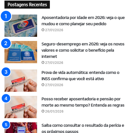
Postagens Recentes
Aposentadoria por idade em 2026: veja o que
mudou e como planejar seu pedido
27/01/2026
Seguro-desemprego em 2026: veja os novos
valores e como solicitar o benefício pela
internet
27/01/2026
Prova de vida automática: entenda como o
INSS confirma que você está ativo
27/01/2026
Posso receber aposentadoria e pensão por
morte ao mesmo tempo? Entenda as regras
26/01/2026
Saiba como consultar o resultado da perícia e
os próximos passos