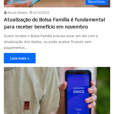
Benefícios
Nicole Ribeiro
22/10/2025
Atualização do Bolsa Família é fundamental
para receber benefício em novembro
Quem recebe o Bolsa Família precisa estar em dia com a
atualização dos dados, ou pode acabar ficando sem
pagamentos…
Leia mais »