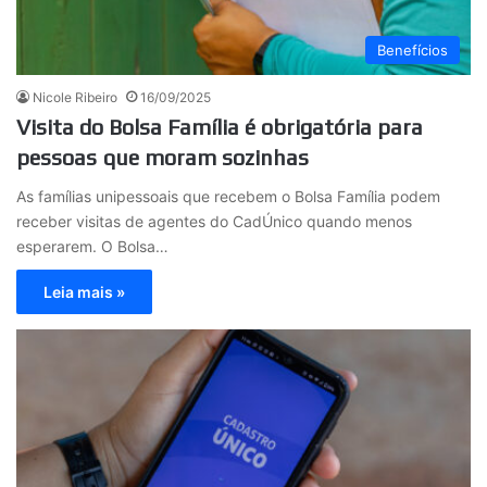
Benefícios
Nicole Ribeiro
16/09/2025
Visita do Bolsa Família é obrigatória para
pessoas que moram sozinhas
As famílias unipessoais que recebem o Bolsa Família podem
receber visitas de agentes do CadÚnico quando menos
esperarem. O Bolsa…
Leia mais »