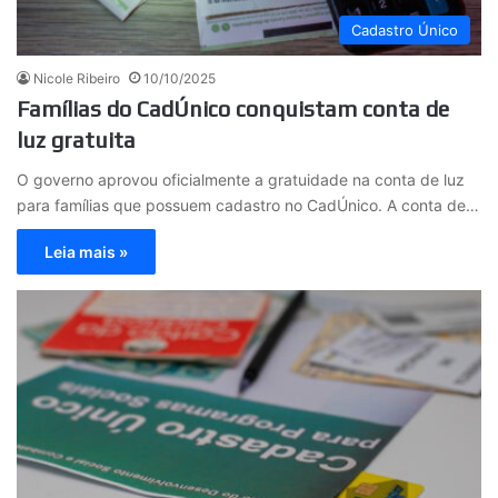
Cadastro Único
Nicole Ribeiro
10/10/2025
Famílias do CadÚnico conquistam conta de
luz gratuita
O governo aprovou oficialmente a gratuidade na conta de luz
para famílias que possuem cadastro no CadÚnico. A conta de…
Leia mais »