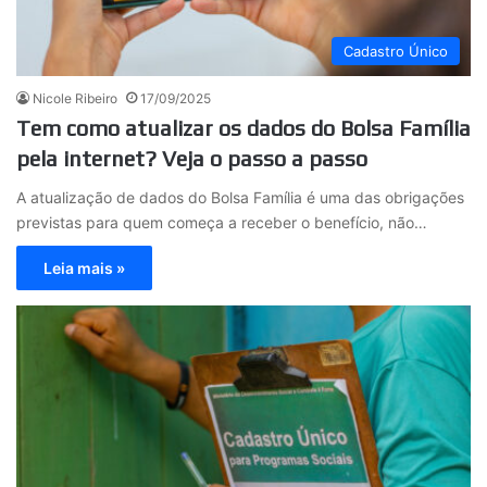
Cadastro Único
Nicole Ribeiro
17/09/2025
Tem como atualizar os dados do Bolsa Família
pela internet? Veja o passo a passo
A atualização de dados do Bolsa Família é uma das obrigações
previstas para quem começa a receber o benefício, não…
Leia mais »