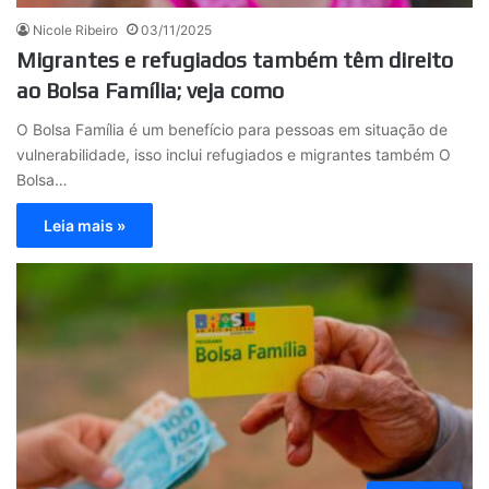
Nicole Ribeiro
03/11/2025
Migrantes e refugiados também têm direito
ao Bolsa Família; veja como
O Bolsa Família é um benefício para pessoas em situação de
vulnerabilidade, isso inclui refugiados e migrantes também O
Bolsa…
Leia mais »