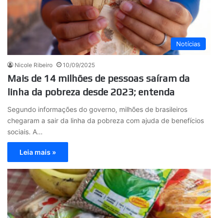
Notícias
Nicole Ribeiro
10/09/2025
Mais de 14 milhões de pessoas saíram da
linha da pobreza desde 2023; entenda
Segundo informações do governo, milhões de brasileiros
chegaram a sair da linha da pobreza com ajuda de benefícios
sociais. A…
Leia mais »