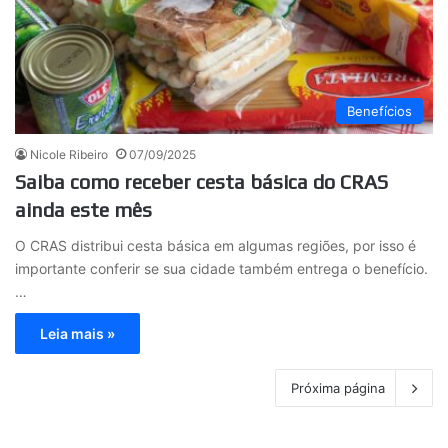
Benefícios
Nicole Ribeiro
07/09/2025
Saiba como receber cesta básica do CRAS
ainda este mês
O CRAS distribui cesta básica em algumas regiões, por isso é
importante conferir se sua cidade também entrega o benefício.
…
Leia mais »
Próxima página