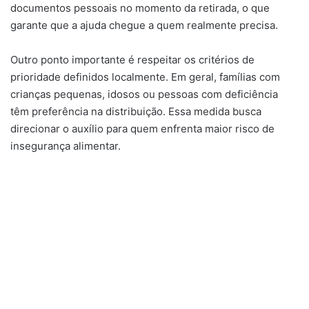
documentos pessoais no momento da retirada, o que
garante que a ajuda chegue a quem realmente precisa.
Outro ponto importante é respeitar os critérios de
prioridade definidos localmente. Em geral, famílias com
crianças pequenas, idosos ou pessoas com deficiência
têm preferência na distribuição. Essa medida busca
direcionar o auxílio para quem enfrenta maior risco de
insegurança alimentar.