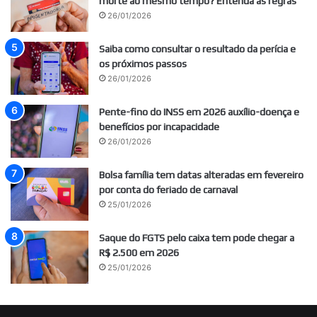
morte ao mesmo tempo? Entenda as regras
26/01/2026
Saiba como consultar o resultado da perícia e
os próximos passos
26/01/2026
Pente-fino do INSS em 2026 auxílio-doença e
benefícios por incapacidade
26/01/2026
Bolsa família tem datas alteradas em fevereiro
por conta do feriado de carnaval
25/01/2026
Saque do FGTS pelo caixa tem pode chegar a
R$ 2.500 em 2026
25/01/2026