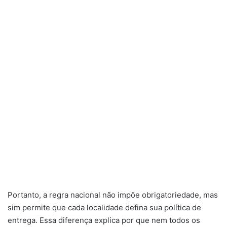
Portanto, a regra nacional não impõe obrigatoriedade, mas
sim permite que cada localidade defina sua política de
entrega. Essa diferença explica por que nem todos os