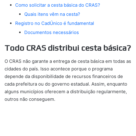
Como solicitar a cesta básica do CRAS?
Quais itens vêm na cesta?
Registro no CadÚnico é fundamental
Documentos necessários
Todo CRAS distribui cesta básica?
O CRAS não garante a entrega de cesta básica em todas as
cidades do país. Isso acontece porque o programa
depende da disponibilidade de recursos financeiros de
cada prefeitura ou do governo estadual. Assim, enquanto
alguns municípios oferecem a distribuição regularmente,
outros não conseguem.