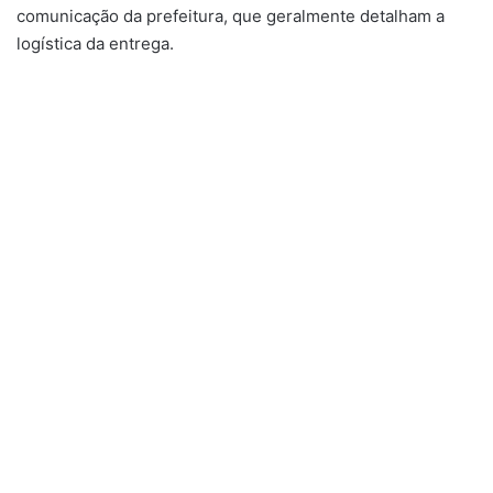
comunicação da prefeitura, que geralmente detalham a
logística da entrega.