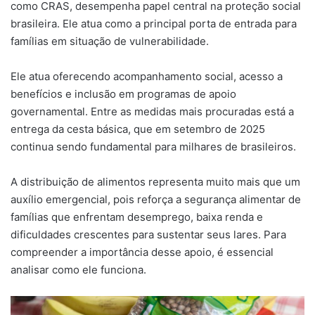
como CRAS, desempenha papel central na proteção social
brasileira. Ele atua como a principal porta de entrada para
famílias em situação de vulnerabilidade.
Ele atua oferecendo acompanhamento social, acesso a
benefícios e inclusão em programas de apoio
governamental. Entre as medidas mais procuradas está a
entrega da cesta básica, que em setembro de 2025
continua sendo fundamental para milhares de brasileiros.
A distribuição de alimentos representa muito mais que um
auxílio emergencial, pois reforça a segurança alimentar de
famílias que enfrentam desemprego, baixa renda e
dificuldades crescentes para sustentar seus lares. Para
compreender a importância desse apoio, é essencial
analisar como ele funciona.