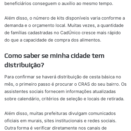
beneficiários conseguem o auxílio ao mesmo tempo.
Além disso, o número de kits disponíveis varia conforme a
demanda e o orçamento local. Muitas vezes, a quantidade
de famílias cadastradas no CadÚnico cresce mais rápido
do que a capacidade de compra dos alimentos.
Como saber se minha cidade tem
distribuição?
Para confirmar se haverá distribuição de cesta básica no
mês, o primeiro passo é procurar o CRAS do seu bairro. Os
assistentes sociais fornecem informações atualizadas
sobre calendário, critérios de seleção e locais de retirada.
Além disso, muitas prefeituras divulgam comunicados
oficiais em murais, sites institucionais e redes sociais.
Outra forma é verificar diretamente nos canais de