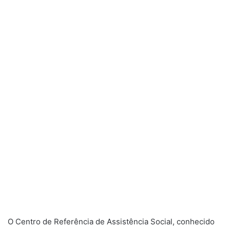
O Centro de Referência de Assistência Social, conhecido