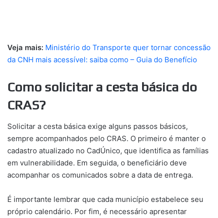
Veja mais:
Ministério do Transporte quer tornar concessão
da CNH mais acessível: saiba como – Guia do Benefício
Como solicitar a cesta básica do
CRAS?
Solicitar a cesta básica exige alguns passos básicos,
sempre acompanhados pelo CRAS. O primeiro é manter o
cadastro atualizado no CadÚnico, que identifica as famílias
em vulnerabilidade. Em seguida, o beneficiário deve
acompanhar os comunicados sobre a data de entrega.
É importante lembrar que cada município estabelece seu
próprio calendário. Por fim, é necessário apresentar