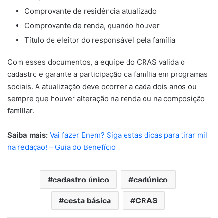
Comprovante de residência atualizado
Comprovante de renda, quando houver
Título de eleitor do responsável pela família
Com esses documentos, a equipe do CRAS valida o
cadastro e garante a participação da família em programas
sociais. A atualização deve ocorrer a cada dois anos ou
sempre que houver alteração na renda ou na composição
familiar.
Saiba mais:
Vai fazer Enem? Siga estas dicas para tirar mil
na redação! – Guia do Benefício
cadastro único
cadúnico
cesta básica
CRAS