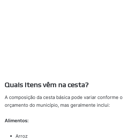
Quais itens vêm na cesta?
A composição da cesta básica pode variar conforme o
orçamento do município, mas geralmente inclui:
Alimentos:
Arroz