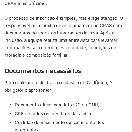
CRAS mais próximo.
O processo de inscrição é simples, mas exige atenção. O
responsável pela família deve comparecer ao CRAS com
documentos de todos os integrantes da casa. Após a
inclusão, a equipe realiza uma entrevista para levantar
informações sobre renda, escolaridade, condições de
moradia e composição familiar.
Documentos necessários
Para realizar ou atualizar o cadastro no CadÚnico, é
obrigatório apresentar:
Documento oficial com foto (RG ou CNH)
CPF de todos os membros da família
Certidão de nascimento ou casamento dos
integrantes