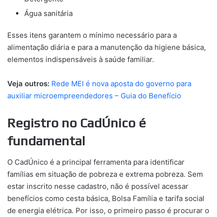
Água sanitária
Esses itens garantem o mínimo necessário para a
alimentação diária e para a manutenção da higiene básica,
elementos indispensáveis à saúde familiar.
Veja outros:
Rede MEI é nova aposta do governo para
auxiliar microempreendedores – Guia do Benefício
Registro no CadÚnico é
fundamental
O CadÚnico é a principal ferramenta para identificar
famílias em situação de pobreza e extrema pobreza. Sem
estar inscrito nesse cadastro, não é possível acessar
benefícios como cesta básica, Bolsa Família e tarifa social
de energia elétrica. Por isso, o primeiro passo é procurar o