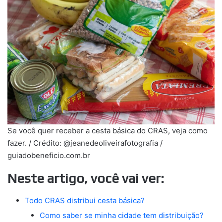
Se você quer receber a cesta básica do CRAS, veja como
fazer. / Crédito: @jeanedeoliveirafotografia /
guiadobeneficio.com.br
Neste artigo, você vai ver:
Todo CRAS distribui cesta básica?
Como saber se minha cidade tem distribuição?