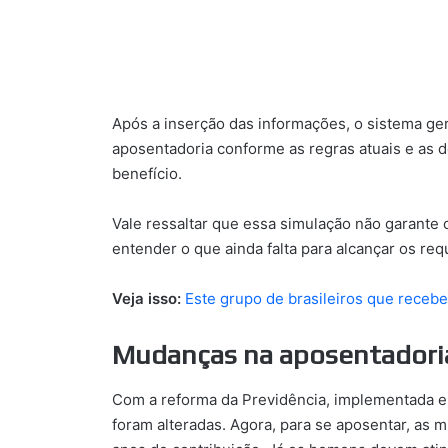
Após a inserção das informações, o sistema ger
aposentadoria conforme as regras atuais e as de
benefício.
Vale ressaltar que essa simulação não garante 
entender o que ainda falta para alcançar os req
Veja isso:
Este grupo de brasileiros que rece
Mudanças na aposentadoria
Com a reforma da Previdência, implementada 
foram alteradas. Agora, para se aposentar, as 