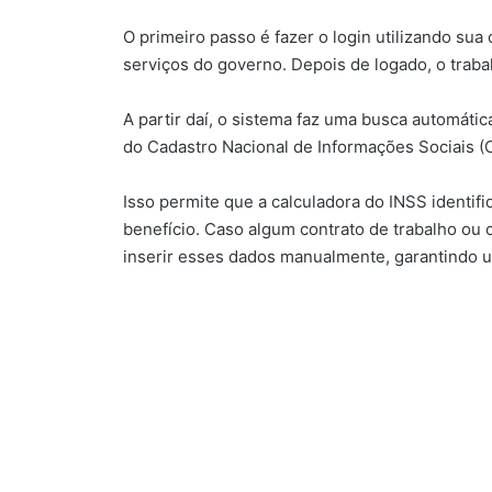
O primeiro passo é fazer o login utilizando sua
serviços do governo. Depois de logado, o traba
A partir daí, o sistema faz uma busca automáti
do Cadastro Nacional de Informações Sociais (
Isso permite que a calculadora do INSS identifi
benefício. Caso algum contrato de trabalho ou c
inserir esses dados manualmente, garantindo u