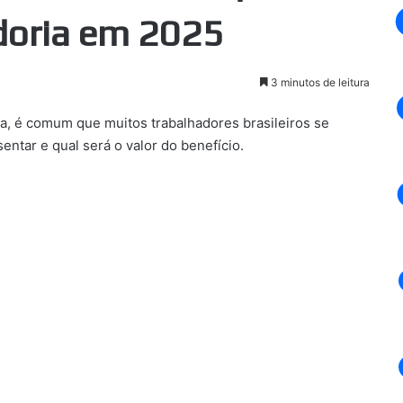
doria em 2025
3 minutos de leitura
a, é comum que muitos trabalhadores brasileiros se
ntar e qual será o valor do benefício.