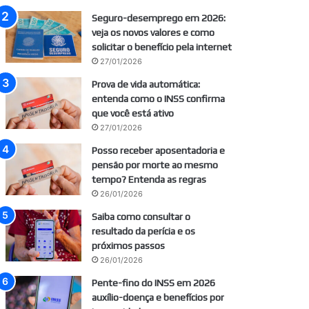
Seguro-desemprego em 2026:
veja os novos valores e como
solicitar o benefício pela internet
27/01/2026
Prova de vida automática:
entenda como o INSS confirma
que você está ativo
27/01/2026
Posso receber aposentadoria e
pensão por morte ao mesmo
tempo? Entenda as regras
26/01/2026
Saiba como consultar o
resultado da perícia e os
próximos passos
26/01/2026
Pente-fino do INSS em 2026
auxílio-doença e benefícios por