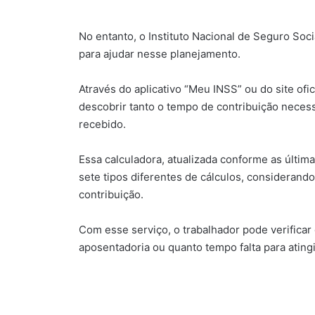
No entanto, o Instituto Nacional de Seguro Socia
para ajudar nesse planejamento.
Através do aplicativo “Meu INSS” ou do site ofi
descobrir tanto o tempo de contribuição necess
recebido.
Essa calculadora, atualizada conforme as últi
sete tipos diferentes de cálculos, considerand
contribuição.
Com esse serviço, o trabalhador pode verificar 
aposentadoria ou quanto tempo falta para atingi