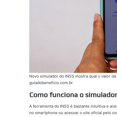
Novo simulador do INSS mostra qual o valor da
guiadobeneficio.com.br
Como funciona o simulador
A ferramenta do INSS é bastante intuitiva e aces
no smartphone ou acessar o site oficial pelo c