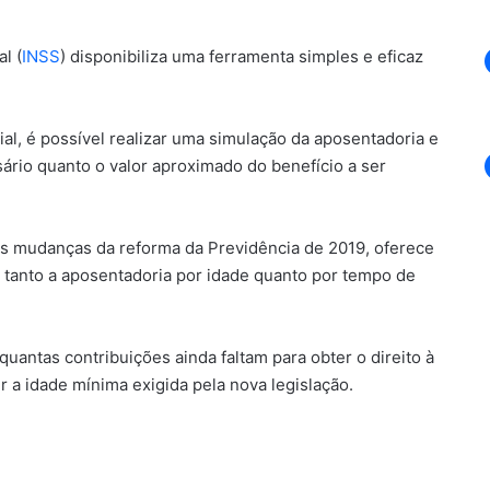
l (
INSS
) disponibiliza uma ferramenta simples e eficaz
cial, é possível realizar uma simulação da aposentadoria e
ário quanto o valor aproximado do benefício a ser
mas mudanças da reforma da Previdência de 2019, oferece
o tanto a aposentadoria por idade quanto por tempo de
quantas contribuições ainda faltam para obter o direito à
r a idade mínima exigida pela nova legislação.