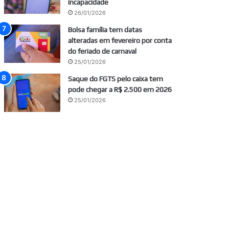
incapacidade
26/01/2026
Bolsa família tem datas
alteradas em fevereiro por conta
do feriado de carnaval
25/01/2026
Saque do FGTS pelo caixa tem
pode chegar a R$ 2.500 em 2026
25/01/2026