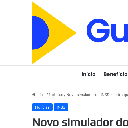
Início
Benefício
Início
/
Notícias
/
Novo simulador do INSS mostra qu
Notícias
INSS
Novo simulador do