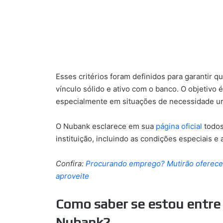
Esses critérios foram definidos para garantir q
vínculo sólido e ativo com o banco. O objetivo 
especialmente em situações de necessidade u
O Nubank esclarece em sua
página oficial
todos
instituição, incluindo as condições especiais e
Confira:
Procurando emprego? Mutirão oferece
aproveite
Como saber se estou entre
Nubank?