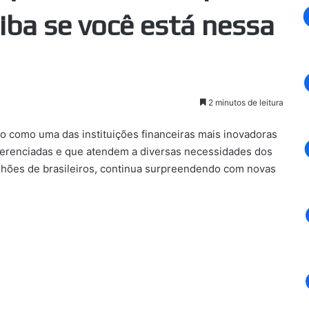
aiba se você está nessa
2 minutos de leitura
 como uma das instituições financeiras mais inovadoras
ferenciadas e que atendem a diversas necessidades dos
ilhões de brasileiros, continua surpreendendo com novas