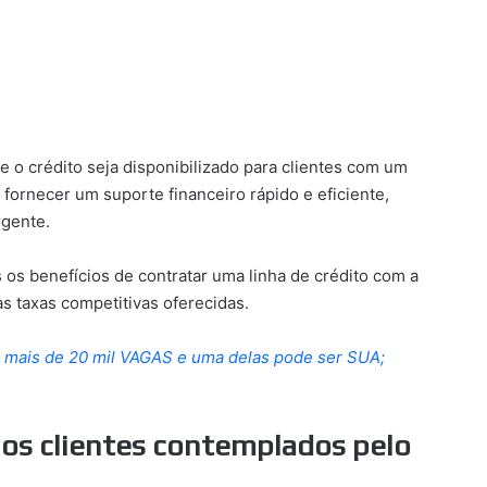
ue o crédito seja disponibilizado para clientes com um
é fornecer um suporte financeiro rápido e eficiente,
rgente.
 os benefícios de contratar uma linha de crédito com a
 as taxas competitivas oferecidas.
 mais de 20 mil VAGAS e uma delas pode ser SUA;
 os clientes contemplados pelo