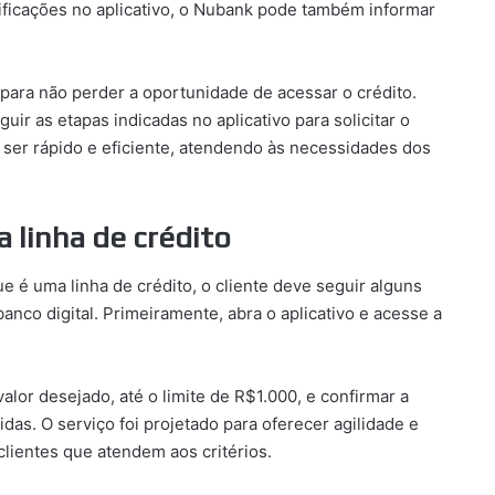
tificações no aplicativo, o Nubank pode também informar
para não perder a oportunidade de acessar o crédito.
uir as etapas indicadas no aplicativo para solicitar o
 ser rápido e eficiente, atendendo às necessidades dos
a linha de crédito
 é uma linha de crédito, o cliente deve seguir alguns
anco digital. Primeiramente, abra o aplicativo e acesse a
lor desejado, até o limite de R$1.000, e confirmar a
das. O serviço foi projetado para oferecer agilidade e
lientes que atendem aos critérios.