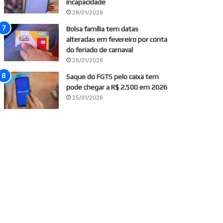
incapacidade
26/01/2026
Bolsa família tem datas
alteradas em fevereiro por conta
do feriado de carnaval
25/01/2026
Saque do FGTS pelo caixa tem
pode chegar a R$ 2.500 em 2026
25/01/2026