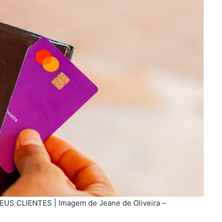
S CLIENTES | Imagem de Jeane de Oliveira –