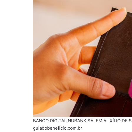
BANCO DIGITAL NUBANK SAI EM AUXÍLIO DE SEU
guiadobeneficio.com.br