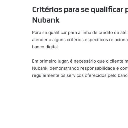
Critérios para se qualifica
Nubank
Para se qualificar para a linha de crédito de a
atender a alguns critérios específicos relacion
banco digital.
Em primeiro lugar, é necessário que o cliente
Nubank, demonstrando responsabilidade e confiab
regularmente os serviços oferecidos pelo banco,