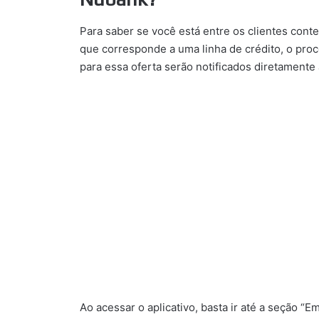
Para saber se você está entre os clientes con
que corresponde a uma linha de crédito, o proc
para essa oferta serão notificados diretamente 
Ao acessar o aplicativo, basta ir até a seção “