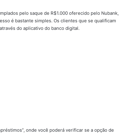
templados pelo saque de R$1.000 oferecido pelo Nubank,
esso é bastante simples. Os clientes que se qualificam
através do aplicativo do banco digital.
Empréstimos”, onde você poderá verificar se a opção de