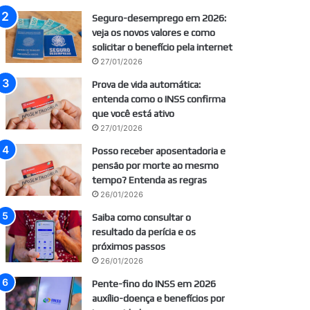
Seguro-desemprego em 2026:
veja os novos valores e como
solicitar o benefício pela internet
27/01/2026
Prova de vida automática:
entenda como o INSS confirma
que você está ativo
27/01/2026
Posso receber aposentadoria e
pensão por morte ao mesmo
tempo? Entenda as regras
26/01/2026
Saiba como consultar o
resultado da perícia e os
próximos passos
26/01/2026
Pente-fino do INSS em 2026
auxílio-doença e benefícios por