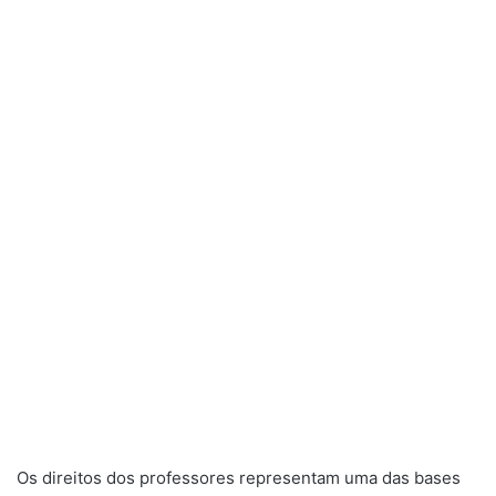
Os direitos dos professores representam uma das bases