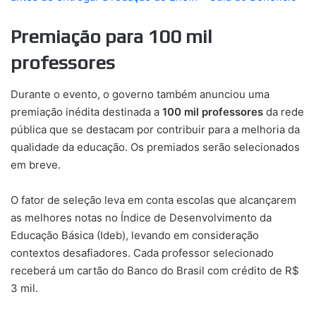
Premiação para 100 mil
professores
Durante o evento, o governo também anunciou uma
premiação inédita destinada a
100 mil professores
da rede
pública que se destacam por contribuir para a melhoria da
qualidade da educação. Os premiados serão selecionados
em breve.
O fator de seleção leva em conta escolas que alcançarem
as melhores notas no Índice de Desenvolvimento da
Educação Básica (Ideb), levando em consideração
contextos desafiadores. Cada professor selecionado
receberá um cartão do Banco do Brasil com crédito de R$
3 mil.