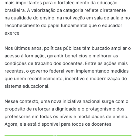
mais importantes para o fortalecimento da educação
brasileira. A valorização da categoria reflete diretamente
na qualidade do ensino, na motivação em sala de aula e no
reconhecimento do papel fundamental que o educador
exerce.
Nos últimos anos, políticas públicas têm buscado ampliar o
acesso à formação, garantir benefícios e melhorar as
condições de trabalho dos docentes. Entre as ações mais
recentes, o governo federal vem implementando medidas
que unem reconhecimento, incentivo e modernização do
sistema educacional.
Nesse contexto, uma nova iniciativa nacional surge com o
propósito de reforçar a dignidade e o protagonismo dos
professores em todos os níveis e modalidades de ensino.
Agora, ela está disponível para todos os docentes.