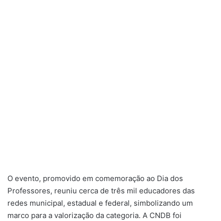
O evento, promovido em comemoração ao Dia dos
Professores, reuniu cerca de três mil educadores das
redes municipal, estadual e federal, simbolizando um
marco para a valorização da categoria. A CNDB foi