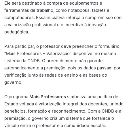
Ele será destinado à compra de equipamentos e
ferramentas de trabalho, como notebooks, tablets e
computadores. Essa iniciativa reforça o compromisso com
a valorização profissional e o incentivo à inovação
pedagógica.
Para participar, o professor deve preencher o formulário
“Mais Professores – Valorização” disponível no mesmo
sistema da CNDB. O preenchimento não garante
automaticamente a premiação, pois os dados passam por
verificação junto às redes de ensino e às bases do
governo.
O programa
Mais Professores
simboliza uma política de
Estado voltada à valorização integral dos docentes, unindo
benefícios, formação e reconhecimento. Com a CNDB e a
premiação, o governo cria um sistema que fortalece o
vínculo entre o professor e a comunidade escolar.