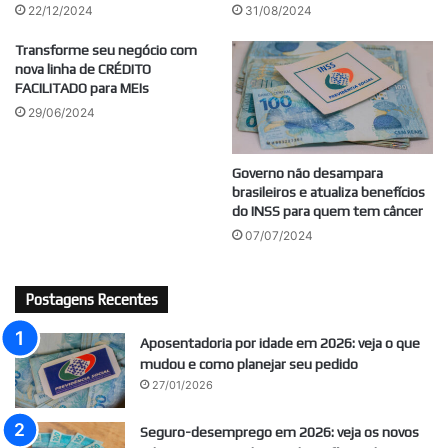
22/12/2024
31/08/2024
Transforme seu negócio com
nova linha de CRÉDITO
FACILITADO para MEIs
29/06/2024
Governo não desampara
brasileiros e atualiza benefícios
do INSS para quem tem câncer
07/07/2024
Postagens Recentes
Aposentadoria por idade em 2026: veja o que
mudou e como planejar seu pedido
27/01/2026
Seguro-desemprego em 2026: veja os novos