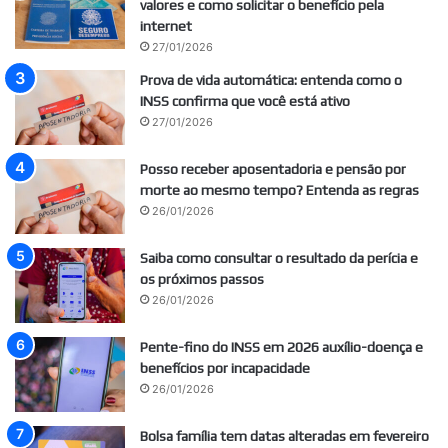
valores e como solicitar o benefício pela
internet
27/01/2026
Prova de vida automática: entenda como o
INSS confirma que você está ativo
27/01/2026
Posso receber aposentadoria e pensão por
morte ao mesmo tempo? Entenda as regras
26/01/2026
Saiba como consultar o resultado da perícia e
os próximos passos
26/01/2026
Pente-fino do INSS em 2026 auxílio-doença e
benefícios por incapacidade
26/01/2026
Bolsa família tem datas alteradas em fevereiro