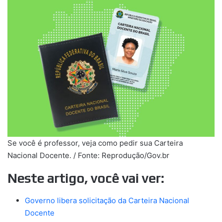
Se você é professor, veja como pedir sua Carteira
Nacional Docente. / Fonte: Reprodução/Gov.br
Neste artigo, você vai ver:
Governo libera solicitação da Carteira Nacional
Docente