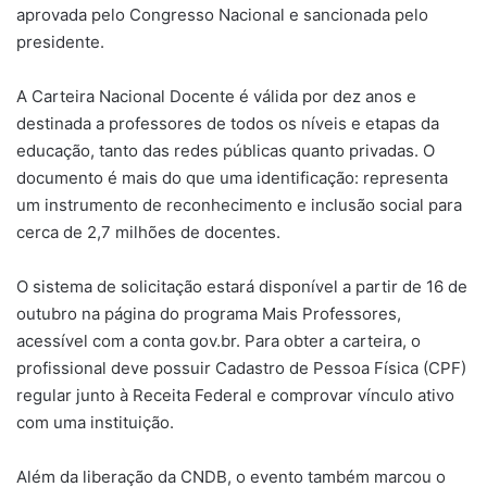
aprovada pelo Congresso Nacional e sancionada pelo
presidente.
A Carteira Nacional Docente é válida por dez anos e
destinada a professores de todos os níveis e etapas da
educação, tanto das redes públicas quanto privadas. O
documento é mais do que uma identificação: representa
um instrumento de reconhecimento e inclusão social para
cerca de 2,7 milhões de docentes.
O sistema de solicitação estará disponível a partir de 16 de
outubro na página do programa Mais Professores,
acessível com a conta gov.br. Para obter a carteira, o
profissional deve possuir Cadastro de Pessoa Física (CPF)
regular junto à Receita Federal e comprovar vínculo ativo
com uma instituição.
Além da liberação da CNDB, o evento também marcou o