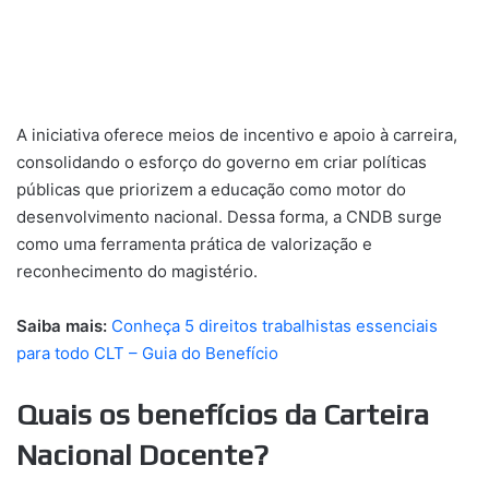
A iniciativa oferece meios de incentivo e apoio à carreira,
consolidando o esforço do governo em criar políticas
públicas que priorizem a educação como motor do
desenvolvimento nacional. Dessa forma, a CNDB surge
como uma ferramenta prática de valorização e
reconhecimento do magistério.
Saiba mais:
Conheça 5 direitos trabalhistas essenciais
para todo CLT – Guia do Benefício
Quais os benefícios da Carteira
Nacional Docente?