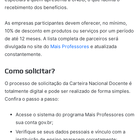
recebimento dos benefícios.
As empresas participantes devem oferecer, no mínimo,
10% de desconto em produtos ou serviços por um período
de até 12 meses. A lista completa de parceiros será
divulgada no site do
Mais Professores
e atualizada
constantemente.
Como solicitar?
O processo de solicitação da Carteira Nacional Docente é
totalmente digital e pode ser realizado de forma simples.
Confira o passo a passo:
Acesse o sistema do programa Mais Professores com
sua conta gov.br;
Verifique se seus dados pessoais e vínculo com a
instituição de ensino aparecem corretamente;