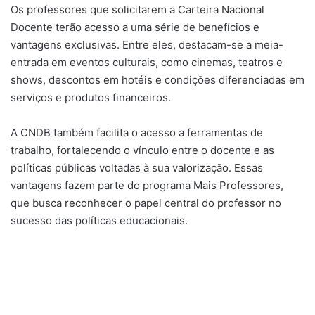
Os professores que solicitarem a Carteira Nacional
Docente terão acesso a uma série de benefícios e
vantagens exclusivas. Entre eles, destacam-se a meia-
entrada em eventos culturais, como cinemas, teatros e
shows, descontos em hotéis e condições diferenciadas em
serviços e produtos financeiros.
A CNDB também facilita o acesso a ferramentas de
trabalho, fortalecendo o vínculo entre o docente e as
políticas públicas voltadas à sua valorização. Essas
vantagens fazem parte do programa Mais Professores,
que busca reconhecer o papel central do professor no
sucesso das políticas educacionais.