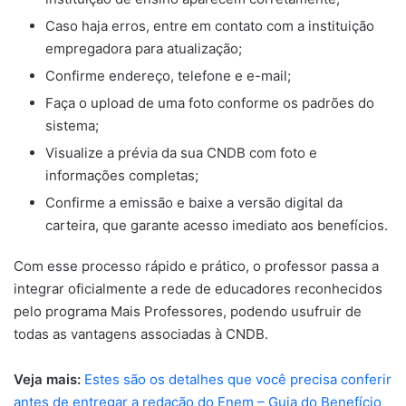
Caso haja erros, entre em contato com a instituição
empregadora para atualização;
Confirme endereço, telefone e e-mail;
Faça o upload de uma foto conforme os padrões do
sistema;
Visualize a prévia da sua CNDB com foto e
informações completas;
Confirme a emissão e baixe a versão digital da
carteira, que garante acesso imediato aos benefícios.
Com esse processo rápido e prático, o professor passa a
integrar oficialmente a rede de educadores reconhecidos
pelo programa Mais Professores, podendo usufruir de
todas as vantagens associadas à CNDB.
Veja mais:
Estes são os detalhes que você precisa conferir
antes de entregar a redação do Enem – Guia do Benefício