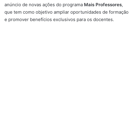
anúncio de novas ações do programa
Mais Professores
,
que tem como objetivo ampliar oportunidades de formação
e promover benefícios exclusivos para os docentes.