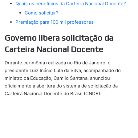
Quais os benefícios da Carteira Nacional Docente?
Como solicitar?
Premiação para 100 mil professores
Governo libera solicitação da
Carteira Nacional Docente
Durante cerimônia realizada no Rio de Janeiro, o
presidente Luiz Inácio Lula da Silva, acompanhado do
ministro da Educação, Camilo Santana, anunciou
oficialmente a abertura do sistema de solicitação da
Carteira Nacional Docente do Brasil (CNDB).