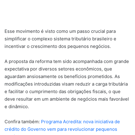
Esse movimento é visto como um passo crucial para
simplificar o complexo sistema tributário brasileiro e
incentivar o crescimento dos pequenos negócios.
A proposta da reforma tem sido acompanhada com grande
expectativa por diversos setores econômicos, que
aguardam ansiosamente os benefícios prometidos. As
modificações introduzidas visam reduzir a carga tributária
e facilitar o cumprimento das obrigações fiscais, o que
deve resultar em um ambiente de negócios mais favorável
e dinâmico.
Confira também:
Programa Acredita: nova iniciativa de
crédito do Governo vem para revolucionar pequenos