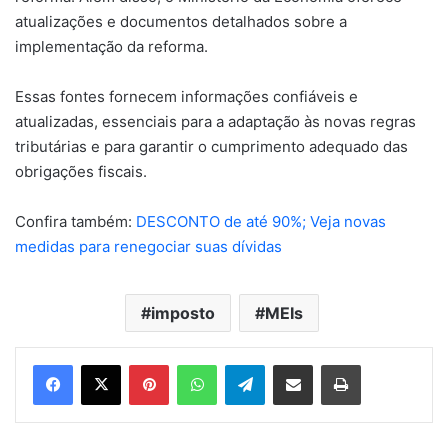
atualizações e documentos detalhados sobre a
implementação da reforma.
Essas fontes fornecem informações confiáveis e
atualizadas, essenciais para a adaptação às novas regras
tributárias e para garantir o cumprimento adequado das
obrigações fiscais.
Confira também:
DESCONTO de até 90%; Veja novas
medidas para renegociar suas dívidas
imposto
MEIs
Pinterest
WhatsApp
Telegram
Compartilhar via e-mail
Imprimir