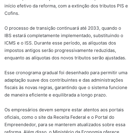
início efetivo da reforma, com a extinção dos tributos PIS e
Cofins.
O processo de transição continuará até 2033, quando o
IBS estará completamente implementado, substituindo o
ICMS e o ISS. Durante esse período, as alíquotas dos
impostos antigos serão progressivamente reduzidas,
enquanto as alíquotas dos novos tributos serão ajustadas.
Esse cronograma gradual foi desenhado para permitir uma
adaptação suave dos contribuintes e das administrações
fiscais às novas regras, garantindo que o sistema funcione
de maneira eficiente e equilibrada a longo prazo.
Os empresários devem sempre estar atentos aos portais
oficiais, como o site da Receita Federal e o Portal do
Empreendedor, para se manterem atualizados sobre essa
reforma. Além disso, o Ministério da Economia oferece