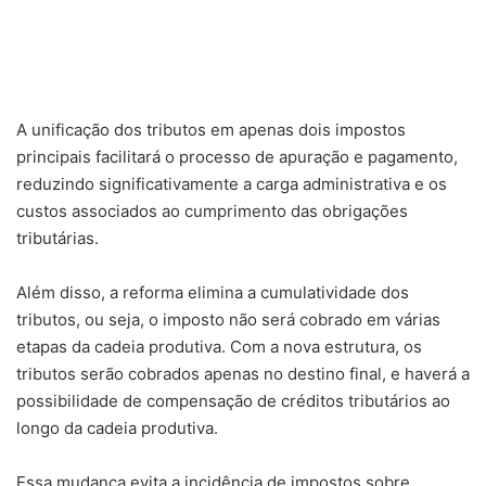
A unificação dos tributos em apenas dois impostos
principais facilitará o processo de apuração e pagamento,
reduzindo significativamente a carga administrativa e os
custos associados ao cumprimento das obrigações
tributárias.
Além disso, a reforma elimina a cumulatividade dos
tributos, ou seja, o imposto não será cobrado em várias
etapas da cadeia produtiva. Com a nova estrutura, os
tributos serão cobrados apenas no destino final, e haverá a
possibilidade de compensação de créditos tributários ao
longo da cadeia produtiva.
Essa mudança evita a incidência de impostos sobre