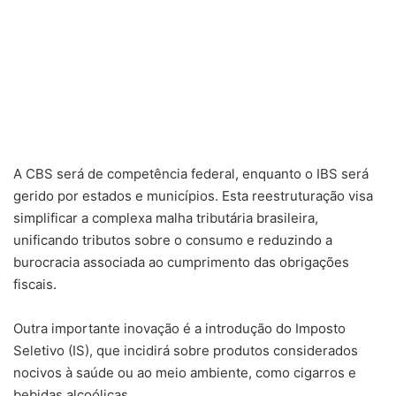
A CBS será de competência federal, enquanto o IBS será
gerido por estados e municípios. Esta reestruturação visa
simplificar a complexa malha tributária brasileira,
unificando tributos sobre o consumo e reduzindo a
burocracia associada ao cumprimento das obrigações
fiscais.
Outra importante inovação é a introdução do Imposto
Seletivo (IS), que incidirá sobre produtos considerados
nocivos à saúde ou ao meio ambiente, como cigarros e
bebidas alcoólicas.