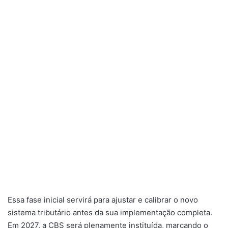
Essa fase inicial servirá para ajustar e calibrar o novo
sistema tributário antes da sua implementação completa.
Em 2027, a CBS será plenamente instituída, marcando o