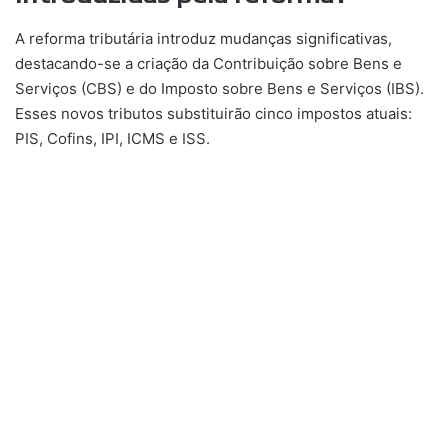
A reforma tributária introduz mudanças significativas,
destacando-se a criação da Contribuição sobre Bens e
Serviços (CBS) e do Imposto sobre Bens e Serviços (IBS).
Esses novos tributos substituirão cinco impostos atuais:
PIS, Cofins, IPI, ICMS e ISS.