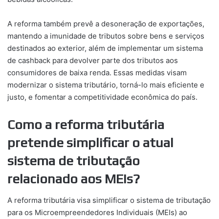
A reforma também prevê a desoneração de exportações,
mantendo a imunidade de tributos sobre bens e serviços
destinados ao exterior, além de implementar um sistema
de cashback para devolver parte dos tributos aos
consumidores de baixa renda. Essas medidas visam
modernizar o sistema tributário, torná-lo mais eficiente e
justo, e fomentar a competitividade econômica do país.
Como a reforma tributária
pretende simplificar o atual
sistema de tributação
relacionado aos MEIs?
A reforma tributária visa simplificar o sistema de tributação
para os Microempreendedores Individuais (MEIs) ao