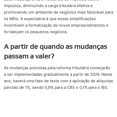
impostos, diminuindo a carga tributária efetiva e
promovendo um ambiente de negócios mais favorável para
os MEIs. A expectativa é que essas simplificações
incentivem a formalização de novos empreendimentos e
fortaleçam os pequenos negócios.
A partir de quando as mudanças
passam a valer?
As mudanças previstas pela reforma tributária começarão
a ser implementadas gradualmente a partir de 2026. Neste
ano, haverá uma fase de teste com a aplicação de alíquotas
parciais de 1%, sendo 0,9% para a CBS e 0,1% para o IBS.