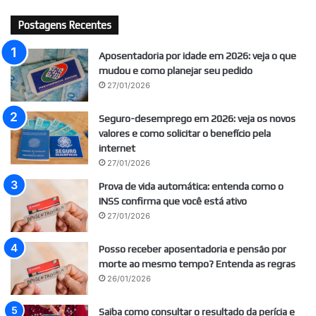
Postagens Recentes
Aposentadoria por idade em 2026: veja o que
mudou e como planejar seu pedido
27/01/2026
Seguro-desemprego em 2026: veja os novos
valores e como solicitar o benefício pela
internet
27/01/2026
Prova de vida automática: entenda como o
INSS confirma que você está ativo
27/01/2026
Posso receber aposentadoria e pensão por
morte ao mesmo tempo? Entenda as regras
26/01/2026
Saiba como consultar o resultado da perícia e