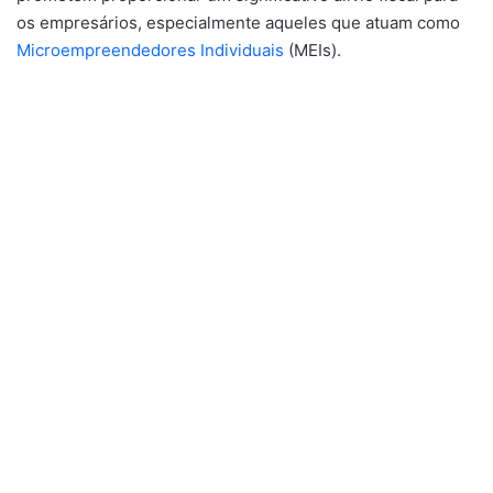
os empresários, especialmente aqueles que atuam como
Microempreendedores Individuais
(MEIs).