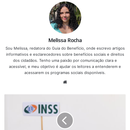
Melissa Rocha
Sou Melissa, redatora do Guia do Benefício, onde escrevo artigos
informativos e esclarecedores sobre benefícios sociais e direitos
dos cidadãos. Tenho uma paixão por comunicação clara e
acessível, e meu objetivo é ajudar os leitores a entenderem e
acessarem os programas sociais disponíveis.
Website
Não
consegue
mais
trabalhar?
Governo
garante