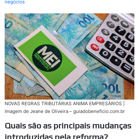
negócios
NOVAS REGRAS TRIBUTÁRIAS ANIMA EMPRESÁRIOS |
Imagem de Jeane de Oliveira – guiadobeneficio.com.br
Quais são as principais mudanças
introduzidas pela reforma?