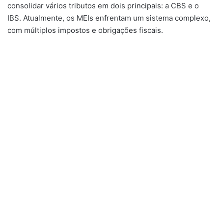
consolidar vários tributos em dois principais: a CBS e o
IBS. Atualmente, os MEIs enfrentam um sistema complexo,
com múltiplos impostos e obrigações fiscais.