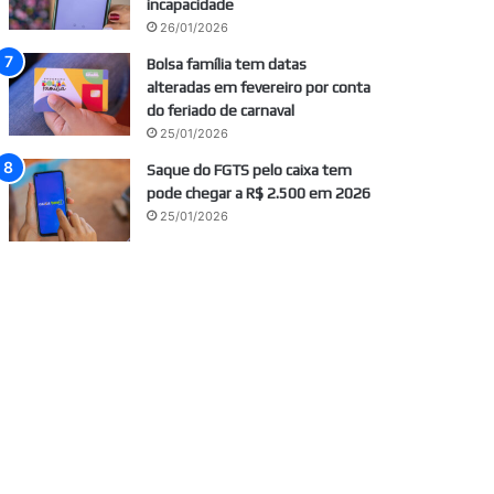
incapacidade
26/01/2026
Bolsa família tem datas
alteradas em fevereiro por conta
do feriado de carnaval
25/01/2026
Saque do FGTS pelo caixa tem
pode chegar a R$ 2.500 em 2026
25/01/2026