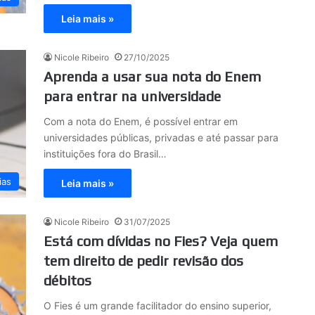
Leia mais »
Nicole Ribeiro
27/10/2025
Aprenda a usar sua nota do Enem
para entrar na universidade
Com a nota do Enem, é possível entrar em
universidades públicas, privadas e até passar para
instituições fora do Brasil…
ias
Leia mais »
Nicole Ribeiro
31/07/2025
Está com dívidas no Fies? Veja quem
tem direito de pedir revisão dos
débitos
O Fies é um grande facilitador do ensino superior,