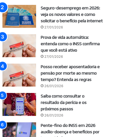
Seguro-desemprego em 2026:
veja os novos valores e como
solicitar o benefício pela internet
27/01/2026
Prova de vida automática:
entenda como o INSS confirma
que você está ativo
27/01/2026
Posso receber aposentadoria e
pensão por morte ao mesmo
tempo? Entenda as regras
26/01/2026
Saiba como consultar o
resultado da perícia e os
próximos passos
26/01/2026
Pente-fino do INSS em 2026
auxílio-doença e benefícios por