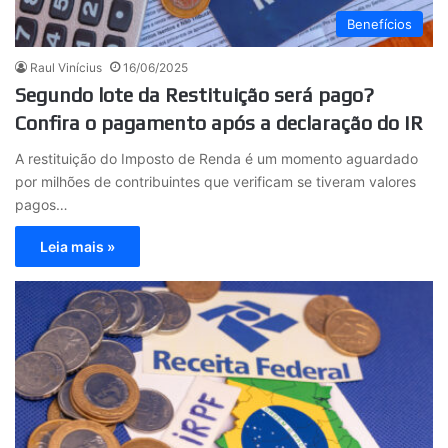
Benefícios
Raul Vinícius
16/06/2025
Segundo lote da Restituição será pago?
Confira o pagamento após a declaração do IR
A restituição do Imposto de Renda é um momento aguardado
por milhões de contribuintes que verificam se tiveram valores
pagos…
Leia mais »