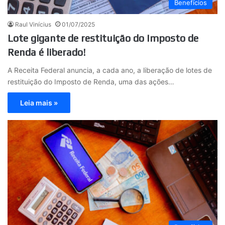
Benefícios
Raul Vinícius
01/07/2025
Lote gigante de restituição do Imposto de
Renda é liberado!
A Receita Federal anuncia, a cada ano, a liberação de lotes de
restituição do Imposto de Renda, uma das ações…
Leia mais »