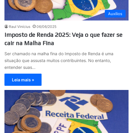
Auxílios
Raul Vinícius
06/06/2025
Imposto de Renda 2025: Veja o que fazer se
cair na Malha Fina
Ser chamado na malha fina do Imposto de Renda é uma
situação que assusta muitos contribuintes. No entanto,
entender suas…
Leia mais »