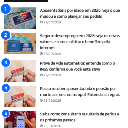
Aposentadoria por idade em 2026: veja o que
mudou e como planejar seu pedido
27/01/2026
Seguro-desemprego em 2026: veja os novos
valores e como solicitar o benefício pela
internet
27/01/2026
Prova de vida automática: entenda como o
INSS confirma que você está ativo
27/01/2026
Posso receber aposentadoria e pensão por
morte ao mesmo tempo? Entenda as regras
26/01/2026
Saiba como consultar o resultado da perícia e
os próximos passos
26/01/2026