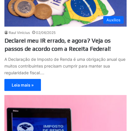
Auxílios
Raul Vinícius
02/06/2025
Declarei meu IR errado, e agora? Veja os
passos de acordo com a Receita Federal!
A Declaração de Imposto de Renda é uma obrigação anual que
muitos contribuintes precisam cumprir para manter sua
regularidade fiscal.…
Leia mais »