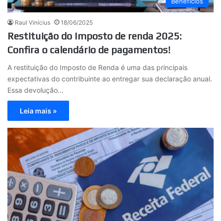
Benefícios
Raul Vinícius
18/06/2025
Restituição do Imposto de renda 2025:
Confira o calendário de pagamentos!
A restituição do Imposto de Renda é uma das principais
expectativas do contribuinte ao entregar sua declaração anual.
Essa devolução…
Leia mais »