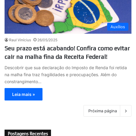
Auxílios
Raul Vinícius
26/05/2025
Seu prazo está acabando! Confira como evitar
cair na malha fina da Receita Federal!
Descobrir que sua declaração do Imposto de Renda foi retida
na malha fina traz fragilidades e preocupações. Além do
constrangimento…
Leia mais »
Próxima página
Postagens Recentes