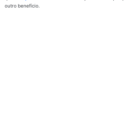
outro benefício.