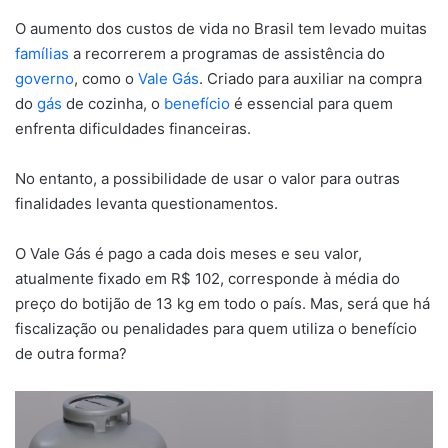
O aumento dos custos de vida no Brasil tem levado muitas
famílias
a recorrerem a programas de assistência do
governo
, como o
Vale Gás
. Criado para auxiliar na compra
do
gás
de cozinha, o
benefício
é essencial para quem
enfrenta dificuldades financeiras.
No entanto, a possibilidade de usar o valor para outras
finalidades levanta questionamentos.
O Vale Gás é pago a cada dois meses e seu valor,
atualmente fixado em R$ 102, corresponde à média do
preço do botijão de 13 kg em todo o país. Mas, será que há
fiscalização ou penalidades para quem utiliza o benefício
de outra forma?