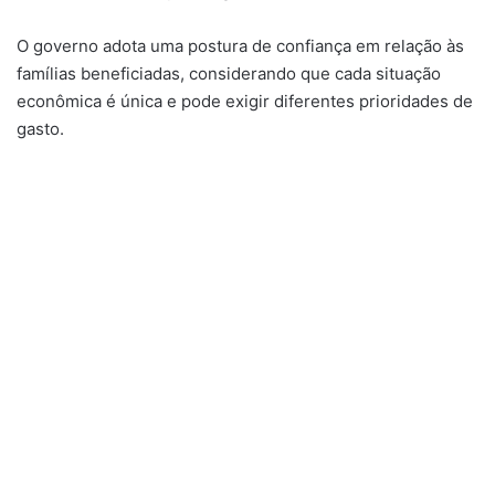
O governo adota uma postura de confiança em relação às
famílias beneficiadas, considerando que cada situação
econômica é única e pode exigir diferentes prioridades de
gasto.