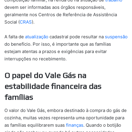
devem ser informadas aos órgãos responsáveis,
geralmente nos Centros de Referência de Assistência
Social (
CRAS
).
A falta de
atualização
cadastral pode resultar na
suspensão
do benefício. Por isso, é importante que as famílias
estejam atentas a prazos e exigências para evitar
interrupções no recebimento.
O papel do Vale Gás na
estabilidade financeira das
famílias
O valor do Vale Gás, embora destinado à compra do gás de
cozinha, muitas vezes representa uma oportunidade para
as famílias equilibrarem suas
finanças
. Quando o botijão