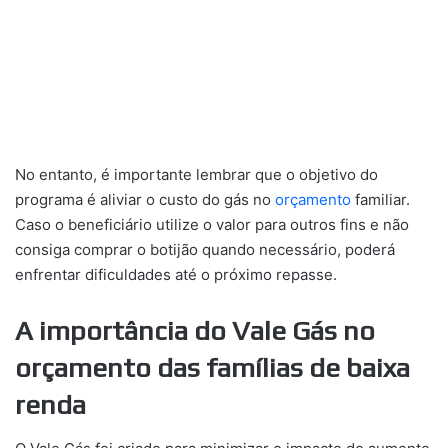
No entanto, é importante lembrar que o objetivo do
programa é aliviar o custo do gás no
orçamento
familiar.
Caso o beneficiário utilize o valor para outros fins e não
consiga comprar o botijão quando necessário, poderá
enfrentar dificuldades até o próximo repasse.
A importância do Vale Gás no
orçamento das famílias de baixa
renda