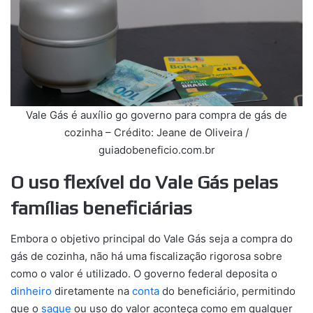
Vale Gás é auxílio go governo para compra de gás de
cozinha – Crédito: Jeane de Oliveira /
guiadobeneficio.com.br
O uso flexível do Vale Gás pelas
famílias beneficiárias
Embora o objetivo principal do Vale Gás seja a compra do
gás de cozinha, não há uma fiscalização rigorosa sobre
como o valor é utilizado. O governo federal deposita o
dinheiro
diretamente na
conta
do beneficiário, permitindo
que o
saque
ou uso do valor aconteça como em qualquer