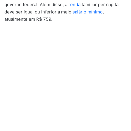
governo federal. Além disso, a
renda
familiar per capita
deve ser igual ou inferior a meio
salário mínimo
,
atualmente em R$ 759.