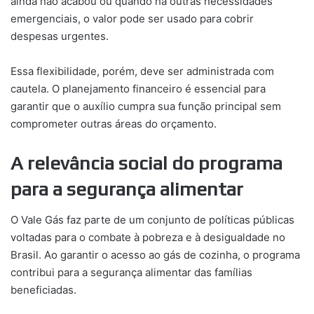
ainda não acabou ou quando há outras necessidades
emergenciais, o valor pode ser usado para cobrir
despesas urgentes.
Essa flexibilidade, porém, deve ser administrada com
cautela. O planejamento financeiro é essencial para
garantir que o auxílio cumpra sua função principal sem
comprometer outras áreas do orçamento.
A relevância social do programa
para a segurança alimentar
O Vale Gás faz parte de um conjunto de políticas públicas
voltadas para o combate à pobreza e à desigualdade no
Brasil. Ao garantir o acesso ao gás de cozinha, o programa
contribui para a segurança alimentar das famílias
beneficiadas.