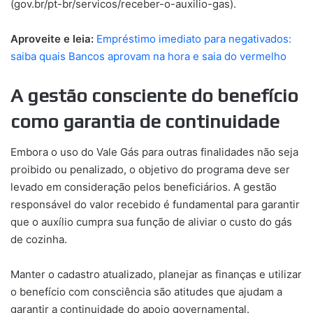
(gov.br/pt-br/servicos/receber-o-auxilio-gas).
Aproveite e leia:
Empréstimo imediato para negativados:
saiba quais Bancos aprovam na hora e saia do vermelho
A gestão consciente do benefício
como garantia de continuidade
Embora o uso do Vale Gás para outras finalidades não seja
proibido ou penalizado, o objetivo do programa deve ser
levado em consideração pelos beneficiários. A gestão
responsável do valor recebido é fundamental para garantir
que o auxílio cumpra sua função de aliviar o custo do gás
de cozinha.
Manter o cadastro atualizado, planejar as finanças e utilizar
o benefício com consciência são atitudes que ajudam a
garantir a continuidade do apoio governamental.