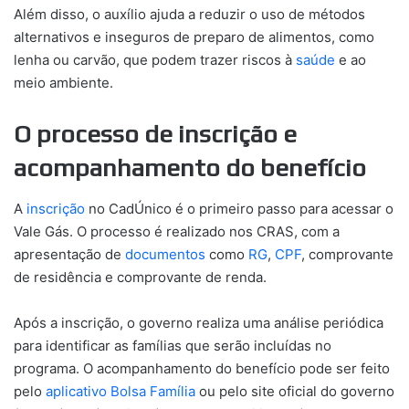
Além disso, o auxílio ajuda a reduzir o uso de métodos
alternativos e inseguros de preparo de alimentos, como
lenha ou carvão, que podem trazer riscos à
saúde
e ao
meio ambiente.
O processo de inscrição e
acompanhamento do benefício
A
inscrição
no CadÚnico é o primeiro passo para acessar o
Vale Gás. O processo é realizado nos CRAS, com a
apresentação de
documentos
como
RG
,
CPF
, comprovante
de residência e comprovante de renda.
Após a inscrição, o governo realiza uma análise periódica
para identificar as famílias que serão incluídas no
programa. O acompanhamento do benefício pode ser feito
pelo
aplicativo Bolsa Família
ou pelo site oficial do governo