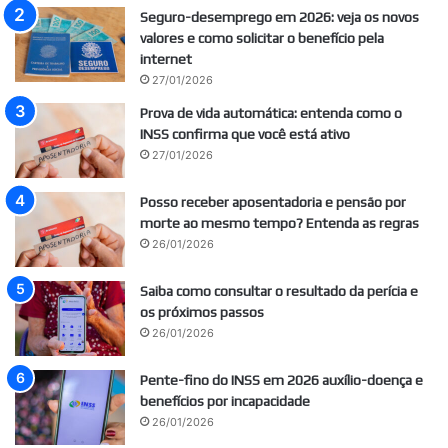
Seguro-desemprego em 2026: veja os novos
valores e como solicitar o benefício pela
internet
27/01/2026
Prova de vida automática: entenda como o
INSS confirma que você está ativo
27/01/2026
Posso receber aposentadoria e pensão por
morte ao mesmo tempo? Entenda as regras
26/01/2026
Saiba como consultar o resultado da perícia e
os próximos passos
26/01/2026
Pente-fino do INSS em 2026 auxílio-doença e
benefícios por incapacidade
26/01/2026