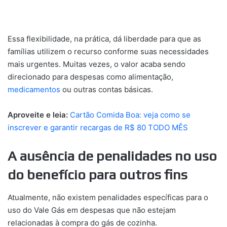
Essa flexibilidade, na prática, dá liberdade para que as
famílias utilizem o recurso conforme suas necessidades
mais urgentes. Muitas vezes, o valor acaba sendo
direcionado para despesas como alimentação,
medicamentos
ou outras contas básicas.
Aproveite e leia:
Cartão Comida Boa: veja como se
inscrever e garantir recargas de R$ 80 TODO MÊS
A ausência de penalidades no uso
do benefício para outros fins
Atualmente, não existem penalidades específicas para o
uso do Vale Gás em despesas que não estejam
relacionadas à compra do gás de cozinha.