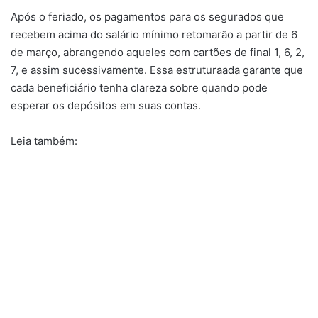
Após o feriado, os pagamentos para os segurados que
recebem acima do salário mínimo retomarão a partir de 6
de março, abrangendo aqueles com cartões de final 1, 6, 2,
7, e assim sucessivamente. Essa estruturaada garante que
cada beneficiário tenha clareza sobre quando pode
esperar os depósitos em suas contas.
Leia também: