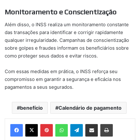
Monitoramento e Conscientização
Além disso, o INSS realiza um monitoramento constante
das transações para identificar e corrigir rapidamente
qualquer irregularidade. Campanhas de conscientização
sobre golpes e fraudes informam os beneficiários sobre
como proteger seus dados e evitar riscos.
Com essas medidas em prática, o INSS reforça seu
compromisso em garantir a segurança e eficácia nos
pagamentos a seus segurados.
benefício
Calendário de pagamento
Pinterest
WhatsApp
Telegram
Compartilhar via e-mail
Imprimir