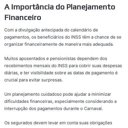
A Importância do Planejamento
Financeiro
Com a divulgação antecipada do calendário de
pagamentos, os beneficiários do INSS têm a chance de se
organizar financeiramente de maneira mais adequada.
Muitos aposentados e pensionistas dependem dos
recebimentos mensais do INSS para cobrir suas despesas
diárias, e ter visibilidade sobre as datas de pagamento é
crucial para evitar surpresas.
Um planejamento cuidadoso pode ajudar a minimizar
dificuldades financeiras, especialmente considerando a
interrupção dos pagamentos durante o Carnaval.
Os segurados devem levar em conta suas obrigações