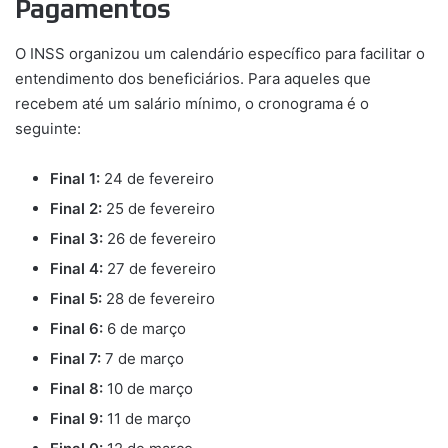
Pagamentos
O INSS organizou um calendário específico para facilitar o
entendimento dos beneficiários. Para aqueles que
recebem até um salário mínimo, o cronograma é o
seguinte:
Final 1:
24 de fevereiro
Final 2:
25 de fevereiro
Final 3:
26 de fevereiro
Final 4:
27 de fevereiro
Final 5:
28 de fevereiro
Final 6:
6 de março
Final 7:
7 de março
Final 8:
10 de março
Final 9:
11 de março