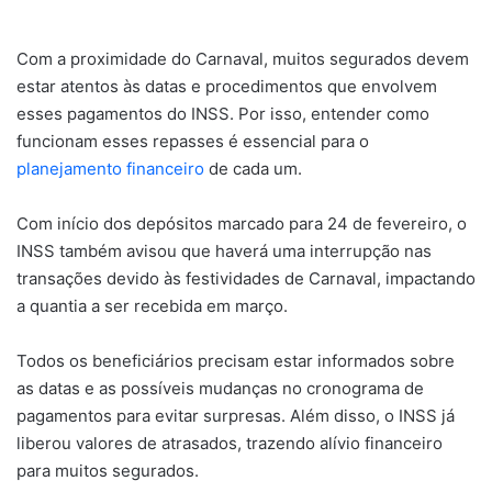
Com a proximidade do Carnaval, muitos segurados devem
estar atentos às datas e procedimentos que envolvem
esses pagamentos do INSS. Por isso, entender como
funcionam esses repasses é essencial para o
planejamento financeiro
de cada um.
Com início dos depósitos marcado para 24 de fevereiro, o
INSS também avisou que haverá uma interrupção nas
transações devido às festividades de Carnaval, impactando
a quantia a ser recebida em março.
Todos os beneficiários precisam estar informados sobre
as datas e as possíveis mudanças no cronograma de
pagamentos para evitar surpresas. Além disso, o INSS já
liberou valores de atrasados, trazendo alívio financeiro
para muitos segurados.