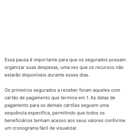
Essa pausa é importante para que os segurados possam
organizar suas despesas, uma vez que os recursos não
estarão disponíveis durante esses dias.
Os primeiros segurados a receber foram aqueles com
cartão de pagamento que termina em 1. As datas de
pagamento para os demais cartões seguem uma
sequência específica, permitindo que todos os
beneficiários tenham acesso aos seus valores conforme
um cronograma fácil de visualizar.