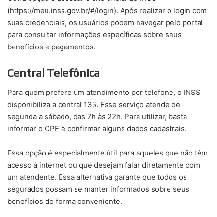
(https://meu.inss.gov.br/#/login). Após realizar o login com
suas credenciais, os usuários podem navegar pelo portal
para consultar informações específicas sobre seus
benefícios e pagamentos.
Central Telefônica
Para quem prefere um atendimento por telefone, o INSS
disponibiliza a central 135. Esse serviço atende de
segunda a sábado, das 7h às 22h. Para utilizar, basta
informar o CPF e confirmar alguns dados cadastrais.
Essa opção é especialmente útil para aqueles que não têm
acesso à internet ou que desejam falar diretamente com
um atendente. Essa alternativa garante que todos os
segurados possam se manter informados sobre seus
benefícios de forma conveniente.