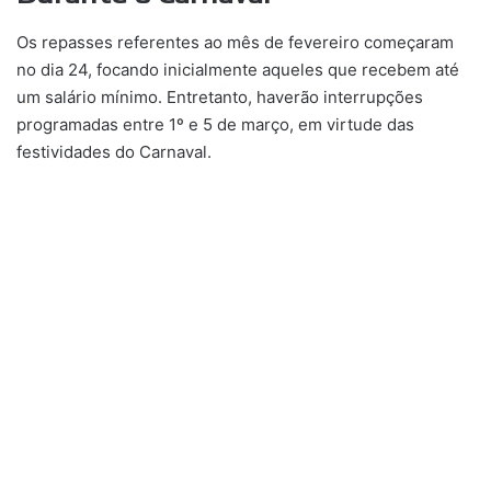
Os repasses referentes ao mês de fevereiro começaram
no dia 24, focando inicialmente aqueles que recebem até
um salário mínimo. Entretanto, haverão interrupções
programadas entre 1º e 5 de março, em virtude das
festividades do Carnaval.