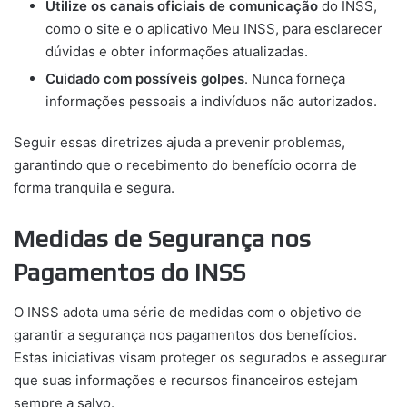
Utilize os canais oficiais de comunicação
do INSS,
como o site e o aplicativo Meu INSS, para esclarecer
dúvidas e obter informações atualizadas.
Cuidado com possíveis golpes
. Nunca forneça
informações pessoais a indivíduos não autorizados.
Seguir essas diretrizes ajuda a prevenir problemas,
garantindo que o recebimento do benefício ocorra de
forma tranquila e segura.
Medidas de Segurança nos
Pagamentos do INSS
O INSS adota uma série de medidas com o objetivo de
garantir a segurança nos pagamentos dos benefícios.
Estas iniciativas visam proteger os segurados e assegurar
que suas informações e recursos financeiros estejam
sempre a salvo.