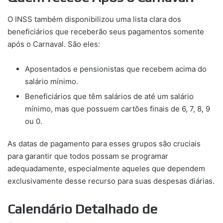
O INSS também disponibilizou uma lista clara dos
beneficiários que receberão seus pagamentos somente
após o Carnaval. São eles:
Aposentados e pensionistas que recebem acima do
salário mínimo.
Beneficiários que têm salários de até um salário
mínimo, mas que possuem cartões finais de 6, 7, 8, 9
ou 0.
As datas de pagamento para esses grupos são cruciais
para garantir que todos possam se programar
adequadamente, especialmente aqueles que dependem
exclusivamente desse recurso para suas despesas diárias.
Calendário Detalhado de