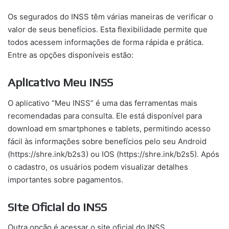
Os segurados do INSS têm várias maneiras de verificar o
valor de seus benefícios. Esta flexibilidade permite que
todos acessem informações de forma rápida e prática.
Entre as opções disponíveis estão:
Aplicativo Meu INSS
O aplicativo “Meu INSS” é uma das ferramentas mais
recomendadas para consulta. Ele está disponível para
download em smartphones e tablets, permitindo acesso
fácil às informações sobre benefícios pelo seu Android
(https://shre.ink/b2s3) ou IOS (https://shre.ink/b2s5). Após
o cadastro, os usuários podem visualizar detalhes
importantes sobre pagamentos.
Site Oficial do INSS
Outra opção é acessar o site oficial do INSS