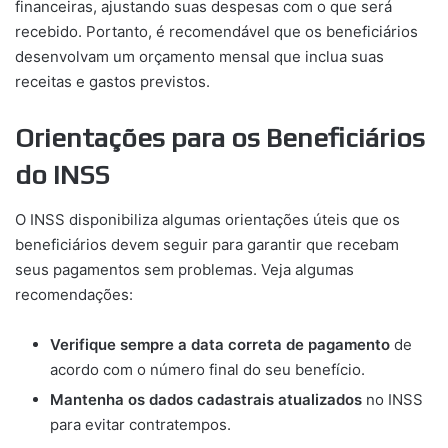
financeiras, ajustando suas despesas com o que será
recebido. Portanto, é recomendável que os beneficiários
desenvolvam um orçamento mensal que inclua suas
receitas e gastos previstos.
Orientações para os Beneficiários
do INSS
O INSS disponibiliza algumas orientações úteis que os
beneficiários devem seguir para garantir que recebam
seus pagamentos sem problemas. Veja algumas
recomendações:
Verifique sempre a data correta de pagamento
de
acordo com o número final do seu benefício.
Mantenha os dados cadastrais atualizados
no INSS
para evitar contratempos.