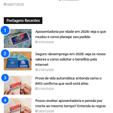
08/07/2025
Postagens Recentes
Aposentadoria por idade em 2026: veja o que
mudou e como planejar seu pedido
27/01/2026
Seguro-desemprego em 2026: veja os novos
valores e como solicitar o benefício pela
internet
27/01/2026
Prova de vida automática: entenda como o
INSS confirma que você está ativo
27/01/2026
Posso receber aposentadoria e pensão por
morte ao mesmo tempo? Entenda as regras
26/01/2026