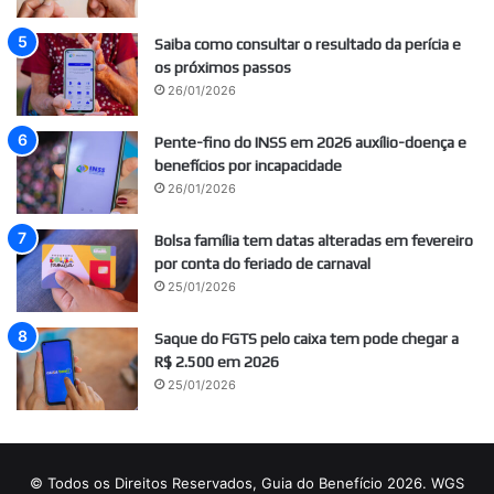
Saiba como consultar o resultado da perícia e
os próximos passos
26/01/2026
Pente-fino do INSS em 2026 auxílio-doença e
benefícios por incapacidade
26/01/2026
Bolsa família tem datas alteradas em fevereiro
por conta do feriado de carnaval
25/01/2026
Saque do FGTS pelo caixa tem pode chegar a
R$ 2.500 em 2026
25/01/2026
© Todos os Direitos Reservados, Guia do Benefício 2026. WGS