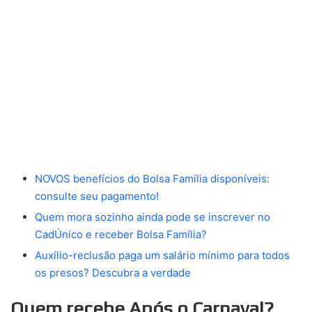
NOVOS benefícios do Bolsa Família disponíveis:
consulte seu pagamento!
Quem mora sozinho ainda pode se inscrever no
CadÚnico e receber Bolsa Família?
Auxílio-reclusão paga um salário mínimo para todos
os presos? Descubra a verdade
Quem recebe Após o Carnaval?