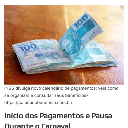
INSS divulga novo calendário de pagamentos; veja como
se organizar e consultar seus benefícios-
https://colunadobeneficio.com.br/
Início dos Pagamentos e Pausa
Durante o Carnaval