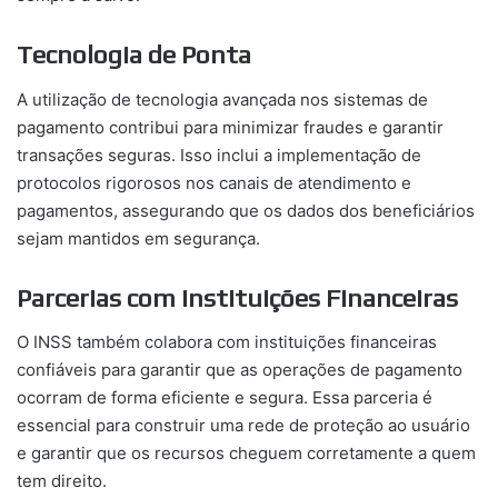
Tecnologia de Ponta
A utilização de tecnologia avançada nos sistemas de
pagamento contribui para minimizar fraudes e garantir
transações seguras. Isso inclui a implementação de
protocolos rigorosos nos canais de atendimento e
pagamentos, assegurando que os dados dos beneficiários
sejam mantidos em segurança.
Parcerias com Instituições Financeiras
O INSS também colabora com instituições financeiras
confiáveis para garantir que as operações de pagamento
ocorram de forma eficiente e segura. Essa parceria é
essencial para construir uma rede de proteção ao usuário
e garantir que os recursos cheguem corretamente a quem
tem direito.