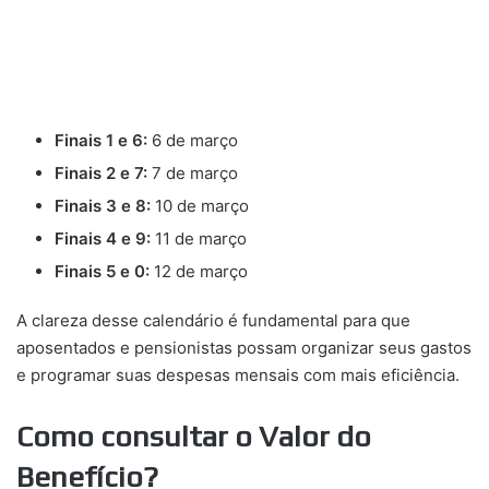
Finais 1 e 6:
6 de março
Finais 2 e 7:
7 de março
Finais 3 e 8:
10 de março
Finais 4 e 9:
11 de março
Finais 5 e 0:
12 de março
A clareza desse calendário é fundamental para que
aposentados e pensionistas possam organizar seus gastos
e programar suas despesas mensais com mais eficiência.
Como consultar o Valor do
Benefício?