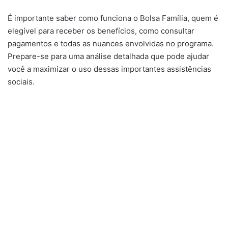
É importante saber como funciona o Bolsa Família, quem é
elegível para receber os benefícios, como consultar
pagamentos e todas as nuances envolvidas no programa.
Prepare-se para uma análise detalhada que pode ajudar
você a maximizar o uso dessas importantes assistências
sociais.