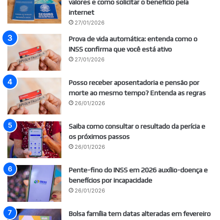
valores e como solicitar o benefício pela
internet
27/01/2026
Prova de vida automática: entenda como o
INSS confirma que você está ativo
27/01/2026
Posso receber aposentadoria e pensão por
morte ao mesmo tempo? Entenda as regras
26/01/2026
Saiba como consultar o resultado da perícia e
os próximos passos
26/01/2026
Pente-fino do INSS em 2026 auxílio-doença e
benefícios por incapacidade
26/01/2026
Bolsa família tem datas alteradas em fevereiro