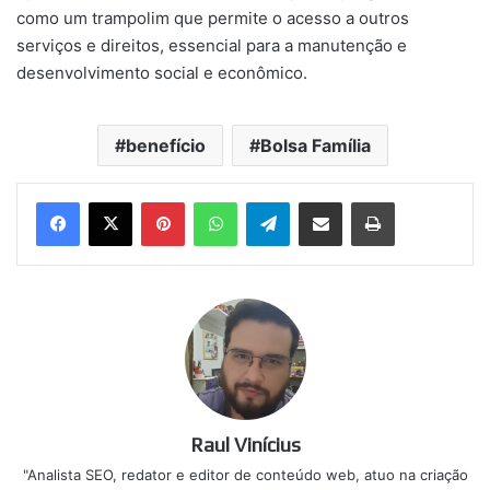
como um trampolim que permite o acesso a outros
serviços e direitos, essencial para a manutenção e
desenvolvimento social e econômico.
benefício
Bolsa Família
Pinterest
WhatsApp
Telegram
Compartilhar via e-mail
Imprimir
Raul Vinícius
"Analista SEO, redator e editor de conteúdo web, atuo na criação