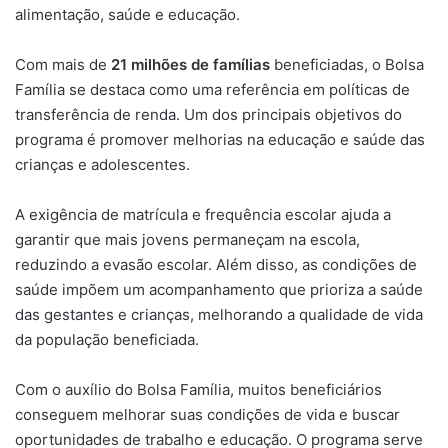
alimentação, saúde e educação.
Com mais de
21 milhões de famílias
beneficiadas, o Bolsa
Família se destaca como uma referência em políticas de
transferência de renda. Um dos principais objetivos do
programa é promover melhorias na educação e saúde das
crianças e adolescentes.
A exigência de matrícula e frequência escolar ajuda a
garantir que mais jovens permaneçam na escola,
reduzindo a evasão escolar. Além disso, as condições de
saúde impõem um acompanhamento que prioriza a saúde
das gestantes e crianças, melhorando a qualidade de vida
da população beneficiada.
Com o auxílio do Bolsa Família, muitos beneficiários
conseguem melhorar suas condições de vida e buscar
oportunidades de trabalho e educação. O programa serve