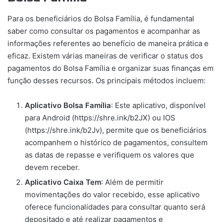
Para os beneficiários do Bolsa Família, é fundamental
saber como consultar os pagamentos e acompanhar as
informações referentes ao benefício de maneira prática e
eficaz. Existem várias maneiras de verificar o status dos
pagamentos do Bolsa Família e organizar suas finanças em
função desses recursos. Os principais métodos incluem:
Aplicativo Bolsa Família
: Este aplicativo, disponível
para Android (https://shre.ink/b2JX) ou IOS
(https://shre.ink/b2Jv), permite que os beneficiários
acompanhem o histórico de pagamentos, consultem
as datas de repasse e verifiquem os valores que
devem receber.
Aplicativo Caixa Tem
: Além de permitir
movimentações do valor recebido, esse aplicativo
oferece funcionalidades para consultar quanto será
depositado e até realizar pagamentos e