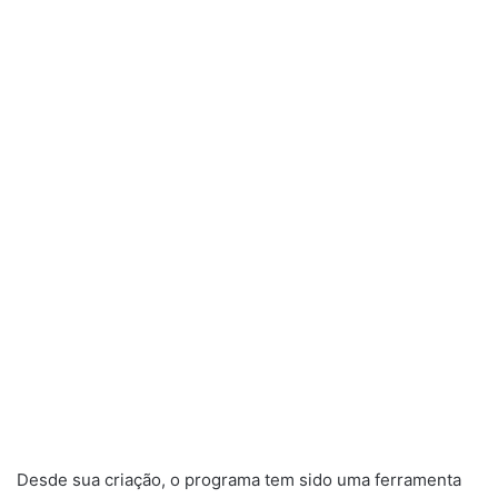
Desde sua criação, o programa tem sido uma ferramenta