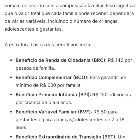
somam de acordo com a composição familiar. Isso significa
que o valor total que cada família pode receber dependerá
de várias variáveis, incluindo o número de crianças,
adolescentes e gestantes.
A estrutura básica dos benefícios inclui:
Benefício de Renda de Cidadania (BRC)
: R$ 142 por
pessoa da família.
Benefício Complementar (BCO)
: Para garantir um
mínimo de R$ 600 por família.
Benefício Primeira Infância (BPI)
: R$ 150 adicionais
por criança de 0 a 6 anos.
Benefício Variável Familiar (BVF)
: R$ 50 para
gestantes e para crianças/adolescentes de 7 a 18
anos.
Benefício Extraordinário de Transição (BET)
: Um