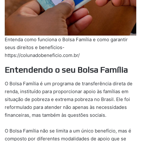
Entenda como funciona o Bolsa Família e como garantir
seus direitos e benefícios-
https://colunadobeneficio.com.br/
Entendendo o seu Bolsa Família
O Bolsa Família é um programa de transferência direta de
renda, instituído para proporcionar apoio às famílias em
situação de pobreza e extrema pobreza no Brasil. Ele foi
reformulado para atender não apenas às necessidades
financeiras, mas também às questões sociais.
O Bolsa Família não se limita a um único benefício, mas é
composto por diferentes modalidades de apoio que se