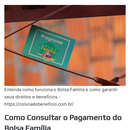
Entenda como funciona o Bolsa Família e como garantir
seus direitos e benefícios.-
https://colunadobeneficio.com.br/
Como Consultar o Pagamento do
Bolsa Família