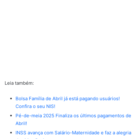
Leia também:
Bolsa Família de Abril já está pagando usuários!
Confira o seu NIS!
Pé-de-meia 2025 Finaliza os últimos pagamentos de
Abril!
INSS avança com Salário-Maternidade e faz a alegria