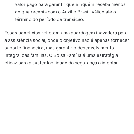
valor pago para garantir que ninguém receba menos
do que recebia com o Auxílio Brasil, válido até o
término do período de transição.
Esses benefícios refletem uma abordagem inovadora para
a assistência social, onde o objetivo não é apenas fornecer
suporte financeiro, mas garantir o desenvolvimento
integral das famílias. O Bolsa Família é uma estratégia
eficaz para a sustentabilidade da segurança alimentar.