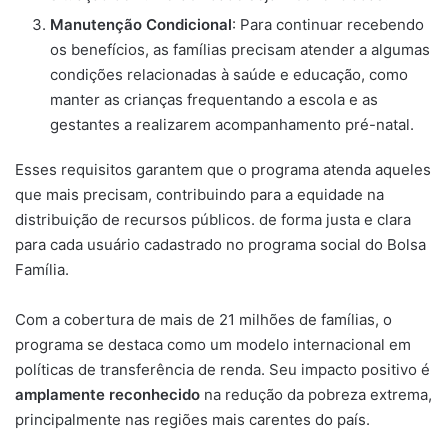
Manutenção Condicional
: Para continuar recebendo
os benefícios, as famílias precisam atender a algumas
condições relacionadas à saúde e educação, como
manter as crianças frequentando a escola e as
gestantes a realizarem acompanhamento pré-natal.
Esses requisitos garantem que o programa atenda aqueles
que mais precisam, contribuindo para a equidade na
distribuição de recursos públicos. de forma justa e clara
para cada usuário cadastrado no programa social do Bolsa
Família.
Com a cobertura de mais de 21 milhões de famílias, o
programa se destaca como um modelo internacional em
políticas de transferência de renda. Seu impacto positivo é
amplamente reconhecido
na redução da pobreza extrema,
principalmente nas regiões mais carentes do país.