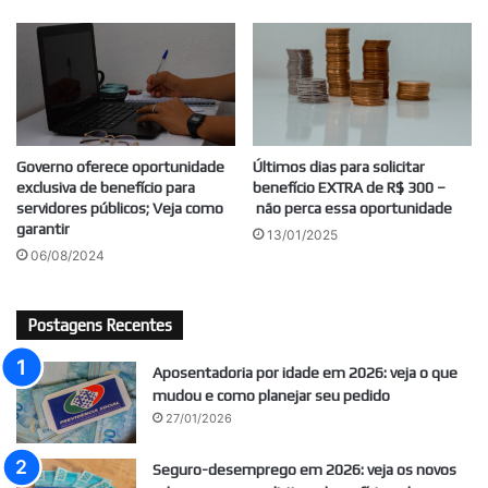
Governo oferece oportunidade
Últimos dias para solicitar
exclusiva de benefício para
benefício EXTRA de R$ 300 –
servidores públicos; Veja como
não perca essa oportunidade
garantir
13/01/2025
06/08/2024
Postagens Recentes
Aposentadoria por idade em 2026: veja o que
mudou e como planejar seu pedido
27/01/2026
Seguro-desemprego em 2026: veja os novos