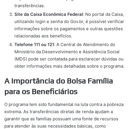
transferências.
Site da Caixa Econômica Federal
: No portal da Caixa,
utilizando login e senha do Gov.br, é possível verificar
informações sobre os pagamentos e outras questões
relacionadas aos benefícios.
Telefone 111 ou 121
: A Central de Atendimento do
Ministério da Desenvolvimento e Assistência Social
(MDS) pode ser contatada para esclarecer dúvidas ou
obter informações mais detalhadas sobre o programa.
A Importância do Bolsa Família
para os Beneficiários
O programa tem sido fundamental na luta contra a pobreza
extrema. As transferências diretas de renda ajudam a
garantir que as famílias possuam uma fonte de recursos
para atender às suas necessidades básicas, como