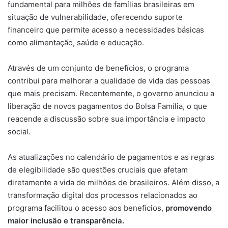
fundamental para milhões de famílias brasileiras em
situação de vulnerabilidade, oferecendo suporte
financeiro que permite acesso a necessidades básicas
como alimentação, saúde e educação.
Através de um conjunto de benefícios, o programa
contribui para melhorar a qualidade de vida das pessoas
que mais precisam. Recentemente, o governo anunciou a
liberação de novos pagamentos do Bolsa Família, o que
reacende a discussão sobre sua importância e impacto
social.
As atualizações no calendário de pagamentos e as regras
de elegibilidade são questões cruciais que afetam
diretamente a vida de milhões de brasileiros. Além disso, a
transformação digital dos processos relacionados ao
programa facilitou o acesso aos benefícios,
promovendo
maior inclusão e transparência.