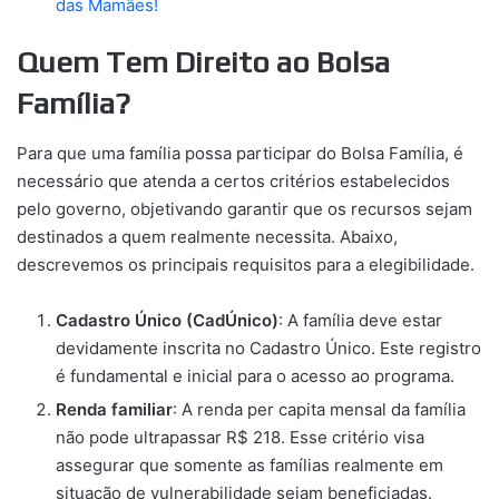
das Mamães!
Quem Tem Direito ao Bolsa
Família?
Para que uma família possa participar do Bolsa Família, é
necessário que atenda a certos critérios estabelecidos
pelo governo, objetivando garantir que os recursos sejam
destinados a quem realmente necessita. Abaixo,
descrevemos os principais requisitos para a elegibilidade.
Cadastro Único (CadÚnico)
: A família deve estar
devidamente inscrita no Cadastro Único. Este registro
é fundamental e inicial para o acesso ao programa.
Renda familiar
: A renda per capita mensal da família
não pode ultrapassar R$ 218. Esse critério visa
assegurar que somente as famílias realmente em
situação de vulnerabilidade sejam beneficiadas.