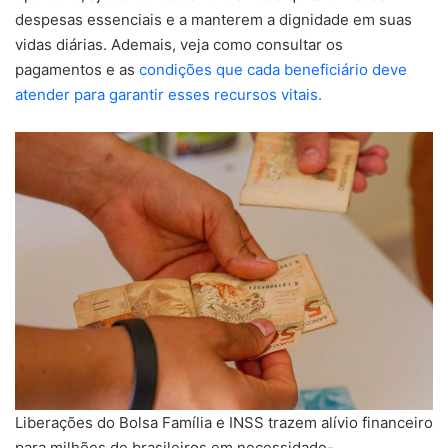
despesas essenciais e a manterem a dignidade em suas
vidas diárias. Ademais, veja como consultar os
pagamentos e as
condições que cada beneficiário deve
atender para garantir esses recursos vitais.
Liberações do Bolsa Família e INSS trazem alívio financeiro
para milhões de brasileiros em necessidade-