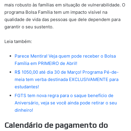
mais robusto às famílias em situação de vulnerabilidade. O
programa Bolsa Família tem um impacto visível na
qualidade de vida das pessoas que dele dependem para
garantir o seu sustento.
Leia também:
Parece Mentira! Veja quem pode receber o Bolsa
Família em PRIMEIRO de Abril!
R$ 1050,00 até dia 30 de Março! Programa Pé-de-
meia tem verba destinada EXCLUSIVAMENTE para
estudantes!
FGTS tem nova regra para o saque benefício de
Aniversário, veja se você ainda pode retirar o seu
dinheiro!
Calendário de pagamento do