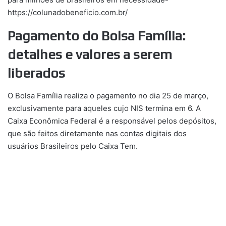
https://colunadobeneficio.com.br/
Pagamento do Bolsa Família:
detalhes e valores a serem
liberados
O Bolsa Família realiza o pagamento no dia 25 de março,
exclusivamente para aqueles cujo NIS termina em 6. A
Caixa Econômica Federal é a responsável pelos depósitos,
que são feitos diretamente nas contas digitais dos
usuários Brasileiros pelo Caixa Tem.