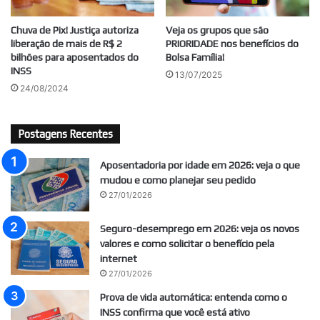
Chuva de Pix! Justiça autoriza
Veja os grupos que são
liberação de mais de R$ 2
PRIORIDADE nos benefícios do
bilhões para aposentados do
Bolsa Família!
INSS
13/07/2025
24/08/2024
Postagens Recentes
Aposentadoria por idade em 2026: veja o que
mudou e como planejar seu pedido
27/01/2026
Seguro-desemprego em 2026: veja os novos
valores e como solicitar o benefício pela
internet
27/01/2026
Prova de vida automática: entenda como o
INSS confirma que você está ativo