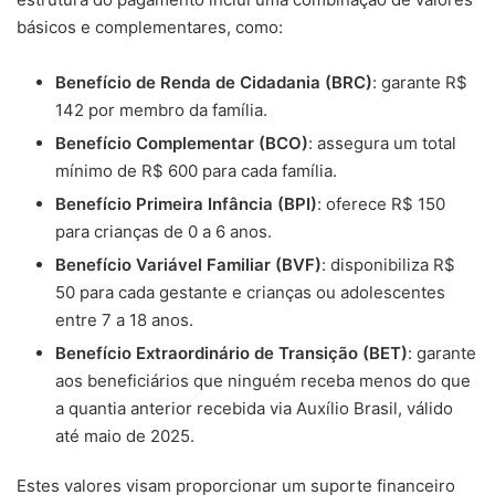
básicos e complementares, como:
Benefício de Renda de Cidadania (BRC)
: garante R$
142 por membro da família.
Benefício Complementar (BCO)
: assegura um total
mínimo de R$ 600 para cada família.
Benefício Primeira Infância (BPI)
: oferece R$ 150
para crianças de 0 a 6 anos.
Benefício Variável Familiar (BVF)
: disponibiliza R$
50 para cada gestante e crianças ou adolescentes
entre 7 a 18 anos.
Benefício Extraordinário de Transição (BET)
: garante
aos beneficiários que ninguém receba menos do que
a quantia anterior recebida via Auxílio Brasil, válido
até maio de 2025.
Estes valores visam proporcionar um suporte financeiro