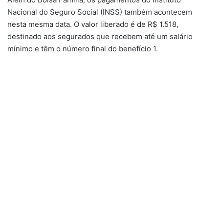
Nacional do Seguro Social (INSS) também acontecem
nesta mesma data. O valor liberado é de R$ 1.518,
destinado aos segurados que recebem até um salário
mínimo e têm o número final do benefício 1.