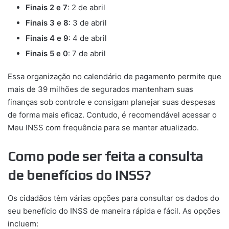
Finais 2 e 7
: 2 de abril
Finais 3 e 8
: 3 de abril
Finais 4 e 9
: 4 de abril
Finais 5 e 0
: 7 de abril
Essa organização no calendário de pagamento permite que
mais de 39 milhões de segurados mantenham suas
finanças sob controle e consigam planejar suas despesas
de forma mais eficaz. Contudo, é recomendável acessar o
Meu INSS com frequência para se manter atualizado.
Como pode ser feita a consulta
de benefícios do INSS?
Os cidadãos têm várias opções para consultar os dados do
seu benefício do INSS de maneira rápida e fácil. As opções
incluem: