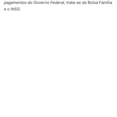
pagamentos do Governo Federal
, trata-se do Bolsa Família
e o INSS.