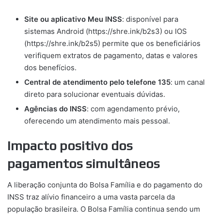
Site ou aplicativo Meu INSS
: disponível para
sistemas Android (https://shre.ink/b2s3) ou IOS
(https://shre.ink/b2s5) permite que os beneficiários
verifiquem extratos de pagamento, datas e valores
dos benefícios.
Central de atendimento pelo telefone 135
: um canal
direto para solucionar eventuais dúvidas.
Agências do INSS
: com agendamento prévio,
oferecendo um atendimento mais pessoal.
Impacto positivo dos
pagamentos simultâneos
A liberação conjunta do Bolsa Família e do pagamento do
INSS traz alívio financeiro a uma vasta parcela da
população brasileira. O Bolsa Família continua sendo um