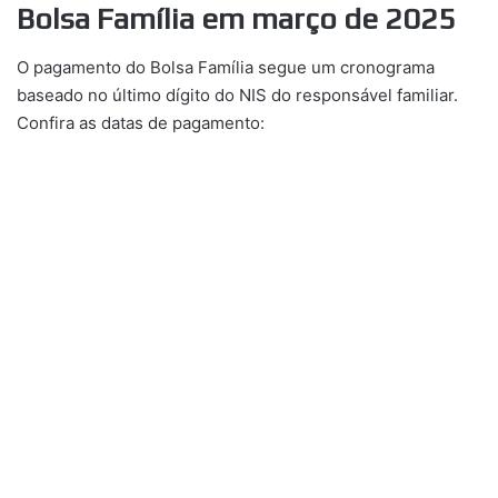
Bolsa Família em março de 2025
O pagamento do Bolsa Família segue um cronograma
baseado no último dígito do NIS do responsável familiar.
Confira as datas de pagamento: