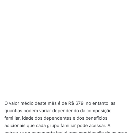
O valor médio deste mês é de R$ 679, no entanto, as
quantias podem variar dependendo da composição
familiar, idade dos dependentes e dos benefícios
adicionais que cada grupo familiar pode acessar. A
estrutura do pagamento inclui uma combinação de valores