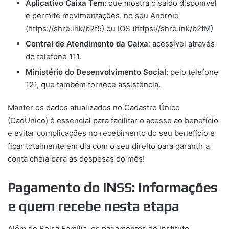
Aplicativo Caixa Tem
: que mostra o saldo disponível
e permite movimentações. no seu Android
(https://shre.ink/b2t5) ou IOS (https://shre.ink/b2tM)
Central de Atendimento da Caixa
: acessível através
do telefone 111.
Ministério do Desenvolvimento Social
: pelo telefone
121, que também fornece assistência.
Manter os dados atualizados no Cadastro Único
(CadÚnico) é essencial para facilitar o acesso ao benefício
e evitar complicações no recebimento do seu benefício e
ficar totalmente em dia com o seu direito para garantir a
conta cheia para as despesas do mês!
Pagamento do INSS: informações
e quem recebe nesta etapa
Além do Bolsa Família, os pagamentos do Instituto