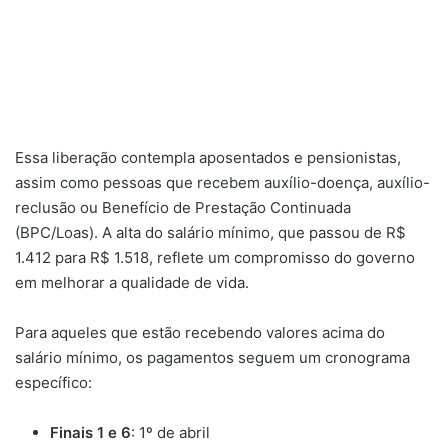
Essa liberação contempla aposentados e pensionistas,
assim como pessoas que recebem auxílio-doença, auxílio-
reclusão ou Benefício de Prestação Continuada
(BPC/Loas). A alta do salário mínimo, que passou de R$
1.412 para R$ 1.518, reflete um compromisso do governo
em melhorar a qualidade de vida.
Para aqueles que estão recebendo valores acima do
salário mínimo, os pagamentos seguem um cronograma
específico:
Finais 1 e 6
: 1º de abril