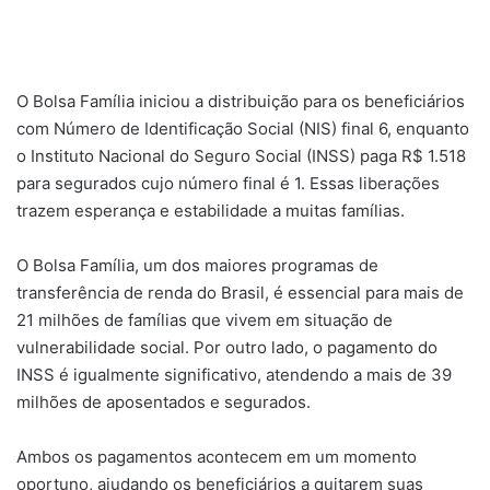
O Bolsa Família iniciou a distribuição para os beneficiários
com Número de Identificação Social (NIS) final 6, enquanto
o Instituto Nacional do Seguro Social (INSS) paga R$ 1.518
para segurados cujo número final é 1. Essas liberações
trazem esperança e estabilidade a muitas famílias.
O Bolsa Família, um dos maiores programas de
transferência de renda do Brasil, é essencial para mais de
21 milhões de famílias que vivem em situação de
vulnerabilidade social. Por outro lado, o pagamento do
INSS é igualmente significativo, atendendo a mais de 39
milhões de aposentados e segurados.
Ambos os pagamentos acontecem em um momento
oportuno, ajudando os beneficiários a quitarem suas