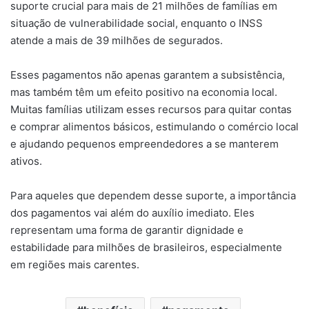
suporte crucial para mais de 21 milhões de famílias em
situação de vulnerabilidade social, enquanto o INSS
atende a mais de 39 milhões de segurados.
Esses pagamentos não apenas garantem a subsistência,
mas também têm um efeito positivo na economia local.
Muitas famílias utilizam esses recursos para quitar contas
e comprar alimentos básicos, estimulando o comércio local
e ajudando pequenos empreendedores a se manterem
ativos.
Para aqueles que dependem desse suporte, a importância
dos pagamentos vai além do auxílio imediato. Eles
representam uma forma de garantir dignidade e
estabilidade para milhões de brasileiros, especialmente
em regiões mais carentes.