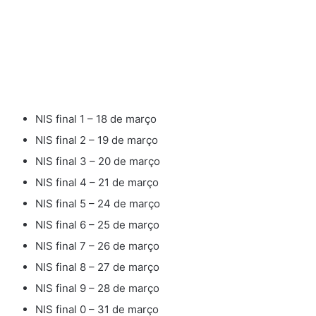
NIS final 1 – 18 de março
NIS final 2 – 19 de março
NIS final 3 – 20 de março
NIS final 4 – 21 de março
NIS final 5 – 24 de março
NIS final 6 – 25 de março
NIS final 7 – 26 de março
NIS final 8 – 27 de março
NIS final 9 – 28 de março
NIS final 0 – 31 de março