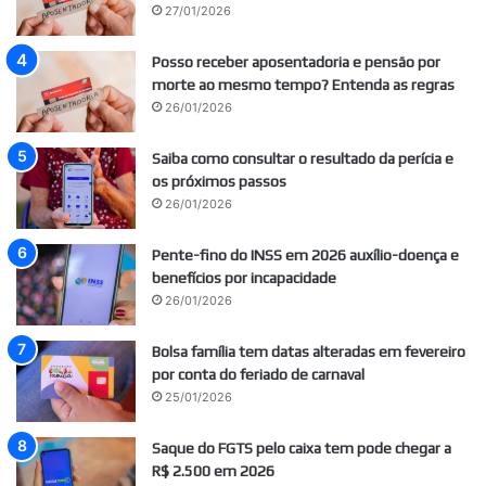
27/01/2026
Posso receber aposentadoria e pensão por
morte ao mesmo tempo? Entenda as regras
26/01/2026
Saiba como consultar o resultado da perícia e
os próximos passos
26/01/2026
Pente-fino do INSS em 2026 auxílio-doença e
benefícios por incapacidade
26/01/2026
Bolsa família tem datas alteradas em fevereiro
por conta do feriado de carnaval
25/01/2026
Saque do FGTS pelo caixa tem pode chegar a
R$ 2.500 em 2026