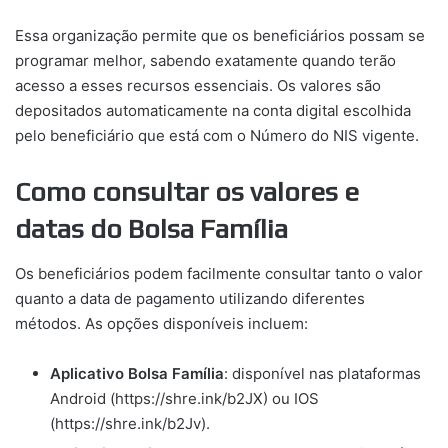
Essa organização permite que os beneficiários possam se
programar melhor, sabendo exatamente quando terão
acesso a esses recursos essenciais. Os valores são
depositados automaticamente na conta digital escolhida
pelo beneficiário que está com o Número do NIS vigente.
Como consultar os valores e
datas do Bolsa Família
Os beneficiários podem facilmente consultar tanto o valor
quanto a data de pagamento utilizando diferentes
métodos. As opções disponíveis incluem:
Aplicativo Bolsa Família
: disponível nas plataformas
Android (https://shre.ink/b2JX) ou IOS
(https://shre.ink/b2Jv).