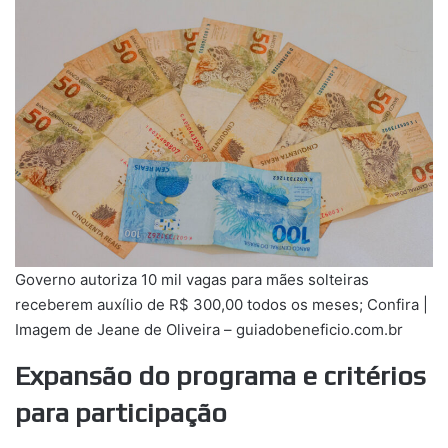
Governo autoriza 10 mil vagas para mães solteiras
receberem auxílio de R$ 300,00 todos os meses; Confira |
Imagem de Jeane de Oliveira – guiadobeneficio.com.br
Expansão do programa e critérios
para participação