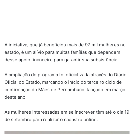
A iniciativa, que já beneficiou mais de 97 mil mulheres no
estado, é um alívio para muitas famílias que dependem
desse apoio financeiro para garantir sua subsistência.
A ampliação do programa foi oficializada através do Diário
Oficial do Estado, marcando o início do terceiro ciclo de
confirmação do Mães de Pernambuco, lançado em março
deste ano.
As mulheres interessadas em se inscrever têm até o dia 19
de setembro para realizar o cadastro online.