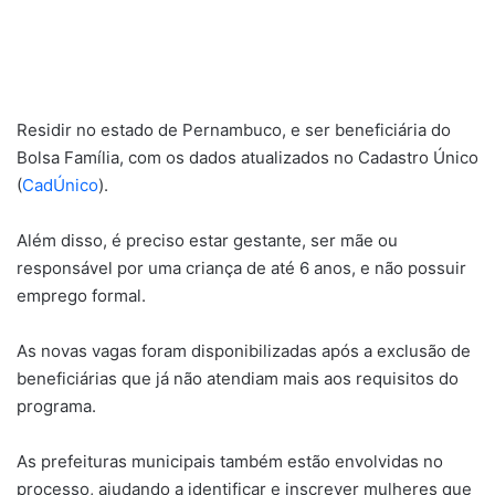
Residir no estado de Pernambuco, e ser beneficiária do
Bolsa Família, com os dados atualizados no Cadastro Único
(
CadÚnico
).
Além disso, é preciso estar gestante, ser mãe ou
responsável por uma criança de até 6 anos, e não possuir
emprego formal.
As novas vagas foram disponibilizadas após a exclusão de
beneficiárias que já não atendiam mais aos requisitos do
programa.
As prefeituras municipais também estão envolvidas no
processo, ajudando a identificar e inscrever mulheres que