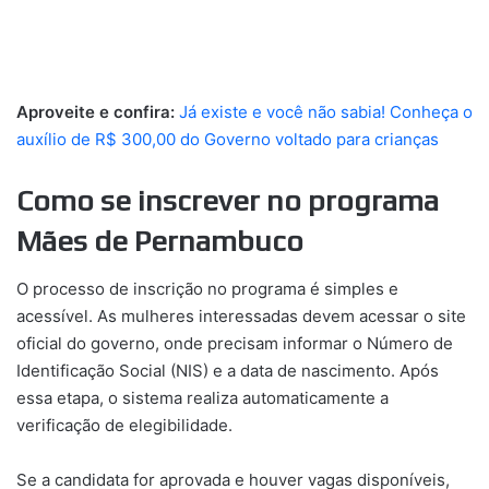
Aproveite e confira:
Já existe e você não sabia! Conheça o
auxílio de R$ 300,00 do Governo voltado para crianças
Como se inscrever no programa
Mães de Pernambuco
O processo de inscrição no programa é simples e
acessível. As mulheres interessadas devem acessar o site
oficial do governo, onde precisam informar o Número de
Identificação Social (NIS) e a data de nascimento. Após
essa etapa, o sistema realiza automaticamente a
verificação de elegibilidade.
Se a candidata for aprovada e houver vagas disponíveis,