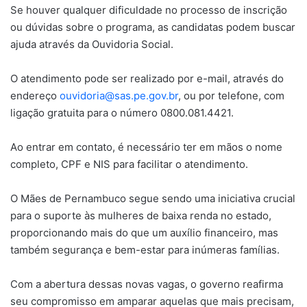
Se houver qualquer dificuldade no processo de inscrição
ou dúvidas sobre o programa, as candidatas podem buscar
ajuda através da Ouvidoria Social.
O atendimento pode ser realizado por e-mail, através do
endereço
ouvidoria@sas.pe.gov.br
, ou por telefone, com
ligação gratuita para o número 0800.081.4421.
Ao entrar em contato, é necessário ter em mãos o nome
completo, CPF e NIS para facilitar o atendimento.
O Mães de Pernambuco segue sendo uma iniciativa crucial
para o suporte às mulheres de baixa renda no estado,
proporcionando mais do que um auxílio financeiro, mas
também segurança e bem-estar para inúmeras famílias.
Com a abertura dessas novas vagas, o governo reafirma
seu compromisso em amparar aquelas que mais precisam,