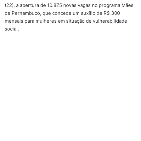
(22), a abertura de 10.875 novas vagas no programa Mães
de Pernambuco, que concede um auxílio de R$ 300
mensais para mulheres em situação de vulnerabilidade
social.