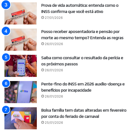
Prova de vida automática: entenda como o
INSS confirma que você está ativo
27/01/2026
Posso receber aposentadoria e pensão por
morte ao mesmo tempo? Entenda as regras
26/01/2026
Saiba como consultar o resultado da perícia e
os próximos passos
26/01/2026
Pente-fino do INSS em 2026 auxílio-doença e
benefícios por incapacidade
26/01/2026
Bolsa família tem datas alteradas em fevereiro
por conta do feriado de carnaval
25/01/2026