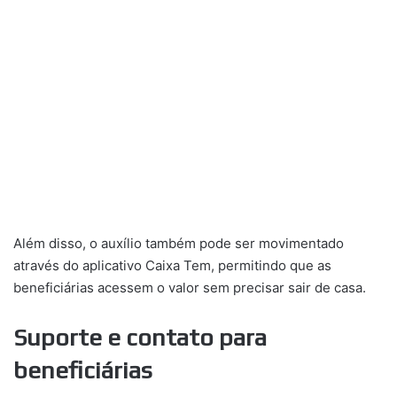
Além disso, o auxílio também pode ser movimentado
através do aplicativo Caixa Tem, permitindo que as
beneficiárias acessem o valor sem precisar sair de casa.
Suporte e contato para
beneficiárias