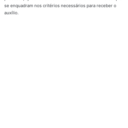
se enquadram nos critérios necessários para receber o
auxílio.