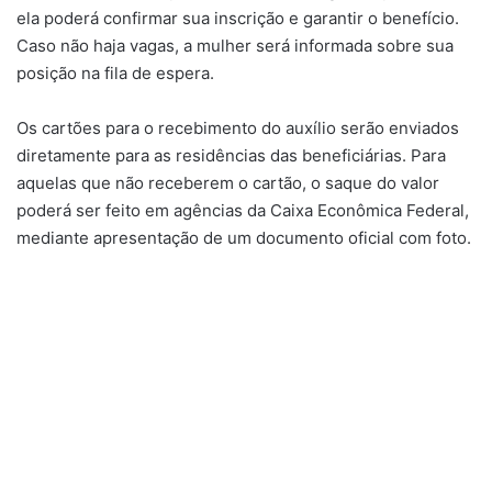
ela poderá confirmar sua inscrição e garantir o benefício.
Caso não haja vagas, a mulher será informada sobre sua
posição na fila de espera.
Os cartões para o recebimento do auxílio serão enviados
diretamente para as residências das beneficiárias. Para
aquelas que não receberem o cartão, o saque do valor
poderá ser feito em agências da Caixa Econômica Federal,
mediante apresentação de um documento oficial com foto.