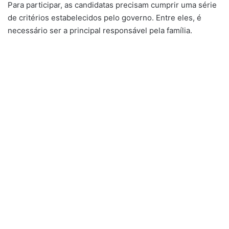
Para participar, as candidatas precisam cumprir uma série
de critérios estabelecidos pelo governo. Entre eles, é
necessário ser a principal responsável pela família.