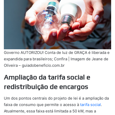
Governo AUTORIZOU! Conta de luz de GRAÇA é liberada e
expandida para brasileiros; Confira | Imagem de Jeane de
Oliveira – guiadobeneficio.com.br
Ampliação da tarifa social e
redistribuição de encargos
Um dos pontos centrais do projeto de lei é a ampliação da
faixa de consumo que permite o acesso à
tarifa social
.
Atualmente, essa faixa está limitada a 50 kW, mas a