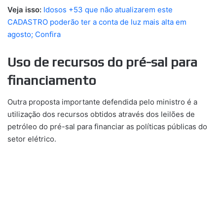
Veja isso:
Idosos +53 que não atualizarem este
CADASTRO poderão ter a conta de luz mais alta em
agosto; Confira
Uso de recursos do pré-sal para
financiamento
Outra proposta importante defendida pelo ministro é a
utilização dos recursos obtidos através dos leilões de
petróleo do pré-sal para financiar as políticas públicas do
setor elétrico.