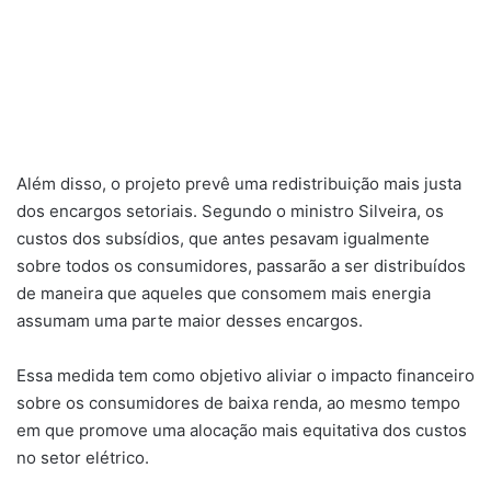
Além disso, o projeto prevê uma redistribuição mais justa
dos encargos setoriais. Segundo o ministro Silveira, os
custos dos subsídios, que antes pesavam igualmente
sobre todos os consumidores, passarão a ser distribuídos
de maneira que aqueles que consomem mais energia
assumam uma parte maior desses encargos.
Essa medida tem como objetivo aliviar o impacto financeiro
sobre os consumidores de baixa renda, ao mesmo tempo
em que promove uma alocação mais equitativa dos custos
no setor elétrico.