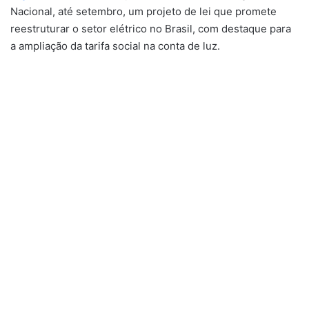
Nacional, até setembro, um projeto de lei que promete
reestruturar o setor elétrico no Brasil, com destaque para
a ampliação da tarifa social na conta de luz.