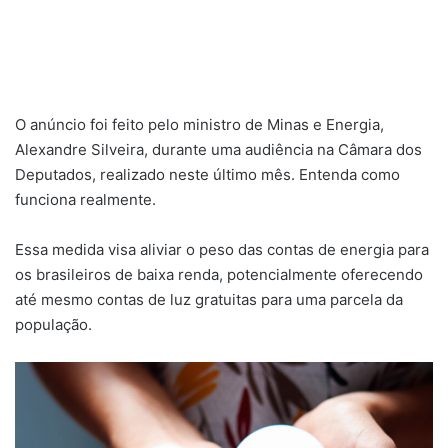
O anúncio foi feito pelo ministro de Minas e Energia,
Alexandre Silveira, durante uma audiência na Câmara dos
Deputados, realizado neste último mês. Entenda como
funciona realmente.
Essa medida visa aliviar o peso das contas de energia para
os brasileiros de baixa renda, potencialmente oferecendo
até mesmo contas de luz gratuitas para uma parcela da
população.