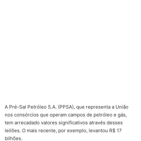
A Pré-Sal Petróleo S.A. (PPSA), que representa a União
nos consórcios que operam campos de petróleo e gás,
tem arrecadado valores significativos através desses
leilões. O mais recente, por exemplo, levantou R$ 17
bilhões.