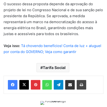
O sucesso dessa proposta depende da aprovação do
projeto de lei no Congresso Nacional e de sua sanção pelo
presidente da República. Se aprovada, a medida
representará um marco na democratização do acesso à
energia elétrica no Brasil, garantindo condições mais
justas e acessíveis para todos os brasileiros.
Veja isso:
Tá chovendo benefícios! Conta de luz + aluguel
por conta do GOVERNO; Veja como garantir
Tarifa Social
Pinterest
WhatsApp
Telegram
Compartilhar via e-mail
Imprimir