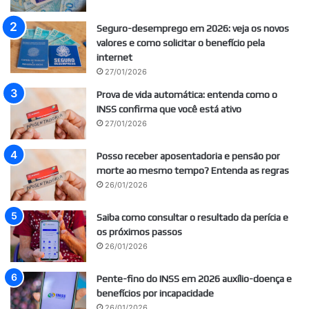
Seguro-desemprego em 2026: veja os novos
valores e como solicitar o benefício pela
internet
27/01/2026
Prova de vida automática: entenda como o
INSS confirma que você está ativo
27/01/2026
Posso receber aposentadoria e pensão por
morte ao mesmo tempo? Entenda as regras
26/01/2026
Saiba como consultar o resultado da perícia e
os próximos passos
26/01/2026
Pente-fino do INSS em 2026 auxílio-doença e
benefícios por incapacidade
26/01/2026