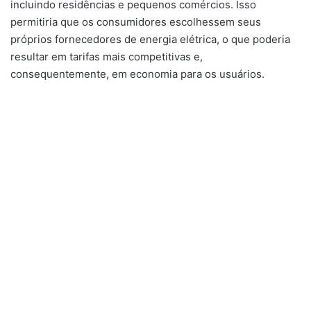
incluindo residências e pequenos comércios. Isso
permitiria que os consumidores escolhessem seus
próprios fornecedores de energia elétrica, o que poderia
resultar em tarifas mais competitivas e,
consequentemente, em economia para os usuários.