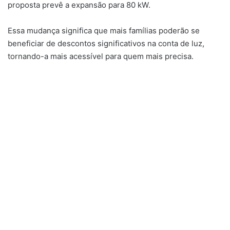
proposta prevê a expansão para 80 kW.
Essa mudança significa que mais famílias poderão se
beneficiar de descontos significativos na conta de luz,
tornando-a mais acessível para quem mais precisa.