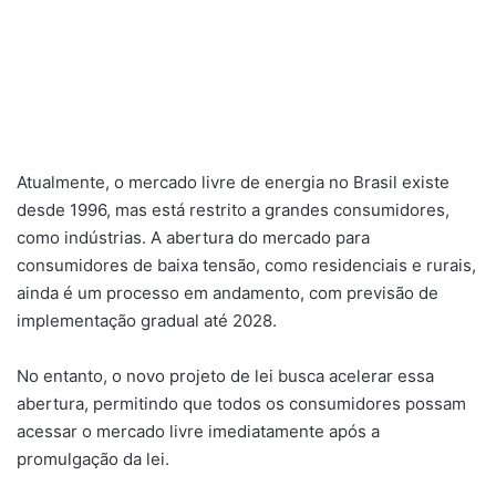
Atualmente, o mercado livre de energia no Brasil existe
desde 1996, mas está restrito a grandes consumidores,
como indústrias. A abertura do mercado para
consumidores de baixa tensão, como residenciais e rurais,
ainda é um processo em andamento, com previsão de
implementação gradual até 2028.
No entanto, o novo projeto de lei busca acelerar essa
abertura, permitindo que todos os consumidores possam
acessar o mercado livre imediatamente após a
promulgação da lei.