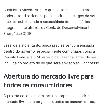
O ministro Silveira sugere que parte desse dinheiro
poderia ser direcionada para cobrir os encargos do setor
elétrico, substituindo a necessidade de financiá-los
integralmente através da Conta de Desenvolvimento
Energético (CDE).
Essa ideia, no entanto, ainda precisa ser consensuada
dentro do governo, especialmente com órgãos como a
Receita Federal e o Ministério da Fazenda, antes de ser
incluída no projeto de lei que será enviado ao Congresso.
Abertura do mercado livre para
todos os consumidores
O projeto de lei também inclui a proposta de abrir o
mercado livre de energia para todos os consumidores,