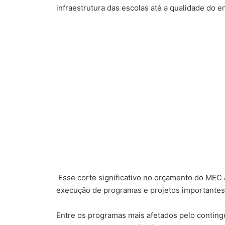
infraestrutura das escolas até a qualidade do e
Esse corte significativo no orçamento do MEC
execução de programas e projetos importantes
Entre os programas mais afetados pelo contin