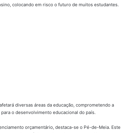
nsino, colocando em risco o futuro de muitos estudantes.
 afetará diversas áreas da educação, comprometendo a
 para o desenvolvimento educacional do país.
genciamento orçamentário, destaca-se o Pé-de-Meia. Este