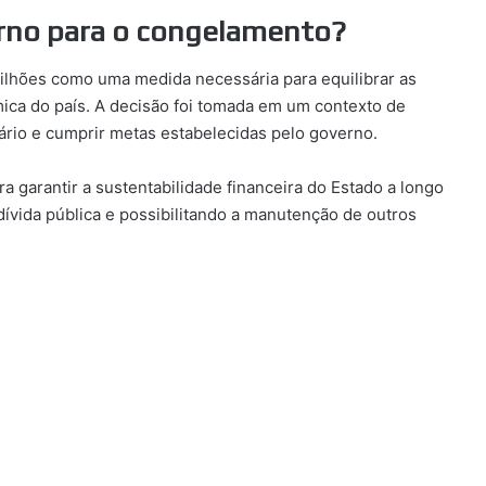
verno para o congelamento?
ilhões como uma medida necessária para equilibrar as
mica do país. A decisão foi tomada em um contexto de
ntário e cumprir metas estabelecidas pelo governo.
a garantir a sustentabilidade financeira do Estado a longo
ívida pública e possibilitando a manutenção de outros