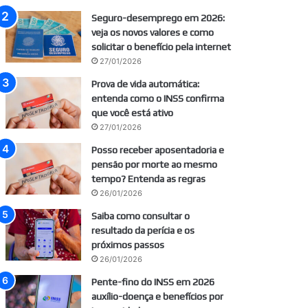
Seguro-desemprego em 2026:
veja os novos valores e como
solicitar o benefício pela internet
27/01/2026
Prova de vida automática:
entenda como o INSS confirma
que você está ativo
27/01/2026
Posso receber aposentadoria e
pensão por morte ao mesmo
tempo? Entenda as regras
26/01/2026
Saiba como consultar o
resultado da perícia e os
próximos passos
26/01/2026
Pente-fino do INSS em 2026
auxílio-doença e benefícios por