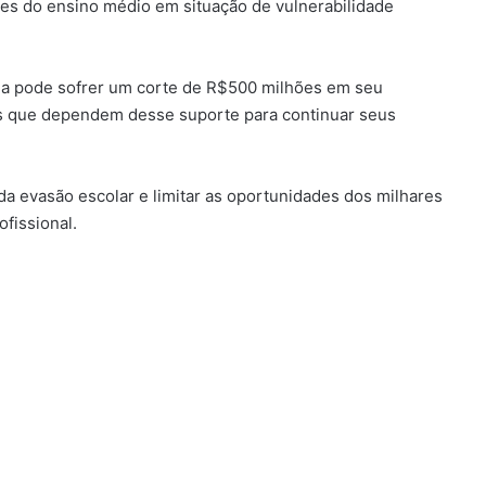
tes do ensino médio em situação de vulnerabilidade
a pode sofrer um corte de R$500 milhões em seu
s que dependem desse suporte para continuar seus
da evasão escolar e limitar as oportunidades dos milhares
ofissional.