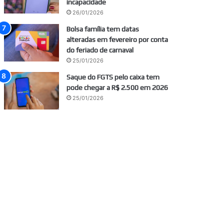
incapacidade
26/01/2026
Bolsa família tem datas
alteradas em fevereiro por conta
do feriado de carnaval
25/01/2026
Saque do FGTS pelo caixa tem
pode chegar a R$ 2.500 em 2026
25/01/2026