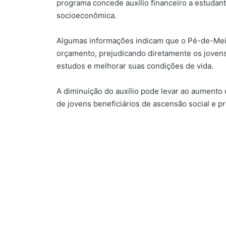
programa concede auxílio financeiro a estudan
socioeconômica.
Algumas informações indicam que o Pé-de-Mei
orçamento, prejudicando diretamente os joven
estudos e melhorar suas condições de vida.
A diminuição do auxílio pode levar ao aumento 
de jovens beneficiários de ascensão social e pr