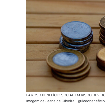
FAMOSO BENEFÍCIO SOCIAL EM RISCO DEVI
Imagem de Jeane de Oliveira – guiadobeneficio