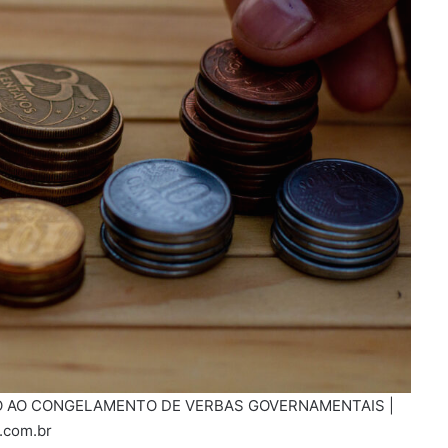
DO AO CONGELAMENTO DE VERBAS GOVERNAMENTAIS |
.com.br