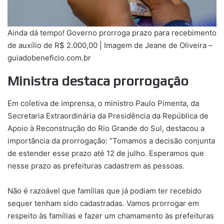
Ainda dá tempo! Governo prorroga prazo para recebimento
de auxílio de R$ 2.000,00 | Imagem de Jeane de Oliveira –
guiadobeneficio.com.br
Ministra destaca prorrogação
Em coletiva de imprensa, o ministro Paulo Pimenta, da
Secretaria Extraordinária da Presidência da República de
Apoio à Reconstrução do Rio Grande do Sul, destacou a
importância da prorrogação: “Tomamos a decisão conjunta
de estender esse prazo até 12 de julho. Esperamos que
nesse prazo as prefeituras cadastrem as pessoas.
Não é razoável que famílias que já podiam ter recebido
sequer tenham sido cadastradas. Vamos prorrogar em
respeito às famílias e fazer um chamamento às prefeituras