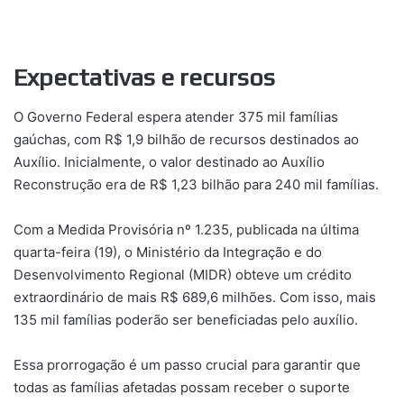
Expectativas e recursos
O Governo Federal espera atender 375 mil famílias
gaúchas, com R$ 1,9 bilhão de recursos destinados ao
Auxílio. Inicialmente, o valor destinado ao Auxílio
Reconstrução era de R$ 1,23 bilhão para 240 mil famílias.
Com a Medida Provisória nº 1.235, publicada na última
quarta-feira (19), o Ministério da Integração e do
Desenvolvimento Regional (MIDR) obteve um crédito
extraordinário de mais R$ 689,6 milhões. Com isso, mais
135 mil famílias poderão ser beneficiadas pelo auxílio.
Essa prorrogação é um passo crucial para garantir que
todas as famílias afetadas possam receber o suporte