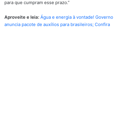
para que cumpram esse prazo.”
Aproveite e leia:
Água e energia à vontade! Governo
anuncia pacote de auxílios para brasileiros; Confira