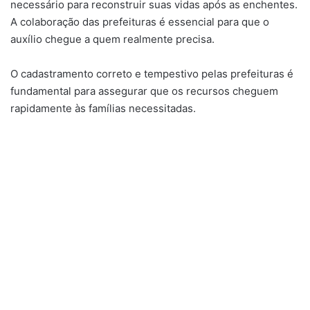
necessário para reconstruir suas vidas após as enchentes.
A colaboração das prefeituras é essencial para que o
auxílio chegue a quem realmente precisa.
O cadastramento correto e tempestivo pelas prefeituras é
fundamental para assegurar que os recursos cheguem
rapidamente às famílias necessitadas.