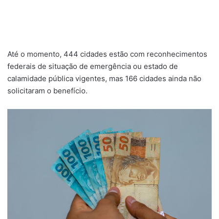
Até o momento, 444 cidades estão com reconhecimentos
federais de situação de emergência ou estado de
calamidade pública vigentes, mas 166 cidades ainda não
solicitaram o benefício.