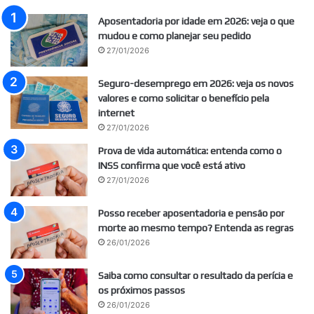
Aposentadoria por idade em 2026: veja o que
mudou e como planejar seu pedido
27/01/2026
Seguro-desemprego em 2026: veja os novos
valores e como solicitar o benefício pela
internet
27/01/2026
Prova de vida automática: entenda como o
INSS confirma que você está ativo
27/01/2026
Posso receber aposentadoria e pensão por
morte ao mesmo tempo? Entenda as regras
26/01/2026
Saiba como consultar o resultado da perícia e
os próximos passos
26/01/2026