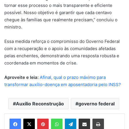
tornar esse processo o mais transparente e eficiente
possível. Nosso objetivo é garantir que cada centavo
chegue às famílias que realmente precisam,” concluiu o
ministro.
Essa medida reforça o compromisso do Governo Federal
com a recuperação e o apoio às comunidades afetadas
pelas enchentes, demonstrando uma resposta robusta e
coordenada em momentos de crise.
Aproveite e leia:
Afinal, qual o prazo máximo para
transformar auxílio-doença em aposentadoria pelo INSS?
Auxílio Reconstrução
governo federal
Pinterest
WhatsApp
Telegram
Compartilhar via e-mail
Imprimir