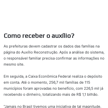
Como receber o auxílio?
As prefeituras devem cadastrar os dados das famílias na
página do Auxílio Reconstrução. Após a análise do sistema,
o responsável familiar precisa confirmar as informações no
mesmo site.
Em seguida, a Caixa Econômica Federal realiza o depósito
em conta. Até o momento, 256,7 mil famílias de 115
municípios foram aprovadas no benefício, com 226,5 mil já
recebendo o dinheiro, totalizando mais de R$ 1,1 bilhão.
“Jamais no Brasil tivemos uma iniciativa de tal magnitude.