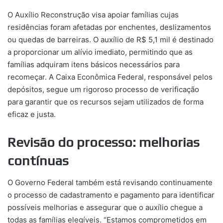
O Auxílio Reconstrução visa apoiar famílias cujas
residências foram afetadas por enchentes, deslizamentos
ou quedas de barreiras. O auxílio de R$ 5,1 mil é destinado
a proporcionar um alívio imediato, permitindo que as
famílias adquiram itens básicos necessários para
recomeçar. A Caixa Econômica Federal, responsável pelos
depósitos, segue um rigoroso processo de verificação
para garantir que os recursos sejam utilizados de forma
eficaz e justa.
Revisão do processo: melhorias
contínuas
O Governo Federal também está revisando continuamente
o processo de cadastramento e pagamento para identificar
possíveis melhorias e assegurar que o auxílio chegue a
todas as famílias elegíveis. “Estamos comprometidos em