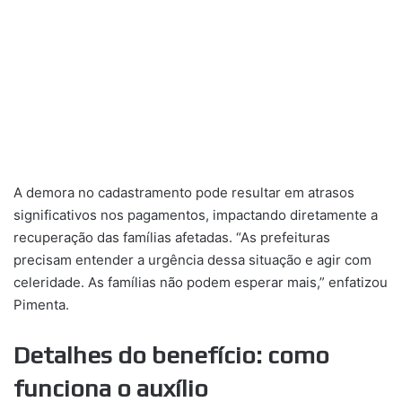
A demora no cadastramento pode resultar em atrasos
significativos nos pagamentos, impactando diretamente a
recuperação das famílias afetadas. “As prefeituras
precisam entender a urgência dessa situação e agir com
celeridade. As famílias não podem esperar mais,” enfatizou
Pimenta.
Detalhes do benefício: como
funciona o auxílio