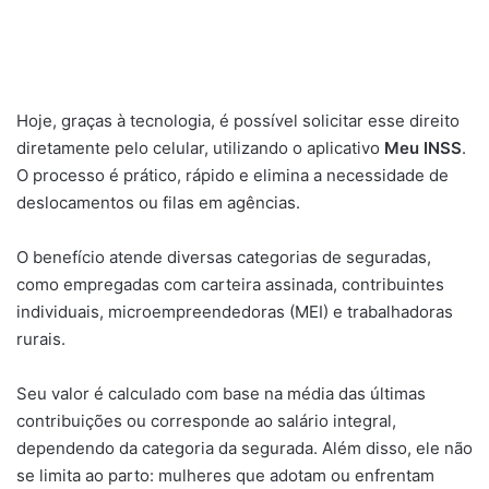
Hoje, graças à tecnologia, é possível solicitar esse direito
diretamente pelo celular, utilizando o aplicativo
Meu INSS
.
O processo é prático, rápido e elimina a necessidade de
deslocamentos ou filas em agências.
O benefício atende diversas categorias de seguradas,
como empregadas com carteira assinada, contribuintes
individuais, microempreendedoras (MEI) e trabalhadoras
rurais.
Seu valor é calculado com base na média das últimas
contribuições ou corresponde ao salário integral,
dependendo da categoria da segurada. Além disso, ele não
se limita ao parto: mulheres que adotam ou enfrentam