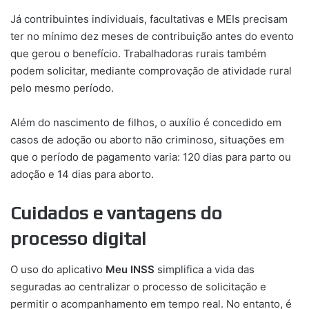
Já contribuintes individuais, facultativas e MEIs precisam
ter no mínimo dez meses de contribuição antes do evento
que gerou o benefício. Trabalhadoras rurais também
podem solicitar, mediante comprovação de atividade rural
pelo mesmo período.
Além do nascimento de filhos, o auxílio é concedido em
casos de adoção ou aborto não criminoso, situações em
que o período de pagamento varia: 120 dias para parto ou
adoção e 14 dias para aborto.
Cuidados e vantagens do
processo digital
O uso do aplicativo
Meu INSS
simplifica a vida das
seguradas ao centralizar o processo de solicitação e
permitir o acompanhamento em tempo real. No entanto, é