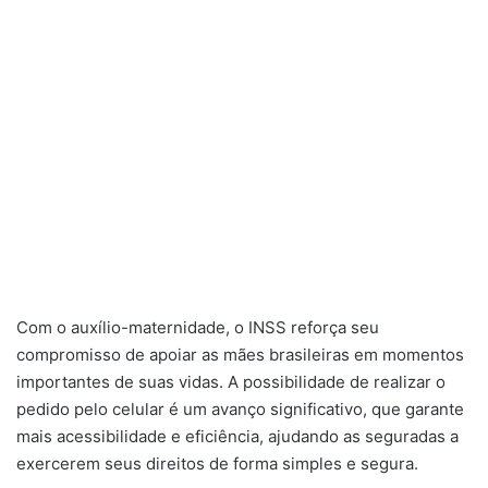
Com o auxílio-maternidade, o INSS reforça seu
compromisso de apoiar as mães brasileiras em momentos
importantes de suas vidas. A possibilidade de realizar o
pedido pelo celular é um avanço significativo, que garante
mais acessibilidade e eficiência, ajudando as seguradas a
exercerem seus direitos de forma simples e segura.