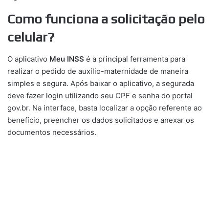
Como funciona a solicitação pelo
celular?
O aplicativo
Meu INSS
é a principal ferramenta para
realizar o pedido de auxílio-maternidade de maneira
simples e segura. Após baixar o aplicativo, a segurada
deve fazer login utilizando seu CPF e senha do portal
gov.br. Na interface, basta localizar a opção referente ao
benefício, preencher os dados solicitados e anexar os
documentos necessários.