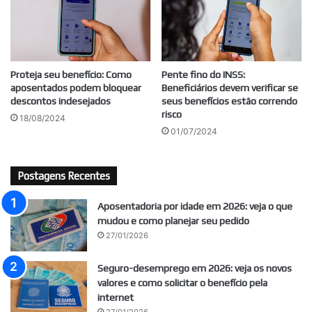
Proteja seu benefício: Como
Pente fino do INSS:
aposentados podem bloquear
Beneficiários devem verificar se
descontos indesejados
seus benefícios estão correndo
risco
18/08/2024
01/07/2024
Postagens Recentes
Aposentadoria por idade em 2026: veja o que
mudou e como planejar seu pedido
27/01/2026
Seguro-desemprego em 2026: veja os novos
valores e como solicitar o benefício pela
internet