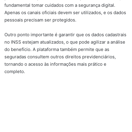
fundamental tomar cuidados com a segurança digital.
Apenas os canais oficiais devem ser utilizados, e os dados
pessoais precisam ser protegidos.
Outro ponto importante é garantir que os dados cadastrais
no INSS estejam atualizados, o que pode agilizar a análise
do benefício. A plataforma também permite que as
seguradas consultem outros direitos previdenciários,
tornando o acesso às informações mais prático e
completo.