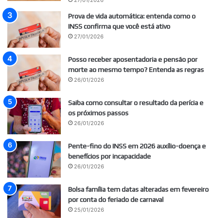
27/01/2026
Prova de vida automática: entenda como o
INSS confirma que você está ativo
27/01/2026
Posso receber aposentadoria e pensão por
morte ao mesmo tempo? Entenda as regras
26/01/2026
Saiba como consultar o resultado da perícia e
os próximos passos
26/01/2026
Pente-fino do INSS em 2026 auxílio-doença e
benefícios por incapacidade
26/01/2026
Bolsa família tem datas alteradas em fevereiro
por conta do feriado de carnaval
25/01/2026