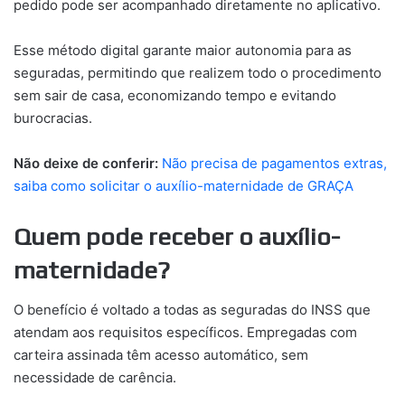
pedido pode ser acompanhado diretamente no aplicativo.
Esse método digital garante maior autonomia para as
seguradas, permitindo que realizem todo o procedimento
sem sair de casa, economizando tempo e evitando
burocracias.
Não deixe de conferir:
Não precisa de pagamentos extras,
saiba como solicitar o auxílio-maternidade de GRAÇA
Quem pode receber o auxílio-
maternidade?
O benefício é voltado a todas as seguradas do INSS que
atendam aos requisitos específicos. Empregadas com
carteira assinada têm acesso automático, sem
necessidade de carência.