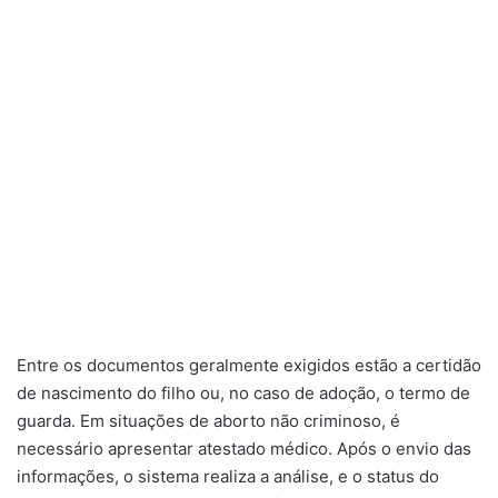
Entre os documentos geralmente exigidos estão a certidão
de nascimento do filho ou, no caso de adoção, o termo de
guarda. Em situações de aborto não criminoso, é
necessário apresentar atestado médico. Após o envio das
informações, o sistema realiza a análise, e o status do