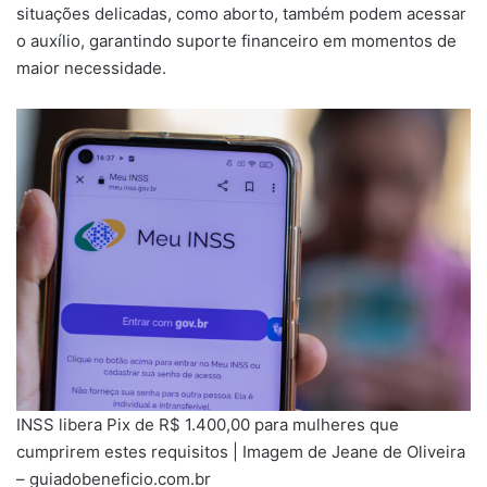
situações delicadas, como aborto, também podem acessar
o auxílio, garantindo suporte financeiro em momentos de
maior necessidade.
INSS libera Pix de R$ 1.400,00 para mulheres que
cumprirem estes requisitos | Imagem de Jeane de Oliveira
– guiadobeneficio.com.br