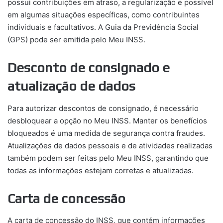
possui contribuições em atraso, a regularização é possível
em algumas situações específicas, como contribuintes
individuais e facultativos. A Guia da Previdência Social
(GPS) pode ser emitida pelo Meu INSS.
Desconto de consignado e
atualização de dados
Para autorizar descontos de consignado, é necessário
desbloquear a opção no Meu INSS. Manter os benefícios
bloqueados é uma medida de segurança contra fraudes.
Atualizações de dados pessoais e de atividades realizadas
também podem ser feitas pelo Meu INSS, garantindo que
todas as informações estejam corretas e atualizadas.
Carta de concessão
A carta de concessão do INSS, que contém informações