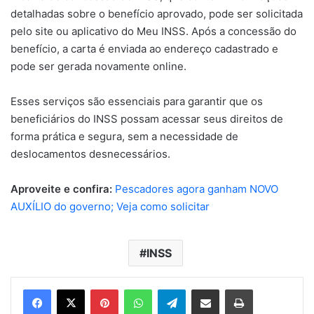
detalhadas sobre o benefício aprovado, pode ser solicitada
pelo site ou aplicativo do Meu INSS. Após a concessão do
benefício, a carta é enviada ao endereço cadastrado e
pode ser gerada novamente online.
Esses serviços são essenciais para garantir que os
beneficiários do INSS possam acessar seus direitos de
forma prática e segura, sem a necessidade de
deslocamentos desnecessários.
Aproveite e confira:
Pescadores agora ganham NOVO
AUXÍLIO do governo; Veja como solicitar
INSS
Pinterest
WhatsApp
Telegram
Compartilhar via e-mail
Imprimir