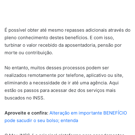
É possível obter até mesmo repasses adicionais através do
pleno conhecimento destes benefícios. E com isso,
turbinar o valor recebido da aposentadoria, pensão por
morte ou contribuição.
No entanto, muitos desses processos podem ser
realizados remotamente por telefone, aplicativo ou site,
eliminando a necessidade de ir até uma agência. Aqui
estão os passos para acessar dez dos serviços mais
buscados no INSS.
Aproveite e confira:
Alteração em importante BENEFÍCIO
pode sacudir o seu bolso; entenda