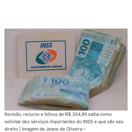
Revisão, recurso e bônus de R$ 354,90 saiba como
solicitar dez serviços importantes do INSS e que são seu
direito | Imagem de Jeane de Oliveira –