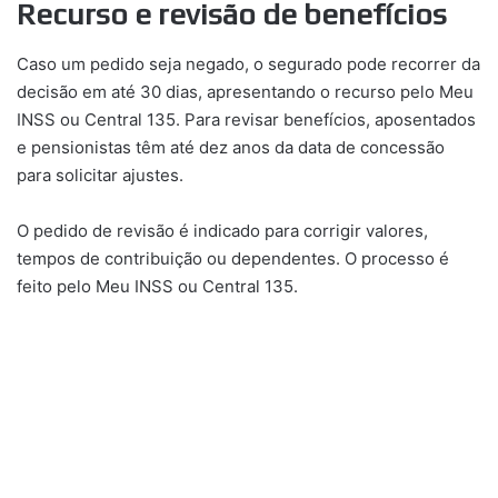
Recurso e revisão de benefícios
Caso um pedido seja negado, o segurado pode recorrer da
decisão em até 30 dias, apresentando o recurso pelo Meu
INSS ou Central 135. Para revisar benefícios, aposentados
e pensionistas têm até dez anos da data de concessão
para solicitar ajustes.
O pedido de revisão é indicado para corrigir valores,
tempos de contribuição ou dependentes. O processo é
feito pelo Meu INSS ou Central 135.