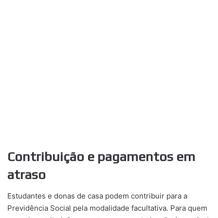
Contribuição e pagamentos em
atraso
Estudantes e donas de casa podem contribuir para a
Previdência Social pela modalidade facultativa. Para quem