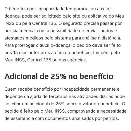
O benefício por incapacidade temporária, ou auxílio-
doença, pode ser solicitado pelo site ou aplicativo do Meu
INSS ou pela Central 135. O segurado precisa passar por
perícia médica, com a possibilidade de enviar laudos e
atestados médicos pelo sistema para análise à distância.
Para prorrogar o auxílio-doença, o pedido deve ser feito
nos 15 dias anteriores ao fim do benefício, também pelo
Meu INSS, Central 135 ou nas agências.
Adicional de 25% no benefício
Quem recebe benefício por incapacidade permanente e
depende da ajuda de terceiros nas atividades diárias pode
solicitar um adicional de 25% sobre o valor do benefício. O
pedido é feito pelo Meu INSS, comprovando a necessidade
de assistência com documentos analisados por peritos.