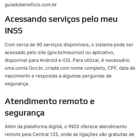
guiadobeneficio.com.br
Acessando serviços pelo meu
INSS
Com cerca de 90 serviços disponíveis, o sistema pode ser
acessado pelo site (gov.br/meuinss) ou aplicativo,
disponível para Android e iOS. Para utilizar, é necessário
uma conta Gov.br, criada com nome completo, CPF, data de
nascimento e respostas a algumas perguntas de
segurança.
Atendimento remoto e
segurança
Além da plataforma digital, o INSS oferece atendimento
remoto pela Central 135, onde as ligações são gratuitas de