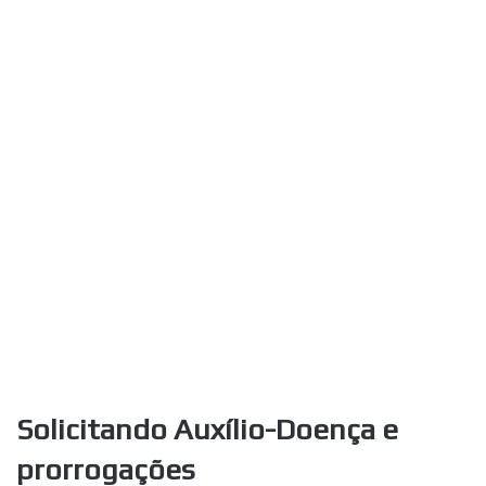
Solicitando Auxílio-Doença e
prorrogações