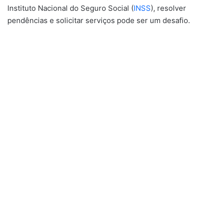
Instituto Nacional do Seguro Social (
INSS
), resolver
pendências e solicitar serviços pode ser um desafio.