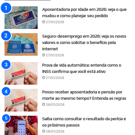
Aposentadoria por idade em 2026: veja o que
mudou e como planejar seu pedido
27/01/2026
Seguro-desemprego em 2026: veja os novos
valores e como solicitar o benefício pela
internet
27/01/2026
Prova de vida automática: entenda como o
INSS confirma que você está ativo
27/01/2026
Posso receber aposentadoria e pensão por
morte ao mesmo tempo? Entenda as regras
26/01/2026
Saiba como consultar o resultado da perícia e
os próximos passos
26/01/2026