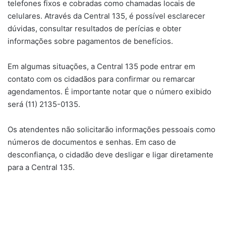
telefones fixos e cobradas como chamadas locais de
celulares. Através da Central 135, é possível esclarecer
dúvidas, consultar resultados de perícias e obter
informações sobre pagamentos de benefícios.
Em algumas situações, a Central 135 pode entrar em
contato com os cidadãos para confirmar ou remarcar
agendamentos. É importante notar que o número exibido
será (11) 2135-0135.
Os atendentes não solicitarão informações pessoais como
números de documentos e senhas. Em caso de
desconfiança, o cidadão deve desligar e ligar diretamente
para a Central 135.