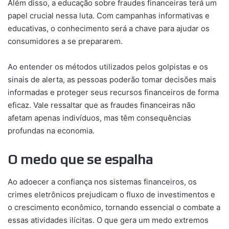
Além disso, a educação sobre fraudes financeiras terá um
papel crucial nessa luta. Com campanhas informativas e
educativas, o conhecimento será a chave para ajudar os
consumidores a se prepararem.
Ao entender os métodos utilizados pelos golpistas e os
sinais de alerta, as pessoas poderão tomar decisões mais
informadas e proteger seus recursos financeiros de forma
eficaz. Vale ressaltar que as fraudes financeiras não
afetam apenas indivíduos, mas têm consequências
profundas na economia.
O medo que se espalha
Ao adoecer a confiança nos sistemas financeiros, os
crimes eletrônicos prejudicam o fluxo de investimentos e
o crescimento econômico, tornando essencial o combate a
essas atividades ilícitas. O que gera um medo extremos