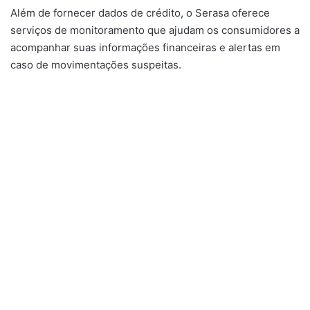
Além de fornecer dados de crédito, o Serasa oferece
serviços de monitoramento que ajudam os consumidores a
acompanhar suas informações financeiras e alertas em
caso de movimentações suspeitas.