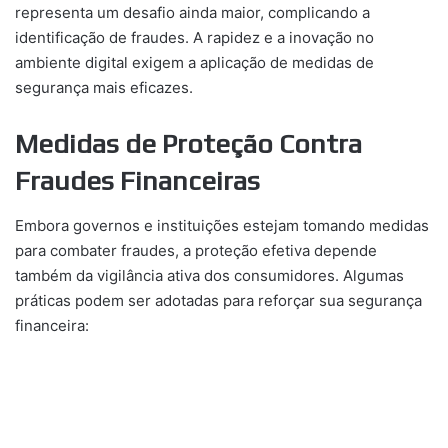
representa um desafio ainda maior, complicando a
identificação de fraudes. A rapidez e a inovação no
ambiente digital exigem a aplicação de medidas de
segurança mais eficazes.
Medidas de Proteção Contra
Fraudes Financeiras
Embora governos e instituições estejam tomando medidas
para combater fraudes, a proteção efetiva depende
também da vigilância ativa dos consumidores. Algumas
práticas podem ser adotadas para reforçar sua segurança
financeira: