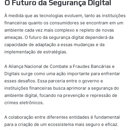
O Futuro da Segurança Digital
À medida que as tecnologias evoluem, tanto as instituições
financeiras quanto os consumidores se encontram em um
ambiente cada vez mais complexo e repleto de novas
ameaças. O futuro da segurança digital dependerá da
capacidade de adaptação a essas mudanças e da
implementação de estratégias.
A Aliança Nacional de Combate a Fraudes Bancárias e
Digitais surge como uma ação importante para enfrentar
esses desafios. Essa parceria entre o governo e
instituições financeiras busca aprimorar a segurança do
ambiente digital, focando na prevenção e repressão de
crimes eletrônicos.
A colaboração entre diferentes entidades é fundamental
para a criação de um ecossistema mais seguro e eficaz.