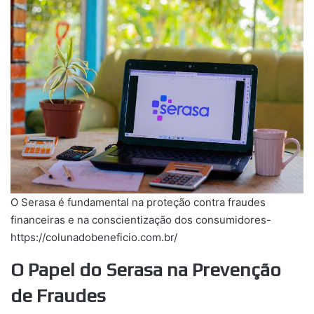
O Serasa é fundamental na proteção contra fraudes
financeiras e na conscientização dos consumidores-
https://colunadobeneficio.com.br/
O Papel do Serasa na Prevenção
de Fraudes