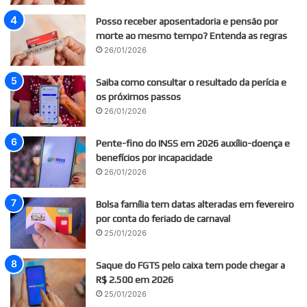
Posso receber aposentadoria e pensão por
morte ao mesmo tempo? Entenda as regras
26/01/2026
Saiba como consultar o resultado da perícia e
os próximos passos
26/01/2026
Pente-fino do INSS em 2026 auxílio-doença e
benefícios por incapacidade
26/01/2026
Bolsa família tem datas alteradas em fevereiro
por conta do feriado de carnaval
25/01/2026
Saque do FGTS pelo caixa tem pode chegar a
R$ 2.500 em 2026
25/01/2026