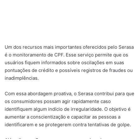
Um dos recursos mais importantes oferecidos pelo Serasa
é o monitoramento de CPF. Esse serviço permite que os
usuários fiquem informados sobre oscilações em suas
pontuações de crédito e possíveis registros de fraudes ou
inadimplências.
Com essa abordagem proativa, o Serasa contribui para que
os consumidores possam agir rapidamente caso
identifiquem algum indício de irregularidade. O objetivo é
aumentar a conscientização e capacitar as pessoas a
identificarem e se protegerem contra tentativas de golpe.