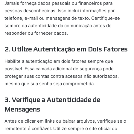
Jamais forneça dados pessoais ou financeiros para
pessoas desconhecidas. Isso inclui informações por
telefone, e-mail ou mensagens de texto. Certifique-se
sempre da autenticidade da comunicação antes de
responder ou fornecer dados.
2. Utilize Autenticação em Dois Fatores
Habilite a autenticação em dois fatores sempre que
possível. Essa camada adicional de segurança pode
proteger suas contas contra acessos não autorizados,
mesmo que sua senha seja comprometida.
3. Verifique a Autenticidade de
Mensagens
Antes de clicar em links ou baixar arquivos, verifique se o
remetente é confiável. Utilize sempre o site oficial do