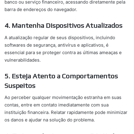
banco ou serviço financeiro, acessando diretamente pela
barra de endereços do navegador.
4. Mantenha Dispositivos Atualizados
A atualização regular de seus dispositivos, incluindo
softwares de segurança, antivírus e aplicativos, é
essencial para se proteger contra as últimas ameaças e
vulnerabilidades.
5. Esteja Atento a Comportamentos
Suspeitos
Ao perceber qualquer movimentação estranha em suas
contas, entre em contato imediatamente com sua
instituição financeira. Relatar rapidamente pode minimizar
os danos e ajudar na solução do problema.