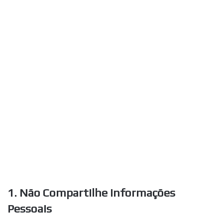
1. Não Compartilhe Informações
Pessoais