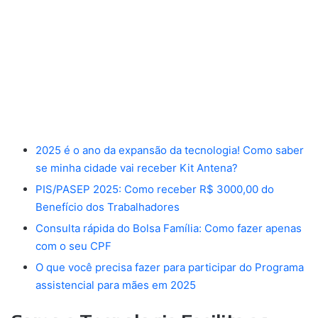
2025 é o ano da expansão da tecnologia! Como saber
se minha cidade vai receber Kit Antena?
PIS/PASEP 2025: Como receber R$ 3000,00 do
Benefício dos Trabalhadores
Consulta rápida do Bolsa Família: Como fazer apenas
com o seu CPF
O que você precisa fazer para participar do Programa
assistencial para mães em 2025