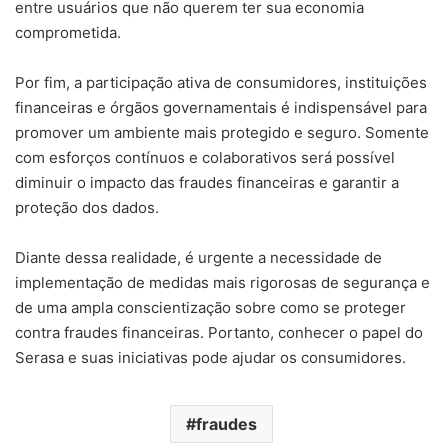
entre usuários que não querem ter sua economia
comprometida.
Por fim, a participação ativa de consumidores, instituições
financeiras e órgãos governamentais é indispensável para
promover um ambiente mais protegido e seguro. Somente
com esforços contínuos e colaborativos será possível
diminuir o impacto das fraudes financeiras e garantir a
proteção dos dados.
Diante dessa realidade, é urgente a necessidade de
implementação de medidas mais rigorosas de segurança e
de uma ampla conscientização sobre como se proteger
contra fraudes financeiras. Portanto, conhecer o papel do
Serasa e suas iniciativas pode ajudar os consumidores.
fraudes