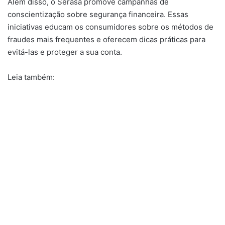
Além disso, o Serasa promove campanhas de
conscientização sobre segurança financeira. Essas
iniciativas educam os consumidores sobre os métodos de
fraudes mais frequentes e oferecem dicas práticas para
evitá-las e proteger a sua conta.
Leia também: