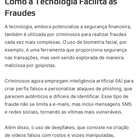
Como a Tecnologia Facilita as
Fraudes
A tecnologia, embora potencialize a segurança financeira,
também é utilizada por criminosos para realizar fraudes
cada vez mais complexas. O uso de biometria facial, por
exemplo, é uma ferramenta que proporciona segurança
nas transações, mas vem sendo explorada de maneira
maliciosa por golpistas.
Criminosos agora empregam inteligência artificial (IA) para
criar perfis falsos e personalizar ataques de phishing, que
parecem autênticos e difíceis de identificar. Esse tipo de
fraude não se limita a e-mails, mas inclui mensagens SMS
e redes sociais, tornando as vítimas mais vulneráveis.
Além disso, o uso de deepfakes, que consiste na criação
de vídeos falsos com rostos e vozes manipuladas,