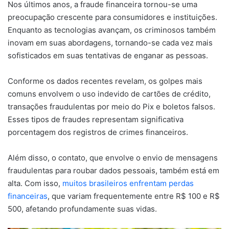
Nos últimos anos, a fraude financeira tornou-se uma
preocupação crescente para consumidores e instituições.
Enquanto as tecnologias avançam, os criminosos também
inovam em suas abordagens, tornando-se cada vez mais
sofisticados em suas tentativas de enganar as pessoas.
Conforme os dados recentes revelam, os golpes mais
comuns envolvem o uso indevido de cartões de crédito,
transações fraudulentas por meio do Pix e boletos falsos.
Esses tipos de fraudes representam significativa
porcentagem dos registros de crimes financeiros.
Além disso, o contato, que envolve o envio de mensagens
fraudulentas para roubar dados pessoais, também está em
alta. Com isso,
muitos brasileiros enfrentam perdas
financeiras
, que variam frequentemente entre R$ 100 e R$
500, afetando profundamente suas vidas.